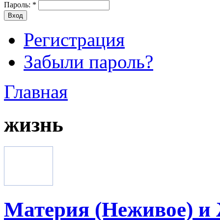
Пароль:
*
Регистрация
Забыли пароль?
Главная
жизнь
Материя (Неживое) и