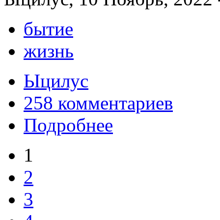
бытие
жизнь
Ыцилус
258 комментариев
Подробнее
1
2
3