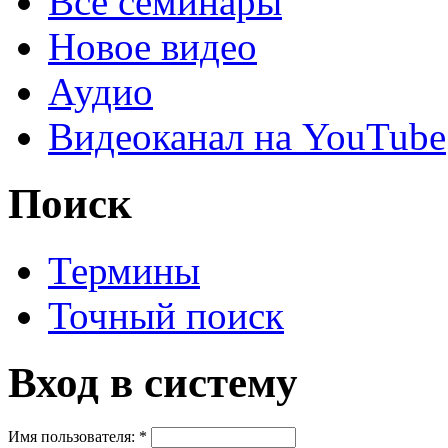
Все семинары
Новое видео
Аудио
Видеоканал на YouTube
Поиск
Термины
Точный поиск
Вход в систему
Имя пользователя:
*