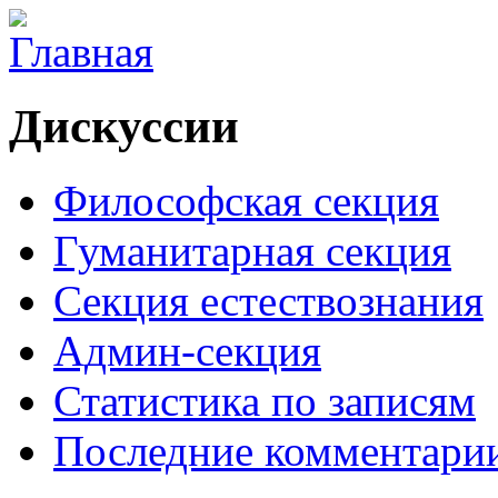
Дискуссии
Философская секция
Гуманитарная секция
Секция естествознания
Админ-секция
Статистика по записям
Последние комментари