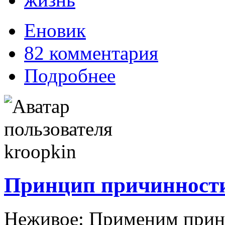
Еновик
82 комментария
Подробнее
Принцип причинности
Неживое: Применим принц