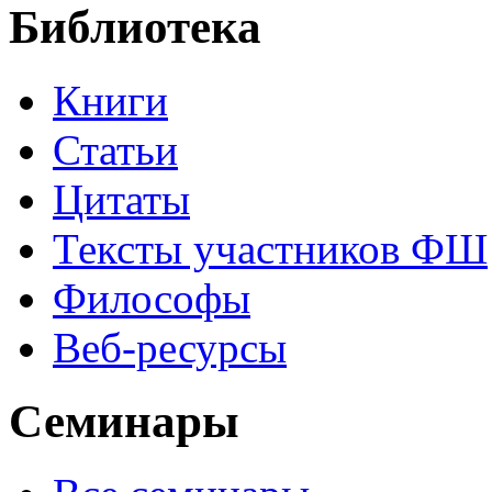
Библиотека
Книги
Статьи
Цитаты
Тексты участников ФШ
Философы
Веб-ресурсы
Семинары