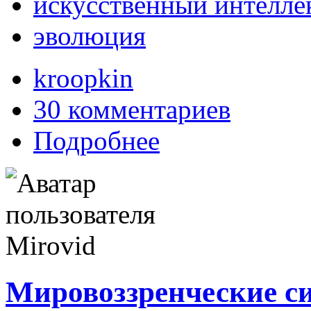
искусственный интелле
эволюция
kroopkin
30 комментариев
Подробнее
Мировоззренческие с