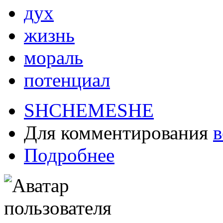
дух
жизнь
мораль
потенциал
SHCHEMESHE
Для комментирования
в
Подробнее