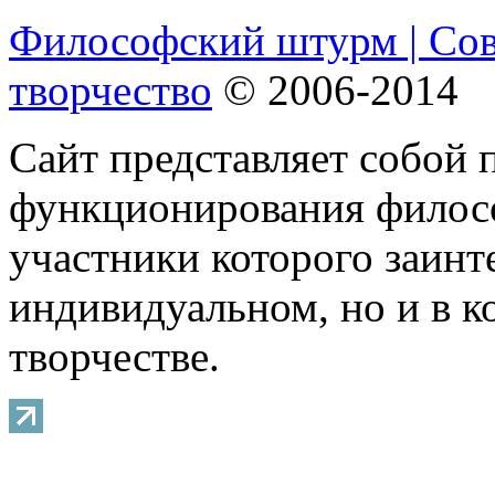
Философский штурм | Со
творчество
© 2006-2014
Сайт представляет собой 
функционирования филосо
участники которого заинт
индивидуальном, но и в 
творчестве.