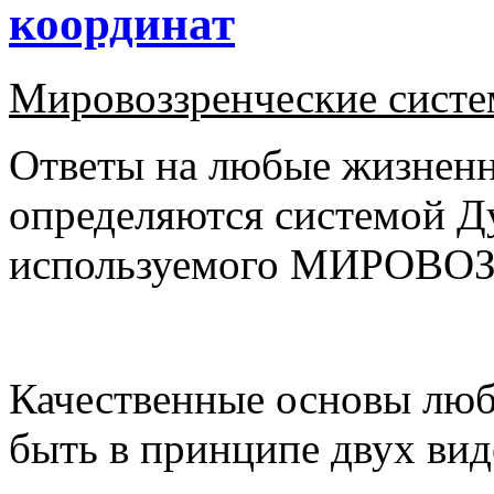
координат
Мировоззренческие сист
Ответы на любые жизнен
определяются системой Д
используемого МИРОВО
Качественные основы люб
быть в принципе двух вид