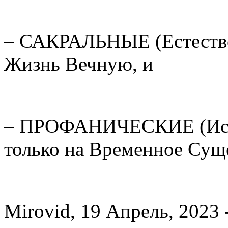
– САКРАЛЬНЫЕ (Естестве
Жизнь Вечную, и
– ПРОФАНИЧЕСКИЕ (Иску
только на Временное Сущ
Mirovid, 19 Апрель, 2023 