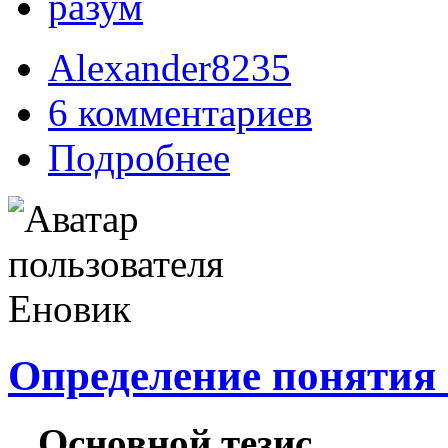
разум
Alexander8235
6 комментариев
Подробнее
Определение понятия
Основной тезис.