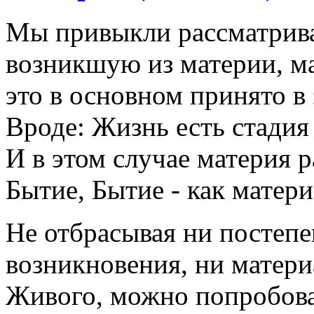
Мы привыкли рассматрива
возникшую из материи, ма
это в основном принято в
Вроде: Жизнь есть стадия
И в этом случае материя р
Бытие, Бытие - как матери
Не отбрасывая ни постепе
возникновения, ни мате
Живого, можно попробова