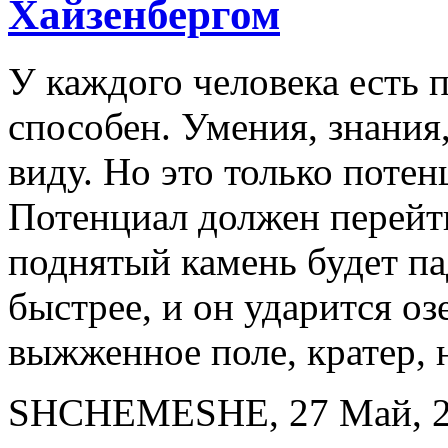
Хайзенбергом
У каждого человека есть п
способен. Умения, знания,
виду. Но это только потен
Потенциал должен перейт
поднятый камень будет па
быстрее, и он ударится оз
выжженное поле, кратер, 
SHCHEMESHE, 27 Май, 20