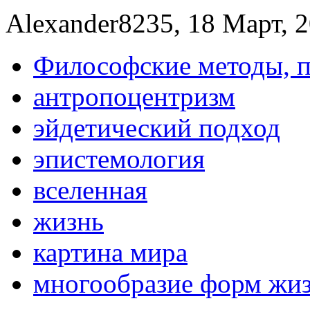
Alexander8235, 18 Март, 2
Философские методы, 
антропоцентризм
эйдетический подход
эпистемология
вселенная
жизнь
картина мира
многообразие форм жиз