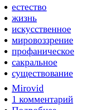
естество
жизнь
искусственное
мировоззрение
профаническое
сакральное
существование
Mirovid
1 комментарий