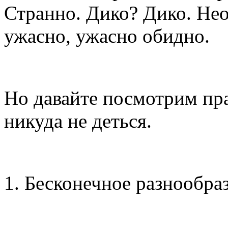
Странно. Дико? Дико. Не
ужасно, ужасно обидно.
Но давайте посмотрим прав
никуда не деться.
1. Бесконечное разнообра