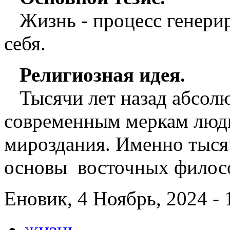
Жизнь - процесс генерир
себя.
Религиозная идея.
Тысячи лет назад абсолю
современным меркам люди
мироздания. Именно тыся
основы восточных филос
Еновик, 4 Ноябрь, 2024 - 
жизнь