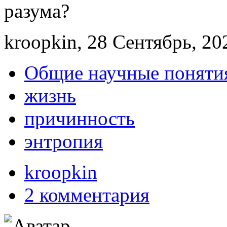
разума?
kroopkin, 28 Сентябрь, 20
Общие научные поняти
жизнь
причинность
энтропия
kroopkin
2 комментария