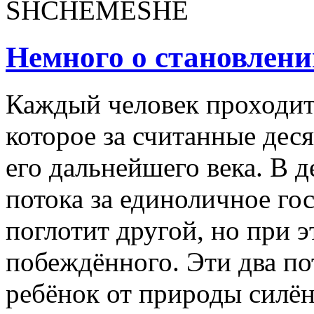
Немного о становлени
Каждый человек проходит 
которое за считанные дес
его дальнейшего века. В 
потока за единоличное го
поглотит другой, но при э
побеждённого. Эти два по
ребёнок от природы силён