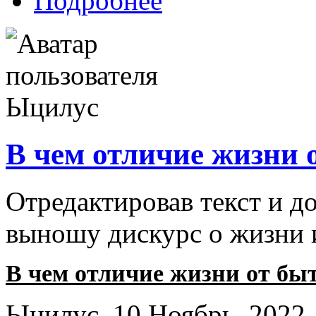
Подробнее
В чем отличие жизни 
Отредактировав текст и д
выношу дискурс о жизни 
В чем отличие жизни от бы
Ыцилус, 10 Ноябрь, 2022 