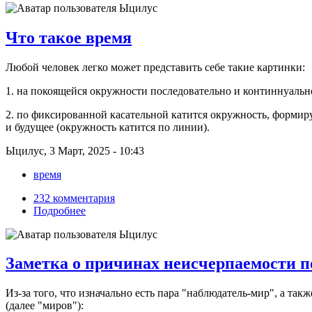
Что такое время
Любой человек легко может представить себе такие картинки:
1. на покоящейся окружности последовательно и континнуально
2. по фиксированной касательной катится окружность, формир
и будущее (окружность катится по линии).
Ыцилус, 3 Март, 2025 - 10:43
время
232 комментария
Подробнее
Заметка о причинах неисчерпаемости по
Из-за того, что изначально есть пара "наблюдатель-мир", а та
(далее "миров"):