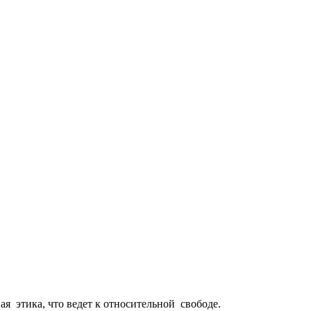
ая этика, что ведет к относительной свободе.