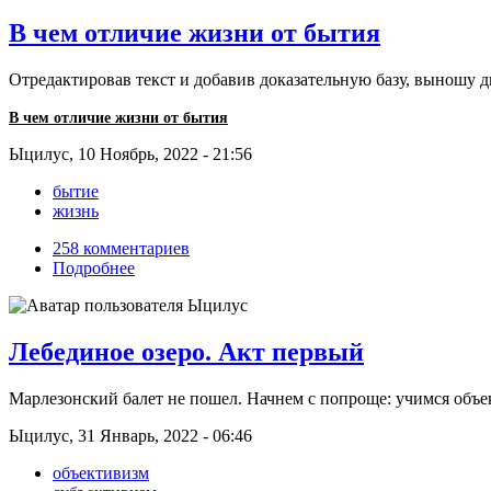
В чем отличие жизни от бытия
Отредактировав текст и добавив доказательную базу, выношу д
В чем отличие жизни от бытия
Ыцилус, 10 Ноябрь, 2022 - 21:56
бытие
жизнь
258 комментариев
Подробнее
Лебединое озеро. Акт первый
Марлезонский балет не пошел. Начнем с попроще: учимся объе
Ыцилус, 31 Январь, 2022 - 06:46
объективизм