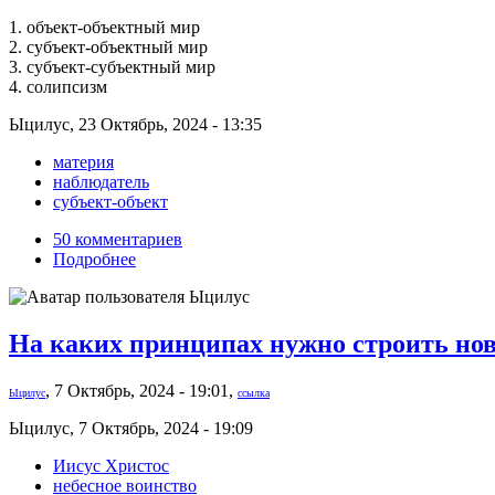
1. объект-объектный мир
2. субъект-объектный мир
3. субъект-субъектный мир
4. солипсизм
Ыцилус, 23 Октябрь, 2024 - 13:35
материя
наблюдатель
субъект-объект
50 комментариев
Подробнее
На каких принципах нужно строить нов
, 7 Октябрь, 2024 - 19:01,
Ыцилус
ссылка
Ыцилус, 7 Октябрь, 2024 - 19:09
Иисус Христос
небесное воинство