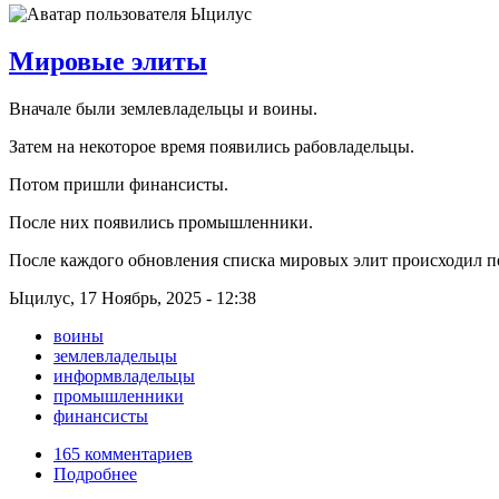
Мировые элиты
Вначале были землевладельцы и воины.
Затем на некоторое время появились рабовладельцы.
Потом пришли финансисты.
После них появились промышленники.
После каждого обновления списка мировых элит происходил п
Ыцилус, 17 Ноябрь, 2025 - 12:38
воины
землевладельцы
информвладельцы
промышленники
финансисты
165 комментариев
Подробнее