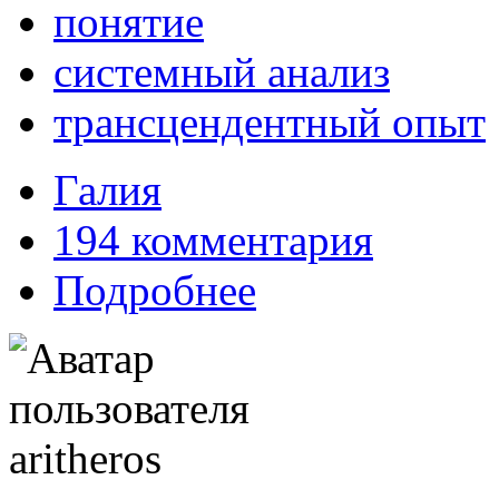
понятие
системный анализ
трансцендентный опыт
Галия
194 комментария
Подробнее