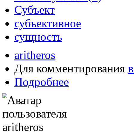
Субъект
субъективное
сущность
aritheros
Для комментирования
в
Подробнее