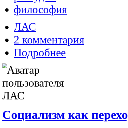
философия
ЛАС
2 комментария
Подробнее
Социализм как перехо