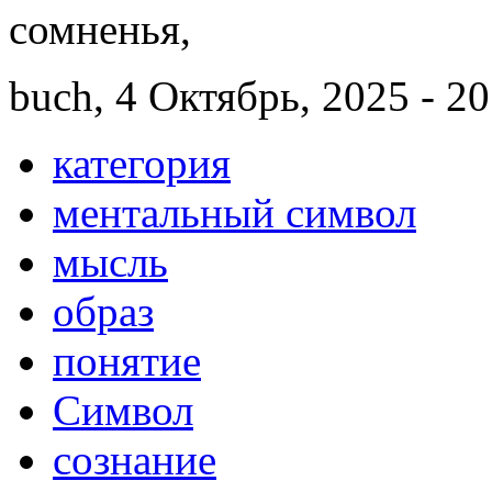
сомненья,
buch, 4 Октябрь, 2025 - 20
категория
ментальный символ
мысль
образ
понятие
Символ
сознание