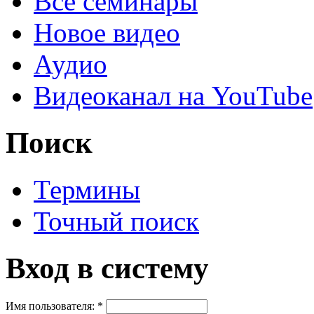
Все семинары
Новое видео
Аудио
Видеоканал на YouTube
Поиск
Термины
Точный поиск
Вход в систему
Имя пользователя:
*