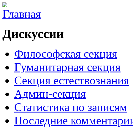
Дискуссии
Философская секция
Гуманитарная секция
Секция естествознания
Админ-секция
Статистика по записям
Последние комментари