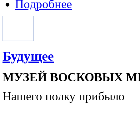
Подробнее
Будущее
МУЗЕЙ ВОСКОВЫХ 
Нашего полку прибыло
И улыб