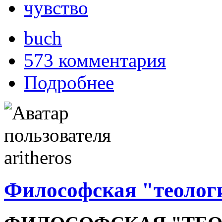
чувство
buch
573 комментария
Подробнее
Философская "теолог