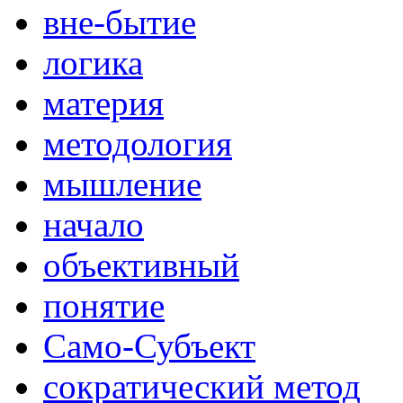
вне-бытие
логика
материя
методология
мышление
начало
объективный
понятие
Само-Субъект
сократический метод