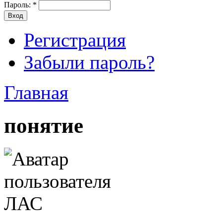
Пароль:
*
Регистрация
Забыли пароль?
Главная
понятие