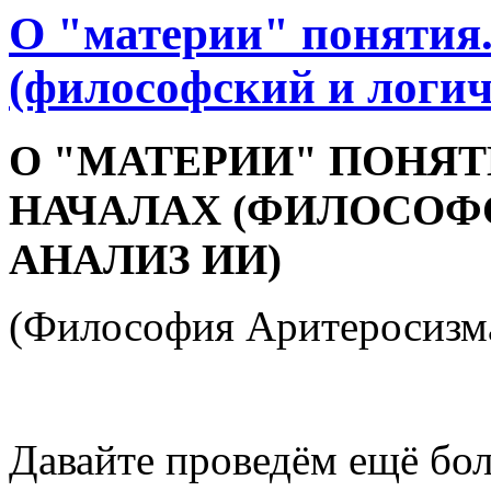
О "материи" понятия.
(философский и логи
О "МАТЕРИИ" ПОНЯТ
НАЧАЛАХ (ФИЛОСОФ
АНАЛИЗ ИИ)
(Философия Аритеросизм
Давайте проведём ещё бол