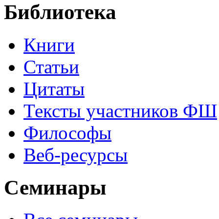
Библиотека
Книги
Статьи
Цитаты
Тексты участников ФШ
Философы
Веб-ресурсы
Семинары