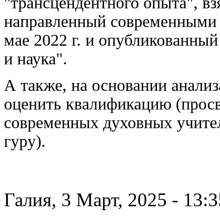
"трансцендентного опыта", взя
направленный современными 
мае 2022 г. и опубликованный 
и наука".
А также, на основании анализ
оценить квалификацию (просв
современных духовных учител
гуру).
Галия, 3 Март, 2025 - 13:3