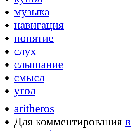
музыка
навигация
понятие
слух
слышание
смысл
угол
aritheros
Для комментирования
в