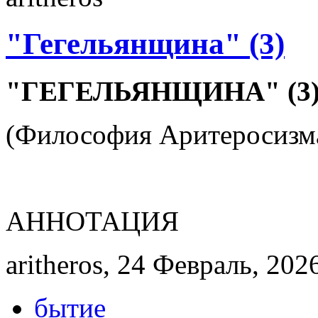
"Гегельянщина" (3)
"ГЕГЕЛЬЯНЩИНА" (3
(Философия Аритеросизма
АННОТАЦИЯ
aritheros, 24 Февраль, 202
бытие