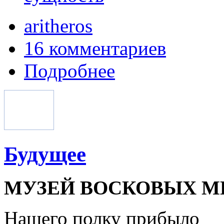
aritheros
16 комментариев
Подробнее
Будущее
МУЗЕЙ ВОСКОВЫХ 
Нашего полку прибыло