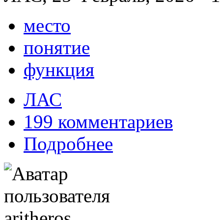
место
понятие
функция
ЛАС
199 комментариев
Подробнее