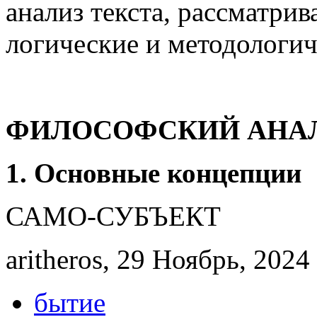
анализ текста, рассматрив
логические и методологич
ФИЛОСОФСКИЙ АНА
1. Основные концепции
САМО-СУБЪЕКТ
aritheros, 29 Ноябрь, 2024 
бытие