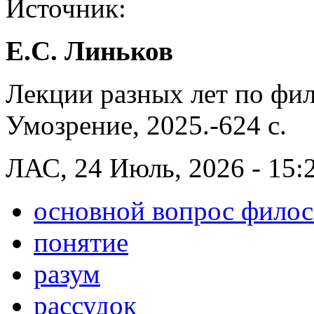
Источник:
Е.С. Линьков
Лекции разных лет по фил
Умозрение, 2025.-624 с.
ЛАС, 24 Июль, 2026 - 15:
основной вопрос фило
понятие
разум
рассудок