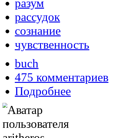
разум
рассудок
сознание
чувственность
buch
475 комментариев
Подробнее