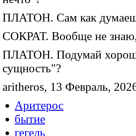
ПЛАТОН. Сам как думае
СОКРАТ. Вообще не знаю, 
ПЛАТОН. Подумай хорошо,
сущность"?
aritheros, 13 Февраль, 2026
Аритерос
бытие
гегель