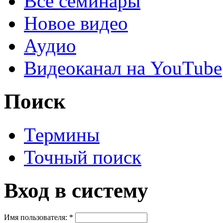
Все семинары
Новое видео
Аудио
Видеоканал на YouTube
Поиск
Термины
Точный поиск
Вход в систему
Имя пользователя:
*