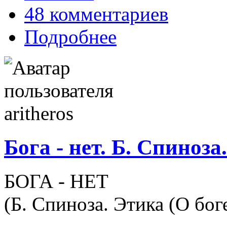
48 комментариев
Подробнее
Бога - нет. Б. Спиноз
БОГА - НЕТ
(Б. Спиноза. Этика (О бог