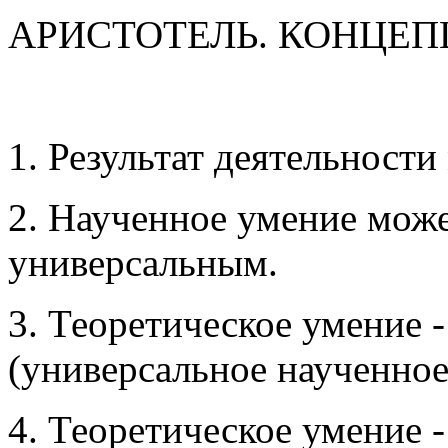
АРИСТОТЕЛЬ. КОНЦЕПЦ
1. Результат деятельност
2. Научен­ное умение може
универсальным.
3. Теоретическое умение 
(универсаль­ное наученное
4. Теоретическое умение -