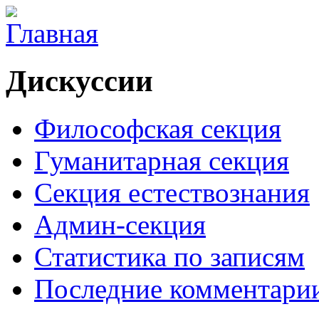
Дискуссии
Философская секция
Гуманитарная секция
Секция естествознания
Админ-секция
Статистика по записям
Последние комментари