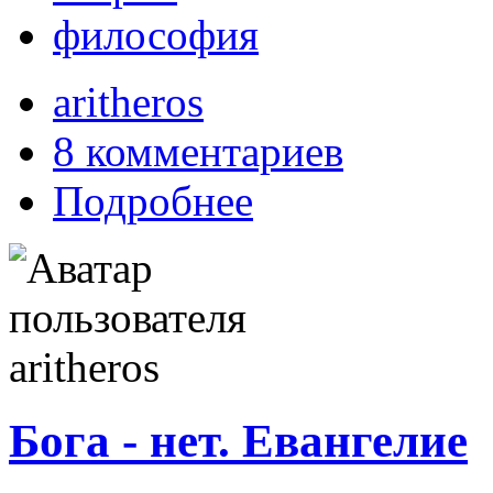
философия
aritheros
8 комментариев
Подробнее
Бога - нет. Евангелие