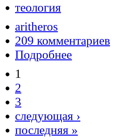
теология
aritheros
209 комментариев
Подробнее
1
2
3
следующая ›
последняя »