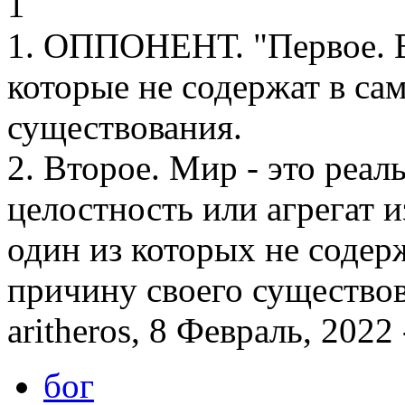
1
1. ОППОНЕНТ. "Первое. 
которые не содержат в са
существования.
2. Второе. Мир - это реал
целостность или агрегат 
один из которых не содер
причину своего существов
aritheros, 8 Февраль, 2022 
бог