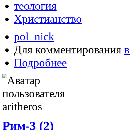
теология
Христианство
pol_nick
Для комментирования
в
Подробнее
Рим-3 (2)