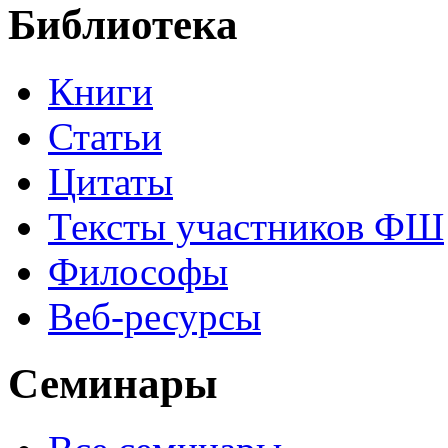
Библиотека
Книги
Статьи
Цитаты
Тексты участников ФШ
Философы
Веб-ресурсы
Семинары