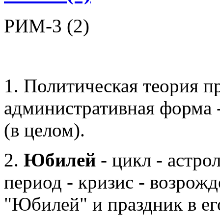
РИМ-3 (2)
1. Политическая теория 
административная форма 
(в целом).
2.
Юбилей
- цикл - астрол
период - кризис - возрожден
"Юбилей" и праздник в его