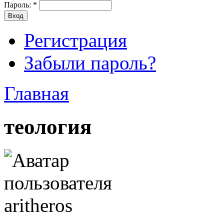
Пароль:
*
Регистрация
Забыли пароль?
Главная
теология