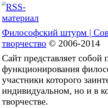
Философский штурм | Со
творчество
© 2006-2014
Сайт представляет собой 
функционирования филосо
участники которого заинт
индивидуальном, но и в 
творчестве.