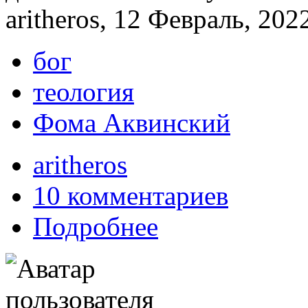
aritheros, 12 Февраль, 202
бог
теология
Фома Аквинский
aritheros
10 комментариев
Подробнее