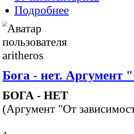
Подробнее
Бога - нет. Аргумент 
БОГА - НЕТ
(Аргумент "От зависимос