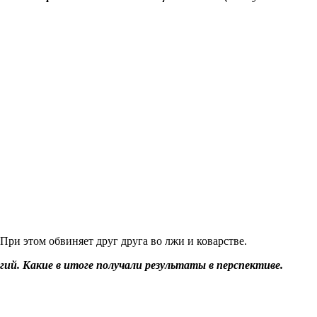
 При этом обвиняет друг друга во лжи и коварстве.
й. Какие в итоге получали результаты в перспективе.