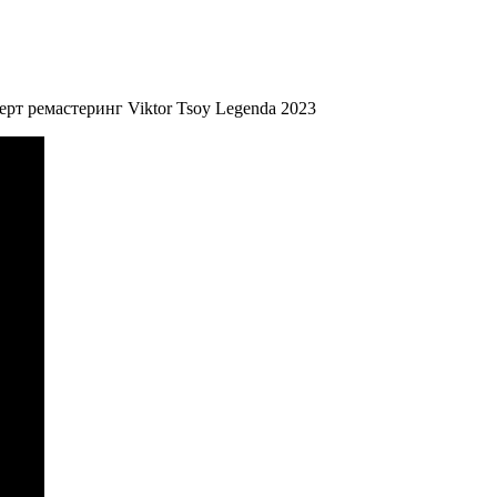
рт ремастеринг Viktor Tsoy Legenda 2023