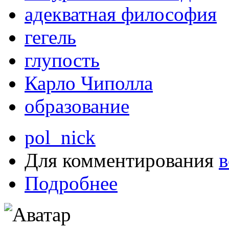
адекватная философия
гегель
глупость
Карло Чиполла
образование
pol_nick
Для комментирования
в
Подробнее