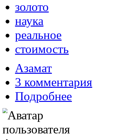
золото
наука
реальное
стоимость
Азамат
3 комментария
Подробнее