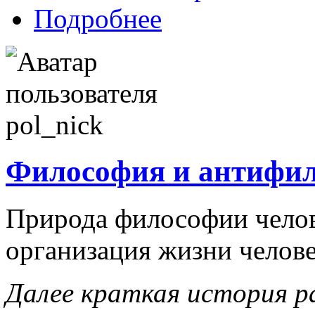
Подробнее
Философия и антифи
Природа философии челов
организация жизни челове
Далее краткая история р