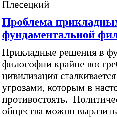
Проблема прикладных
фундаментальной фи
Прикладные решения в ф
философии крайне востреб
цивилизация сталкивается
угрозами, которым в наст
противостоять. Политиче
общества можно выразить