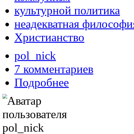
культурной политика
неадекватная философи
Христианство
pol_nick
7 комментариев
Подробнее