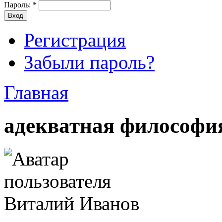
Пароль:
*
Регистрация
Забыли пароль?
Главная
адекватная философи