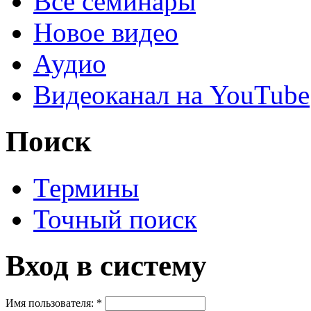
Все семинары
Новое видео
Аудио
Видеоканал на YouTube
Поиск
Термины
Точный поиск
Вход в систему
Имя пользователя:
*