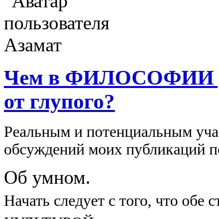
Чем в ФИЛОСОФИИ ум
от глупого?
Реальным и потенциальным 
обсуждений моих публикаций п
Об умном.
Начать следует с того, что обе