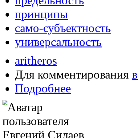
предельность
принципы
само-субъектность
универсальность
aritheros
Для комментирования
в
Подробнее