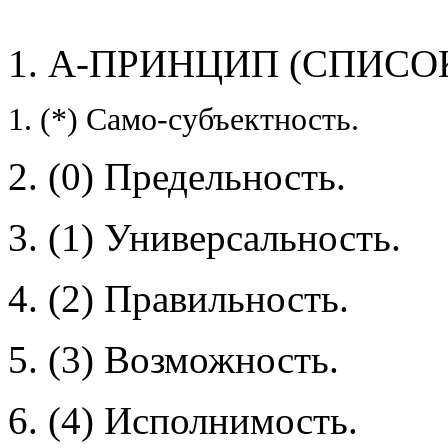
1. А-ПРИНЦИП (СПИСО
1. (*) Само-субъектность.
2. (0) Предельность.
3. (1) Универсальность.
4. (2) Правильность.
5. (3) Возможность.
6. (4) Исполнимость.