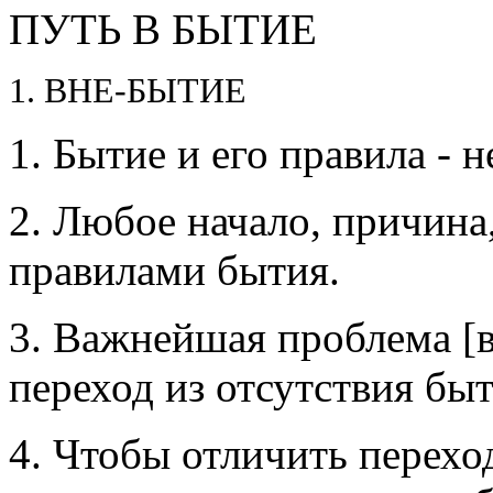
ПУТЬ В БЫТИЕ
1. ВНЕ-БЫТИЕ
1. Бытие и его правила -
2. Любое начало, причина, 
правилами бытия.
3. Важнейшая проблема [вс
переход из от­сутст­вия бы
4. Чтобы отличить переход