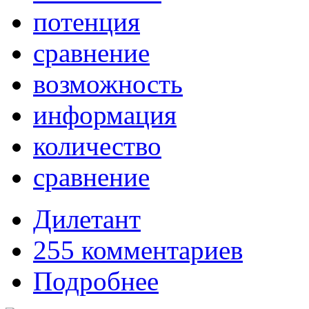
потенция
сравнение
возможность
информация
количество
сравнение
Дилетант
255 комментариев
Подробнее