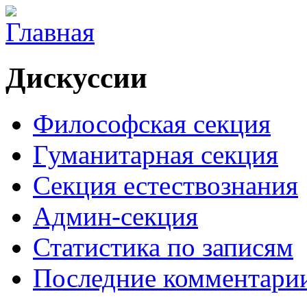
Дискуссии
Философская секция
Гуманитарная секция
Секция естествознания
Админ-секция
Статистика по записям
Последние комментари