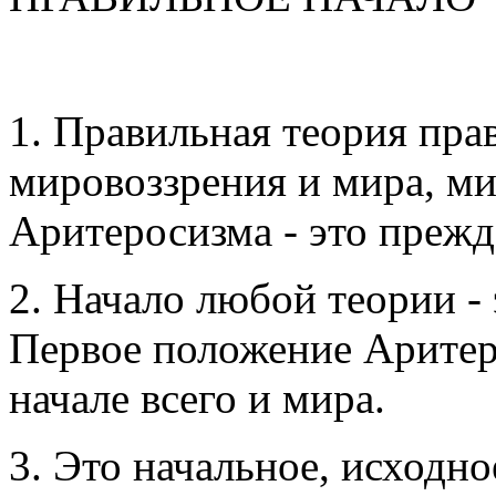
1. Правильная теория пра
мировоззрения и мира, ми
Аритеросизма - это прежде
2. Начало любой теории - 
Первое положение Аритер
начале всего и мира.
3. Это начальное, исходн