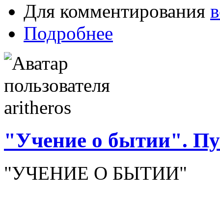
Для комментирования
в
Подробнее
"Учение о бытии". Пу
"УЧЕНИЕ О БЫТИИ"