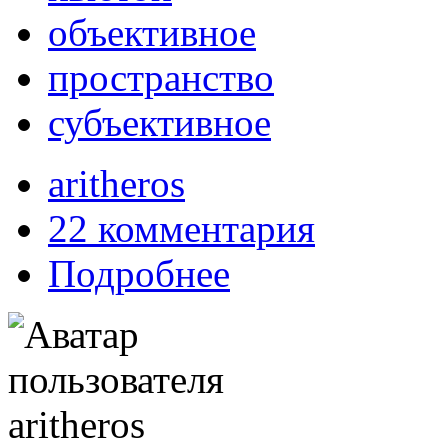
объективное
пространство
субъективное
aritheros
22 комментария
Подробнее