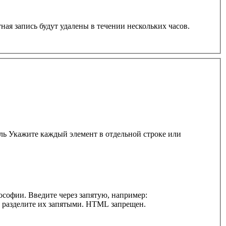
ная запись будут удалены в течении нескольких часов.
ль Укажите каждый элемент в отдельной строке или
софии. Введите через запятую, например:
и разделите их запятыми. HTML запрещен.