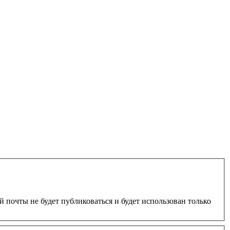
 почты не будет публиковаться и будет использован только