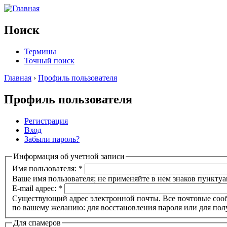
Поиск
Термины
Точный поиск
Главная
›
Профиль пользователя
Профиль пользователя
Регистрация
Вход
Забыли пароль?
Информация об учетной записи
Имя пользователя:
*
Ваше имя пользователя; не применяйте в нем знаков пунктуа
E-mail адрес:
*
Существующий адрес электронной почты. Все почтовые сообще
по вашему желанию: для восстановления пароля или для пол
Для спамеров