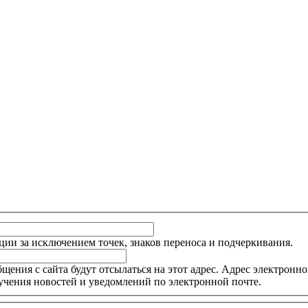
ции за исключением точек, знаков переноса и подчеркивания.
ния с сайта будут отсылаться на этот адрес. Адрес электронной
учения новостей и уведомлений по электронной почте.