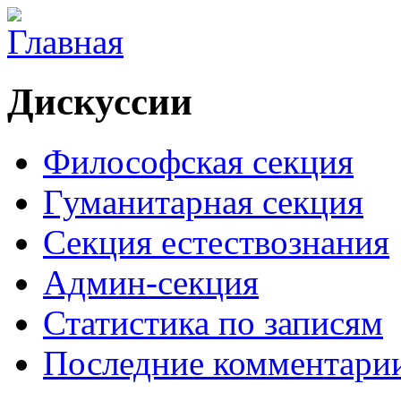
Дискуссии
Философская секция
Гуманитарная секция
Секция естествознания
Админ-секция
Статистика по записям
Последние комментари