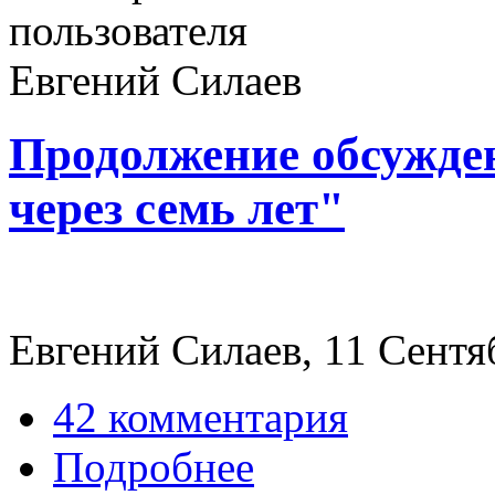
Продолжение обсужде
через семь лет"
Евгений Силаев, 11 Сентяб
42 комментария
Подробнее