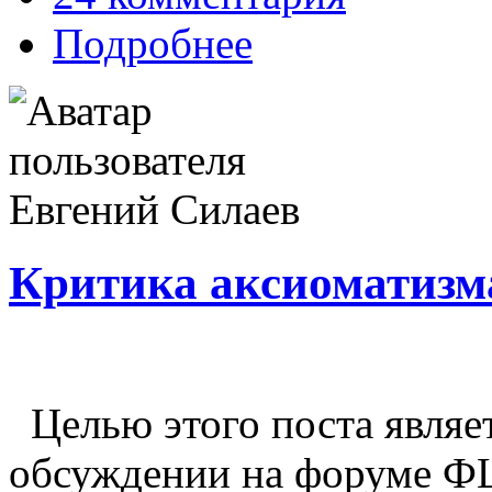
Подробнее
Критика аксиоматизм
Целью этого поста являе
обсуждении на форуме Ф