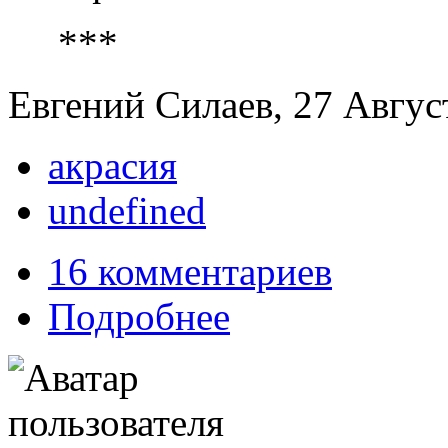
***
Евгений Силаев, 27 Август
акрасия
undefined
16 комментариев
Подробнее