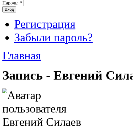
Пароль:
*
Регистрация
Забыли пароль?
Главная
Запись - Евгений Сил