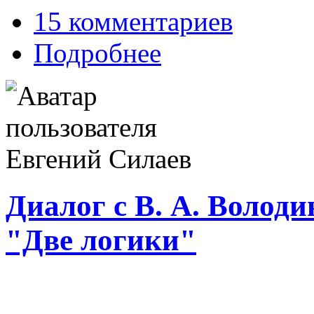
15 комментариев
Подробнее
Диалог с В. А. Володи
"Две логики"