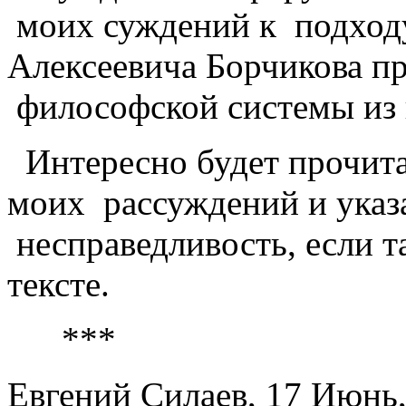
моих суждений к подход
Алексеевича Борчикова п
философской системы из
Интересно будет прочит
моих рассуждений и указ
несправедливость, если т
тексте.
***
Евгений Силаев, 17 Июнь,