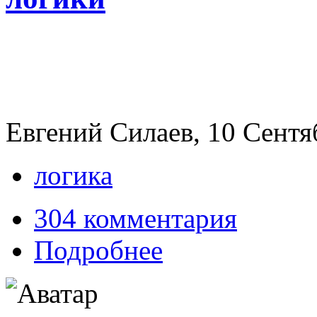
Евгений Силаев, 10 Сентяб
логика
304 комментария
Подробнее