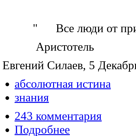
" Все люди от приро
Аристотель
Евгений Силаев, 5 Декабрь
абсолютная истина
знания
243 комментария
Подробнее