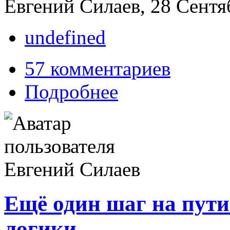
Евгений Силаев, 28 Сентяб
undefined
57 комментариев
Подробнее
Ещё один шаг на пут
логики