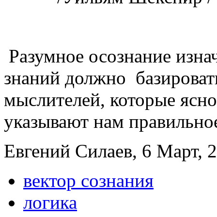
Разумное осознание изна
знаний должно базироват
мыслителей, которые ясно
указывают нам правильно
Евгений Силаев, 6 Март, 2
вектор сознания
логика