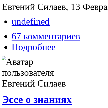
Евгений Силаев, 13 Феврал
undefined
67 комментариев
Подробнее
Эссе о знаниях