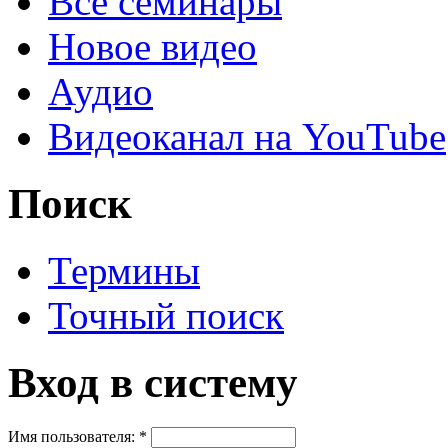
Все семинары
Новое видео
Аудио
Видеоканал на YouTube
Поиск
Термины
Точный поиск
Вход в систему
Имя пользователя:
*