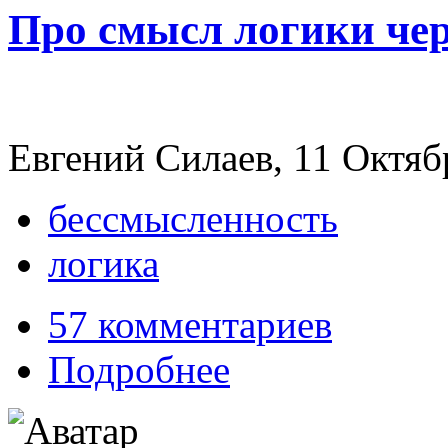
Про смысл логики чер
Евгений Силаев, 11 Октябр
бессмысленность
логика
57 комментариев
Подробнее