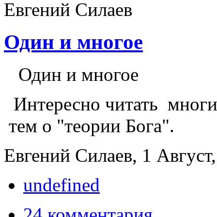
Один и многое
Один и многое
Интересно читать многи
тем о "теории Бога".
Евгений Силаев, 1 Август,
undefined
24 комментария