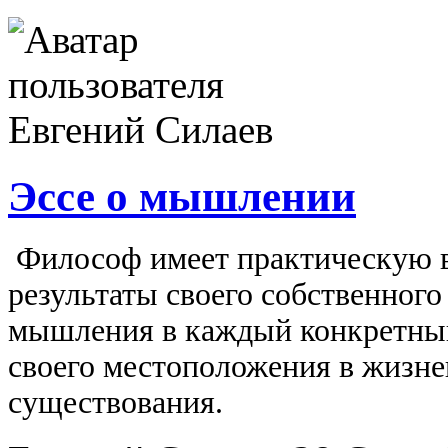
Эссе о мышлении
Философ имеет практическую в
результаты своего собственног
мышления в каждый конкретный
своего местоположения в жизне
существования.