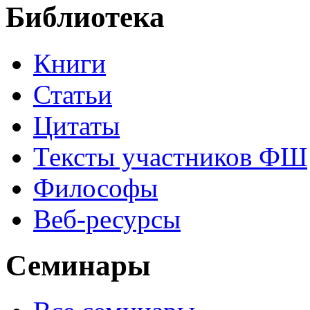
Библиотека
Книги
Статьи
Цитаты
Тексты участников ФШ
Философы
Веб-ресурсы
Семинары