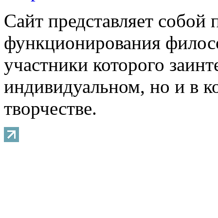
Сайт представляет собой 
функционирования филосо
участники которого заинт
индивидуальном, но и в 
творчестве.