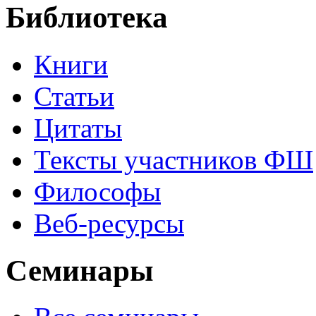
Библиотека
Книги
Статьи
Цитаты
Тексты участников ФШ
Философы
Веб-ресурсы
Семинары