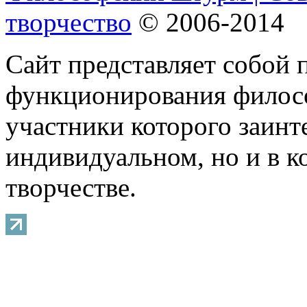
творчество
© 2006-2014
Сайт представляет собой 
функционирования филосо
участники которого заинт
индивидуальном, но и в 
творчестве.