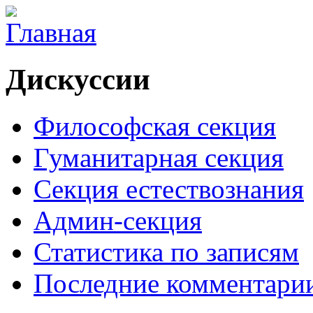
Дискуссии
Философская секция
Гуманитарная секция
Секция естествознания
Админ-секция
Статистика по записям
Последние комментари