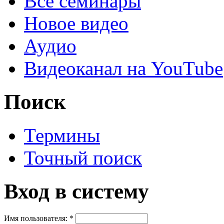
Все семинары
Новое видео
Аудио
Видеоканал на YouTube
Поиск
Термины
Точный поиск
Вход в систему
Имя пользователя:
*