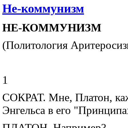
Не-коммунизм
НЕ-КОММУНИЗМ
(Политология Аритеросиз
1
СОКРАТ. Мне, Платон, ка
Энгельса в его "Принципа
ПЛАТОН. Например?