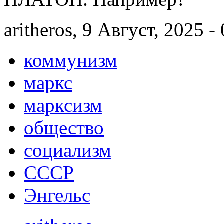
aritheros, 9 Август, 2025 -
коммунизм
маркс
марксизм
общество
социализм
СССР
Энгельс