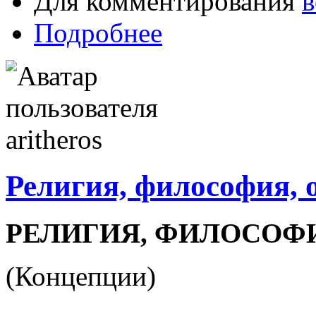
Для комментирования
в
Подробнее
Религия, философия, 
РЕЛИГИЯ, ФИЛОСОФ
(Концепции)