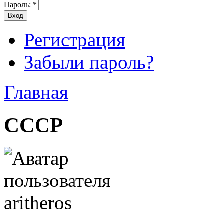
Пароль:
*
Регистрация
Забыли пароль?
Главная
СССР