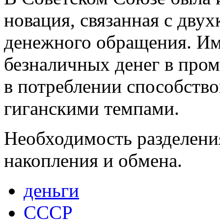
новация, связанная с дву
денежного обращения. Им
безналичных денег в про
в потреблении способств
гиганскими темпами.
Необходимость разделени
накопления и обмена.
деньги
СССР