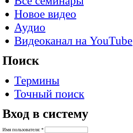
Все семинары
Новое видео
Аудио
Видеоканал на YouTube
Поиск
Термины
Точный поиск
Вход в систему
Имя пользователя:
*