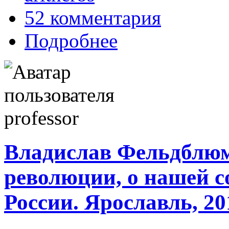
52 комментария
Подробнее
Владислав Фельдблюм
революции, о нашей с
России. Ярославль, 20