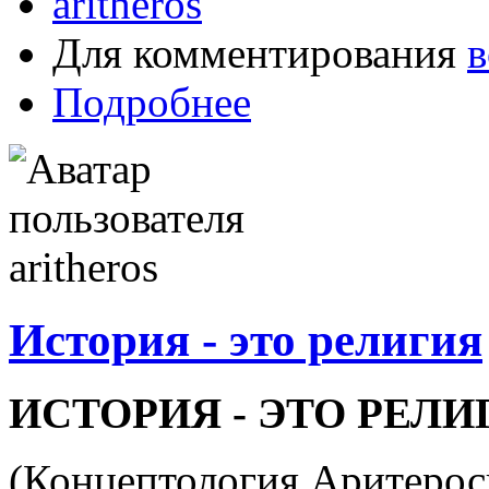
aritheros
Для комментирования
в
Подробнее
История - это религия
ИСТОРИЯ - ЭТО РЕЛИ
(Концептология Аритерос