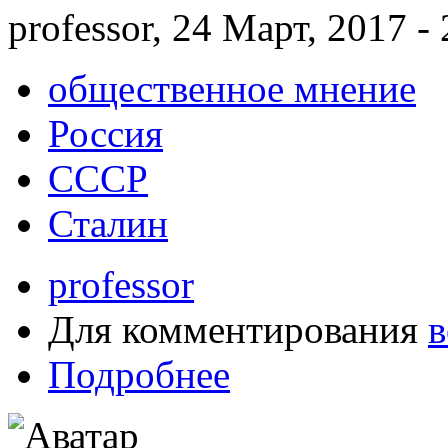
professor, 24 Март, 2017 -
общественное мнение
Россия
СССР
Сталин
professor
Для комментирования
в
Подробнее