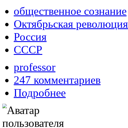
общественное сознание
Октябрьская революция
Россия
СССР
professor
247 комментариев
Подробнее