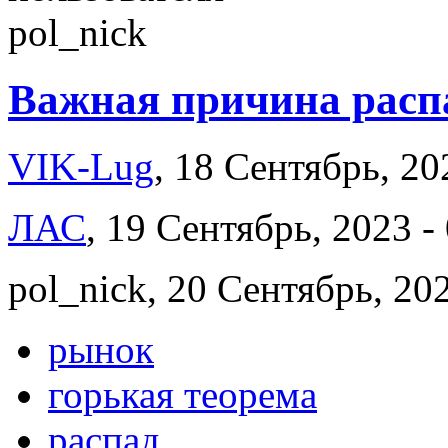
Важная причина рас
VIK-Lug
, 18 Сентябрь, 20
ЛАС
, 19 Сентябрь, 2023 -
pol_nick, 20 Сентябрь, 202
рынок
горькая теорема
распад