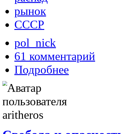
рынок
СССР
pol_nick
61 комментарий
Подробнее