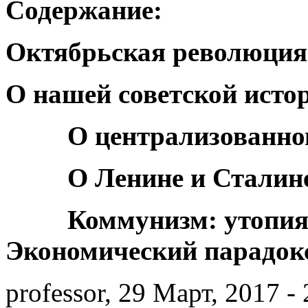
Содержание:
Октябрьская революция
О нашей советской исто
О централизованном
О Ленине и Сталин
Коммунизм: утопия и
Экономический парадок
professor, 29 Март, 2017 -