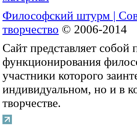
Философский штурм | Со
творчество
© 2006-2014
Сайт представляет собой 
функционирования филосо
участники которого заинт
индивидуальном, но и в 
творчестве.