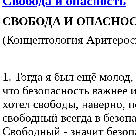
Свобода и опасность
СВОБОДА И ОПАСНО
(Концептология Аритерос
1. Тогда я был ещё молод, 
что безопасность важнее и
хотел свободы, наверно, п
свободный всегда в безопа
Свободный - значит безоп