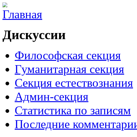
Дискуссии
Философская секция
Гуманитарная секция
Секция естествознания
Админ-секция
Статистика по записям
Последние комментари