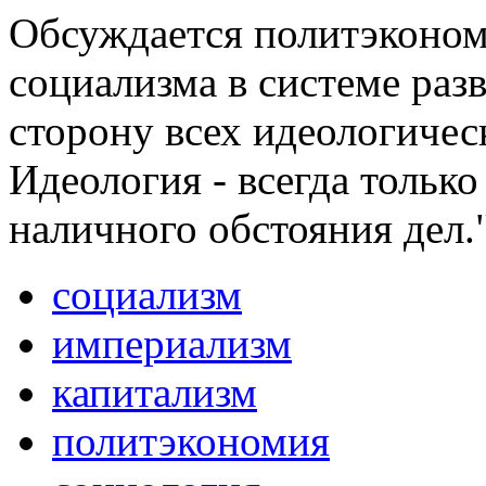
Обсуждается политэконом
социализма в системе раз
сторону всех идеологиче
Идеология - всегда тольк
наличного обстояния дел.
социализм
империализм
капитализм
политэкономия