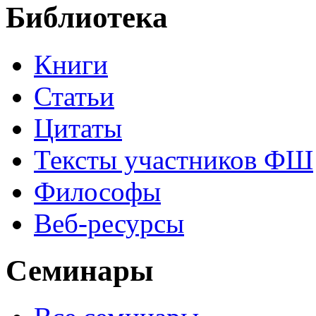
Библиотека
Книги
Статьи
Цитаты
Тексты участников ФШ
Философы
Веб-ресурсы
Семинары