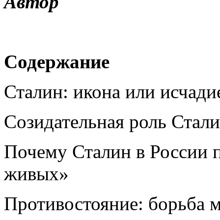
Автор
Содержание
Сталин: икона или исчади
Созидательная роль Стал
Почему Сталин в России 
живых»
Противостояние: борьба 