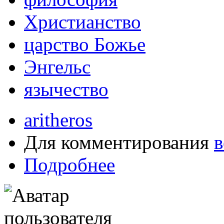
Христианство
царство Божье
Энгельс
язычество
aritheros
Для комментирования
в
Подробнее