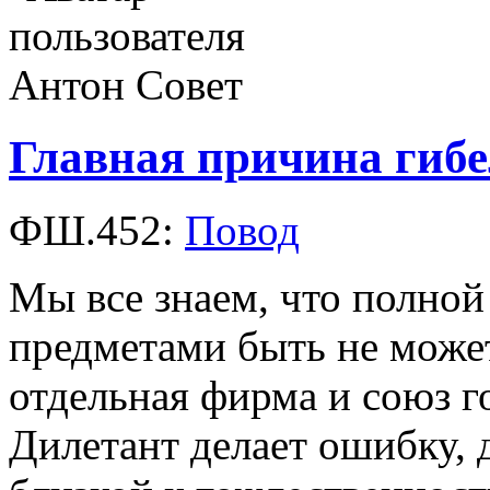
Главная причина гибе
ФШ.452:
Повод
Мы все знаем, что полно
предметами быть не может
отдельная фирма и союз г
Дилетант делает ошибку, 