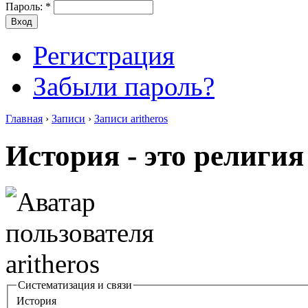
Пароль:
*
Регистрация
Забыли пароль?
Главная
›
Записи
›
Записи aritheros
История - это религия
Систематизация и связи
История