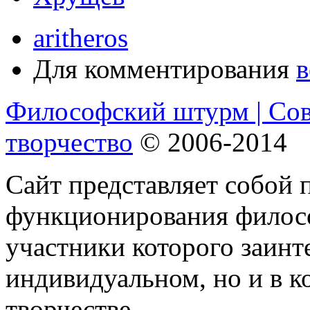
aritheros
Для комментирования
в
Философский штурм | Со
творчество
© 2006-2014
Сайт представляет собой 
функционирования филосо
участники которого заинт
индивидуальном, но и в 
творчестве.