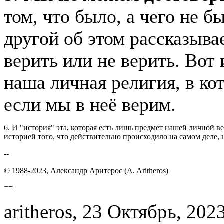
том, что было, а чего не б
другой об этом рассказыва
верить или не верить. Вот 
наша личная религия, в ко
если мы в неё верим.
6. И "история" эта, которая есть лишь предмет нашей личной в
историей того, что действительно происходило на самом деле, н
--
© 1988-2023, Александр Аритерос (A. Aritheros)
==
aritheros, 23 Октябрь, 2023