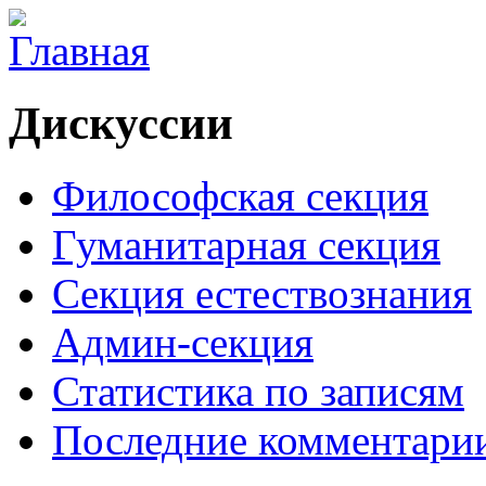
Дискуссии
Философская секция
Гуманитарная секция
Секция естествознания
Админ-секция
Статистика по записям
Последние комментари