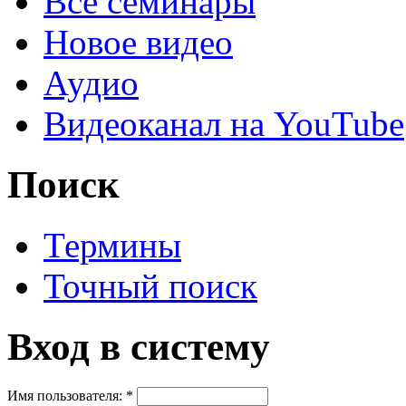
Все семинары
Новое видео
Аудио
Видеоканал на YouTube
Поиск
Термины
Точный поиск
Вход в систему
Имя пользователя:
*