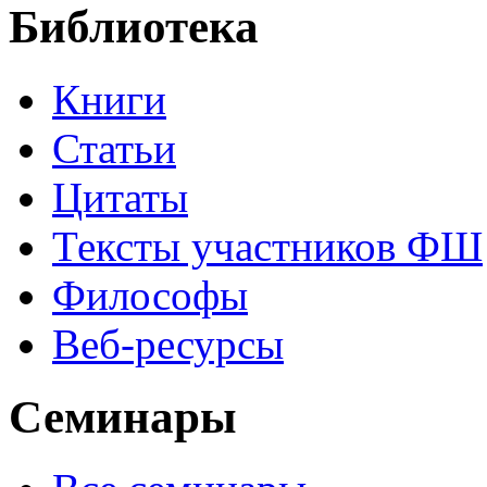
Библиотека
Книги
Статьи
Цитаты
Тексты участников ФШ
Философы
Веб-ресурсы
Семинары