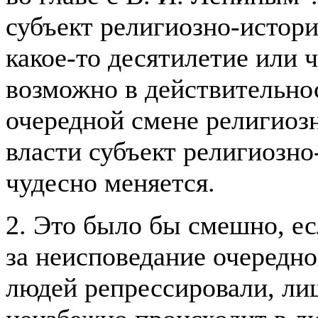
субъект религиозно-истори
какое-то десятилетие или 
возможно в действительно
очередной смене религиоз
власти субъект религиозно
чудесно меняется.
2. Это было бы смешно, ес
за неисповедание очередн
людей репрессировали, ли