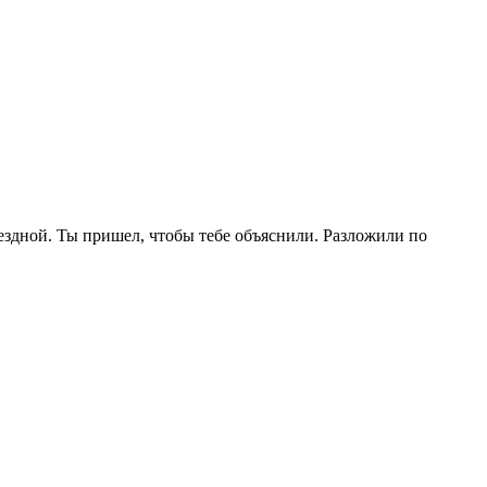
бездной. Ты пришел, чтобы тебе объяснили. Разложили по