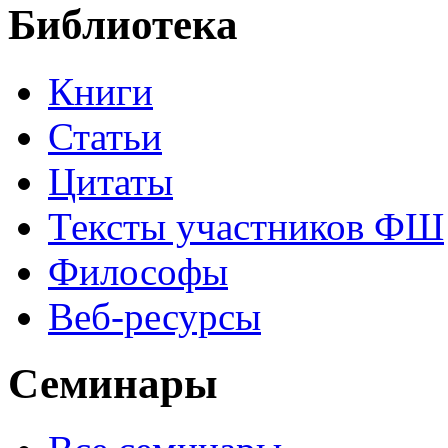
Библиотека
Книги
Статьи
Цитаты
Тексты участников ФШ
Философы
Веб-ресурсы
Семинары