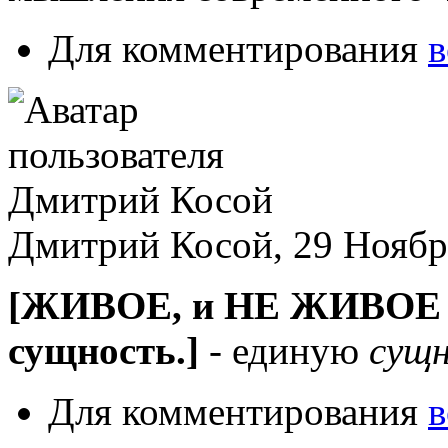
Для комментирования
в
Дмитрий Косой, 29 Ноябрь
[ЖИВОЕ, и НЕ ЖИВОЕ в
сущность.]
- единую
сущ
Для комментирования
в