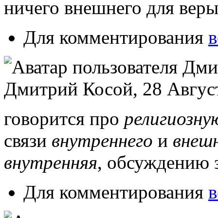
ничего внешнего для веры
Для комментирования
в
Дмитрий Косой, 28 Август
говорится про
религиозну
связи
внутреннего
и
внеш
внутренняя
, обсуждению 
Для комментирования
в