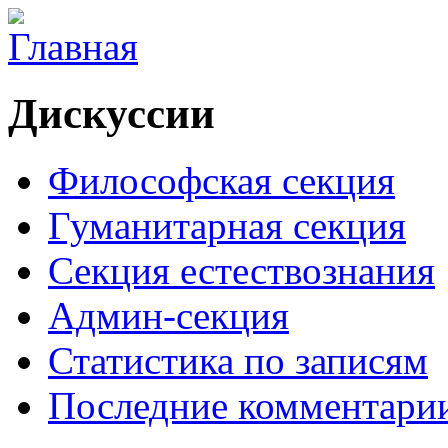
Дискуссии
Философская секция
Гуманитарная секция
Секция естествознания
Админ-секция
Статистика по записям
Последние комментари