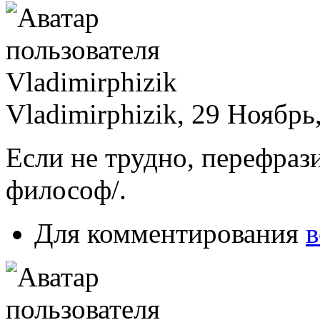
Vladimirphizik, 29 Ноябрь
Если не трудно, перефрази
философ/.
Для комментирования
в