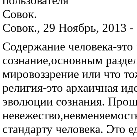
Совок., 29 Ноябрь, 2013 -
Содержание человека-это 
сознание,основным раздел
мировоззрение или что то
религия-это архаичная ид
эволюции сознания. Проще
невежество,невменяемост
стандарту человека. Это 