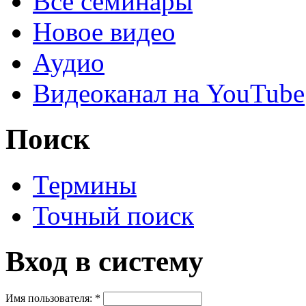
Все семинары
Новое видео
Аудио
Видеоканал на YouTube
Поиск
Термины
Точный поиск
Вход в систему
Имя пользователя:
*