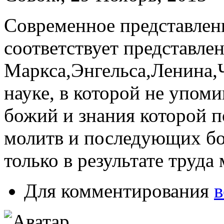
Современное представлен
соответствует представле
Маркса,Энгельса,Ленина,
науке, в которой не упоми
божий и знания которой п
молитв и последующих бо
только в результате труд
Для комментирования
в