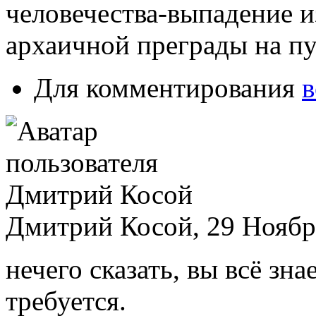
человечества-выпадение и
архаичной преграды на пу
Для комментирования
в
Дмитрий Косой, 29 Ноябрь
нечего сказать, вы всё зна
требуется.