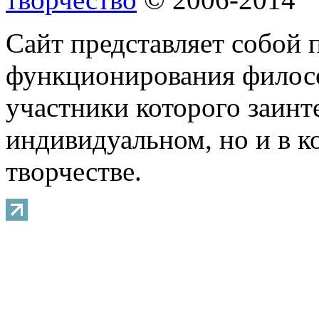
Сайт представляет собой 
функционирования филосо
участники которого заинт
индивидуальном, но и в 
творчестве.