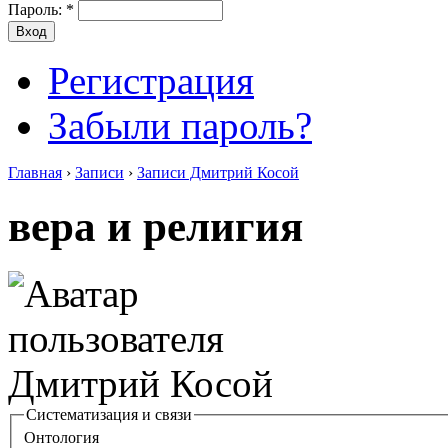
Пароль:
*
Регистрация
Забыли пароль?
Главная
›
Записи
›
Записи Дмитрий Косой
вера и религия
Систематизация и связи
Онтология