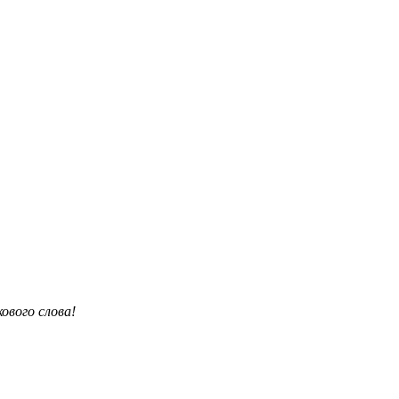
ового слова!