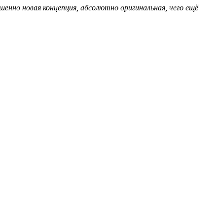
шенно новая концепция, абсолютно оригинальная, чего ещё