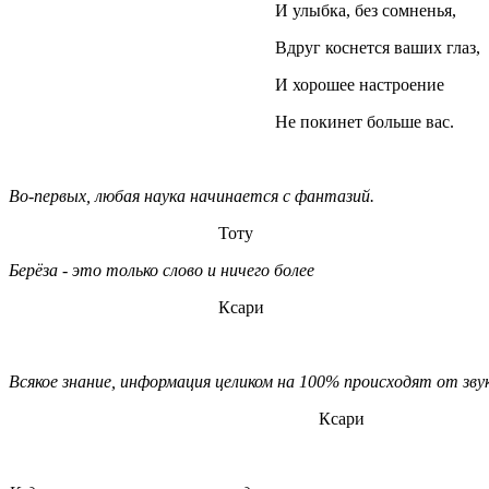
И улыбка, без сомненья,
Вдруг коснется ваших глаз,
И хорошее настроение
Не покинет больше вас.
Во-первых, любая наука начинается с фантазий.
Тоту
Берёза - это только слово и ничего более
Ксари
Всякое знание, информация целиком на 100% происходят от звук
Ксари