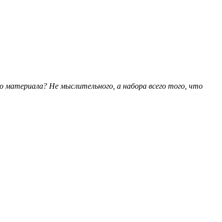
о материала? Не мыслительного, а набора всего того, что