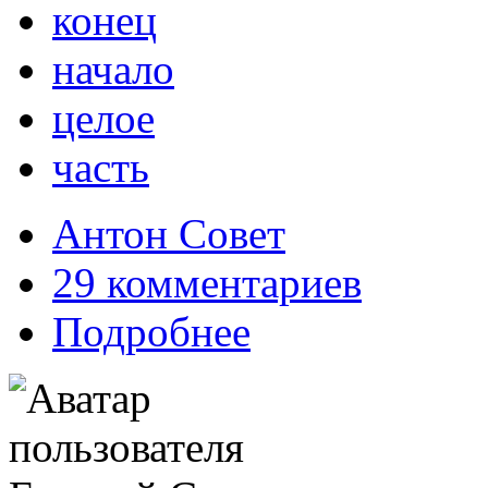
конец
начало
целое
часть
Антон Совет
29 комментариев
Подробнее