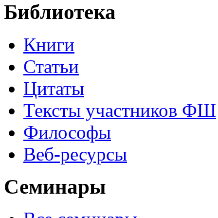
Библиотека
Книги
Статьи
Цитаты
Тексты участников ФШ
Философы
Веб-ресурсы
Семинары