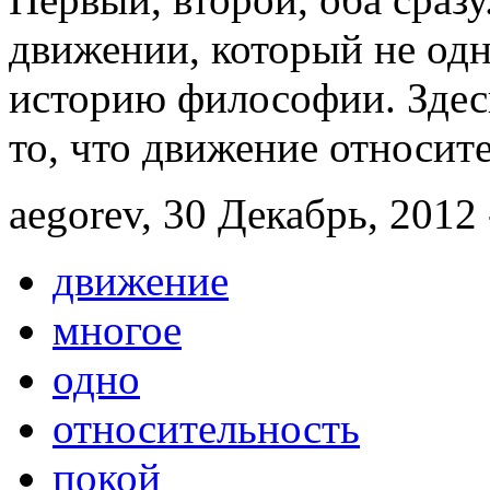
движении, который не одн
историю философии. Здес
то, что движение относит
aegorev, 30 Декабрь, 2012 
движение
многое
одно
относительность
покой