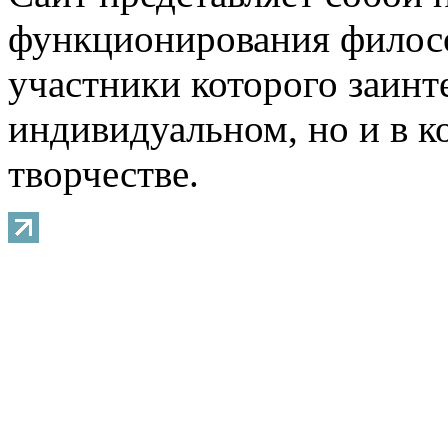
функционирования филосо
участники которого заинт
индивидуальном, но и в 
творчестве.