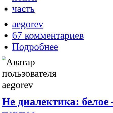
часть
aegorev
67 комментариев
Подробнее
Не диалектика: белое –