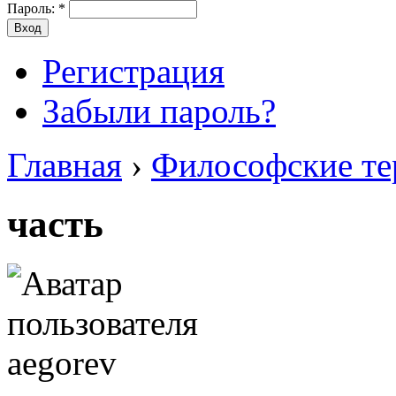
Пароль:
*
Регистрация
Забыли пароль?
Главная
›
Философские т
часть