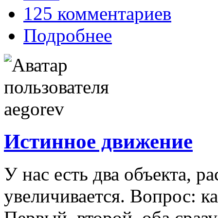
125 комментариев
Подробнее
Истинное движение
У нас есть два объекта, 
увеличивается. Вопрос: к
Первый, второй, оба сраз