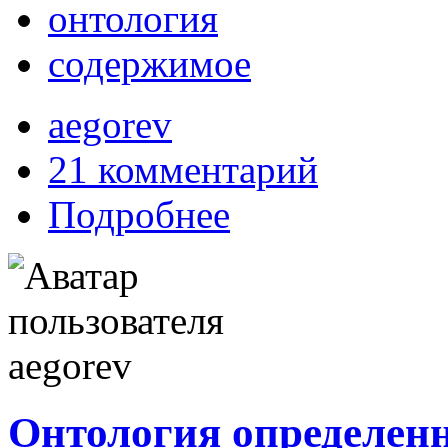
онтология
содержимое
aegorev
21 комментарий
Подробнее
Онтология определен