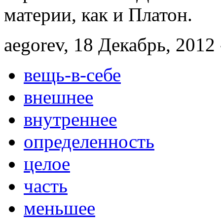
материи, как и Платон.
aegorev, 18 Декабрь, 2012 
вещь-в-себе
внешнее
внутреннее
определенность
целое
часть
меньшее