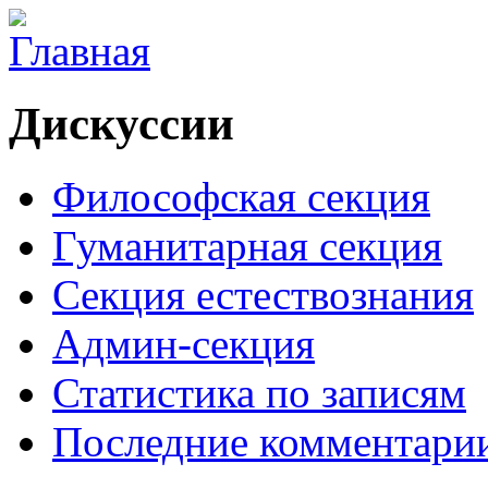
Дискуссии
Философская секция
Гуманитарная секция
Секция естествознания
Админ-секция
Статистика по записям
Последние комментари