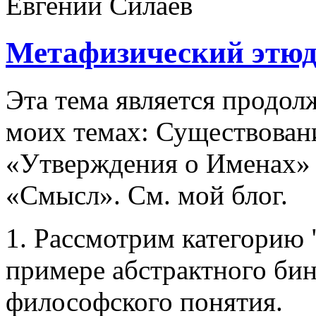
Метафизический этю
Эта тема является продол
моих темах: Существован
«Утверждения о Именах»
«Смысл». См. мой блог.
1. Рассмотрим категорию 
примере абстрактного бин
философского понятия.