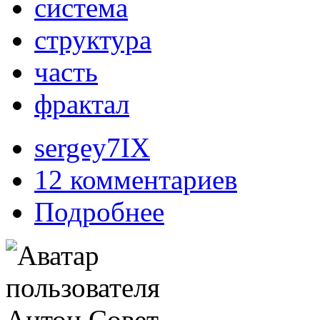
система
структура
часть
фрактал
sergey7IX
12 комментариев
Подробнее