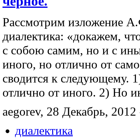
черное.
Рассмотрим изложение А.Ф
диалектика: «докажем, чт
с собою самим, но и с ины
иного, но отлично от само
сводится к следующему. 1
отлично от иного. 2) Но и
aegorev, 28 Декабрь, 2012 
диалектика