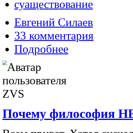
суаществование
Евгений Силаев
33 комментария
Подробнее
Почему философия НЕ