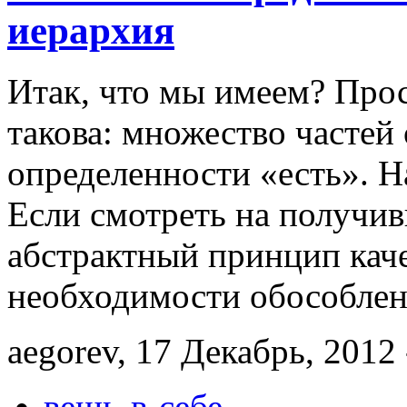
иерархия
Итак, что мы имеем? Про
такова: множество частей
определенности «есть». Н
Если смотреть на получив
абстрактный принцип каче
необходимости обособлен
aegorev, 17 Декабрь, 2012 
вещь-в-себе