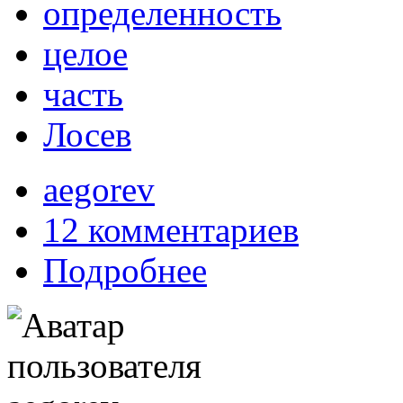
определенность
целое
часть
Лосев
aegorev
12 комментариев
Подробнее