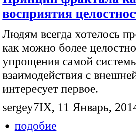
восприятия целостнос
Людям всегда хотелось пр
как можно более целостно
упрощения самой системы
взаимодействия с внешней
интересует первое.
sergey7IX, 11 Январь, 2014
подобие