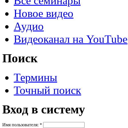
Все семинары
Новое видео
Аудио
Видеоканал на YouTube
Поиск
Термины
Точный поиск
Вход в систему
Имя пользователя:
*