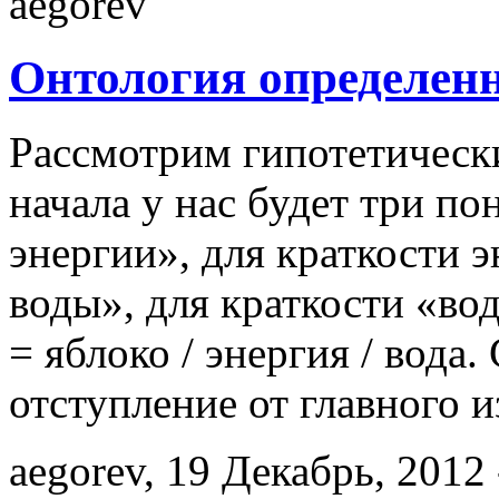
Онтология определенн
Рассмотрим гипотетически
начала у нас будет три по
энергии», для краткости э
воды», для краткости «вод
= яблоко / энергия / вода
отступление от главного и
aegorev, 19 Декабрь, 2012 