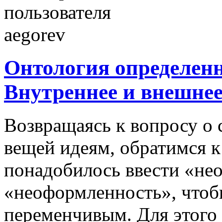
Онтология определенн
Внутреннее и внешнее
Возвращаясь к вопросу о
вещей идеям, обратимся 
понадобилось ввести «нео
«неоформленность», чтоб
переменчивым. Для этого 