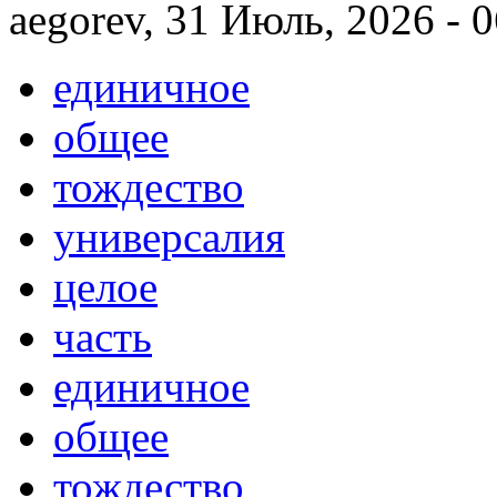
aegorev, 31 Июль, 2026 - 
единичное
общее
тождество
универсалия
целое
часть
единичное
общее
тождество