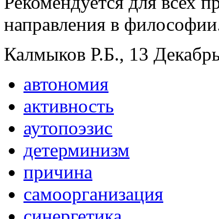
Рекомендуется для всех 
направления в философии
Калмыков Р.Б., 13 Декабрь
автономия
активность
аутопоэзис
детерминизм
причина
самоорганизация
синергетика