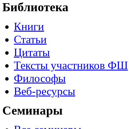
Библиотека
Книги
Статьи
Цитаты
Тексты участников ФШ
Философы
Веб-ресурсы
Семинары