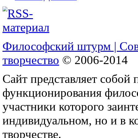
Философский штурм | Со
творчество
© 2006-2014
Сайт представляет собой 
функционирования филосо
участники которого заинт
индивидуальном, но и в 
творчестве.