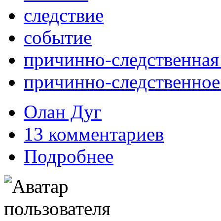
следствие
событие
причинно-следственная
причинно-следственное
Олан Дуг
13 комментариев
Подробнее