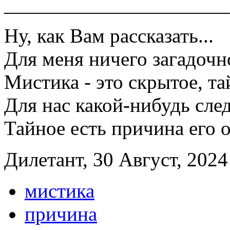
______________________
Ну, как Вам рассказать...
Для меня ничего загадочно
Мистика - это скрытое, та
Для нас какой-нибудь след
Тайное есть причина его 
Дилетант, 30 Август, 2024
мистика
причина