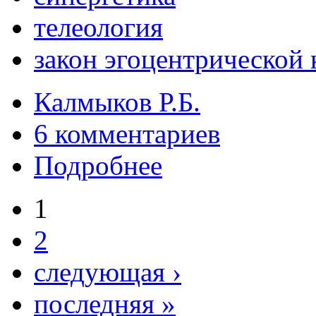
телеология
закон эгоцентрической
Калмыков Р.Б.
6 комментариев
Подробнее
1
2
следующая ›
последняя »