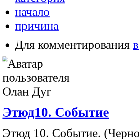
начало
причина
Для комментирования
в
Этюд10. Событие
Этюд 10. Событие. (Черно