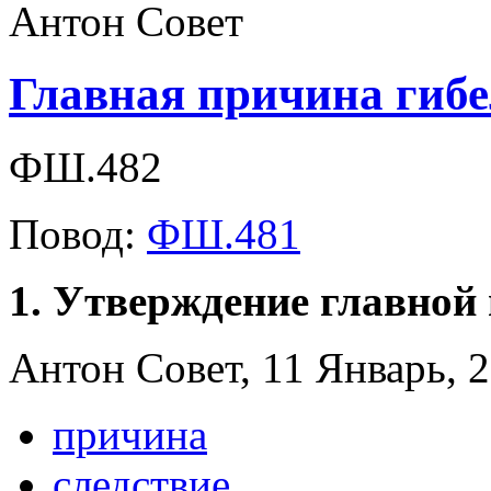
Главная причина гибе
ФШ.482
Повод:
ФШ.481
1. Утверждение главной
Антон Совет, 11 Январь, 2
причина
следствие