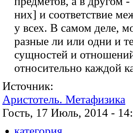
предметов, а в другом -
них] и соответствие ме
у всех. В самом деле, 
разные ли или одни и т
сущностей и отношений,
относительно каждой к
Источник:
Аристотель. Метафизика
Гость, 17 Июль, 2014 - 14
категория