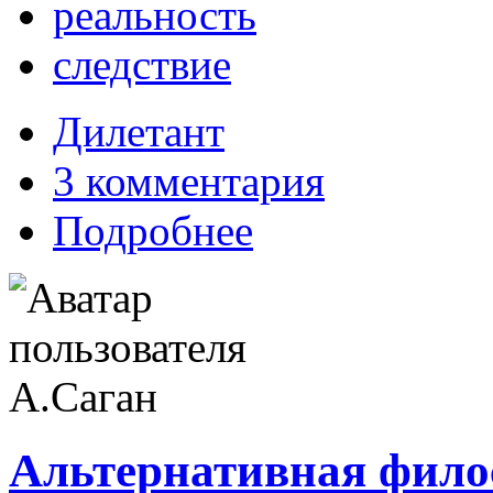
реальность
следствие
Дилетант
3 комментария
Подробнее
Альтернативная филос