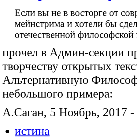
Если вы не в восторге от со
мейнстрима и хотели бы сдел
отечественной философской 
прочел в Админ-секции п
творчеству открытых текс
Альтернативную Философ
небольшого примера:
А.Саган, 5 Ноябрь, 2017 -
истина