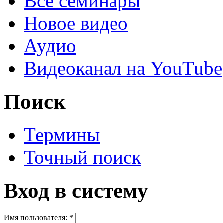
Все семинары
Новое видео
Аудио
Видеоканал на YouTube
Поиск
Термины
Точный поиск
Вход в систему
Имя пользователя:
*