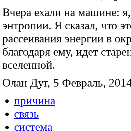
Вчера ехали на машине: я,
энтропии. Я сказал, что э
рассеивания энергии в ок
благодаря ему, идет старе
вселенной.
Олан Дуг, 5 Февраль, 2014
причина
связь
система