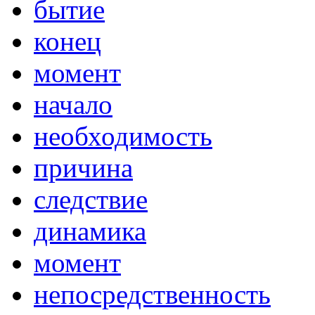
бытие
конец
момент
начало
необходимость
причина
следствие
динамика
момент
непосредственность