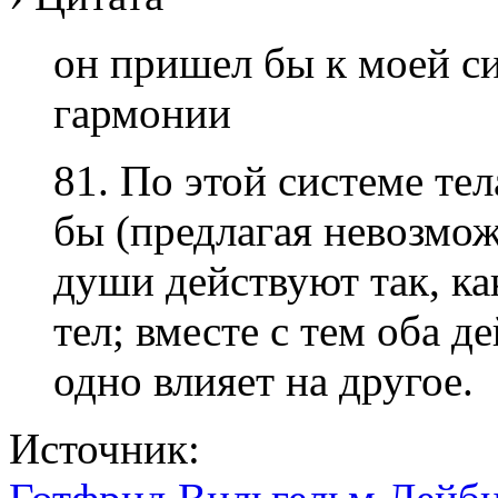
он пришел бы к моей с
гармонии
81. По этой системе тел
бы (предлагая невозмож
души действуют так, ка
тел; вместе с тем оба д
одно влияет на другое.
Источник: