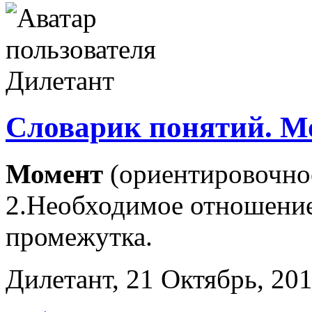
Словарик понятий. М
Момент
(ориентировочное
2.Необходимое отношение
промежутка.
Дилетант, 21 Октябрь, 201