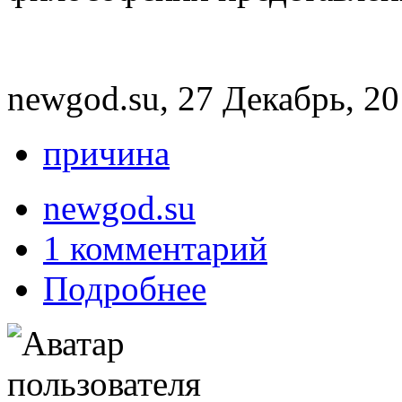
newgod.su, 27 Декабрь, 20
причина
newgod.su
1 комментарий
Подробнее