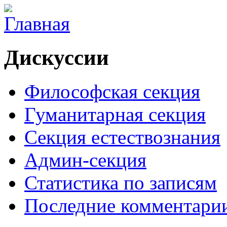
Дискуссии
Философская секция
Гуманитарная секция
Секция естествознания
Админ-секция
Статистика по записям
Последние комментари