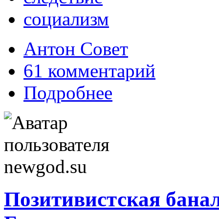
социализм
Антон Совет
61 комментарий
Подробнее
Позитивистская банал