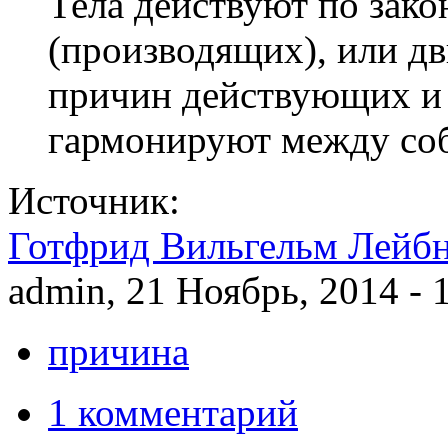
Тела действуют по зак
(производящих), или дв
причин действующих и 
гармонируют между со
Источник:
Готфрид Вильгельм Лейб
admin, 21 Ноябрь, 2014 - 
причина
1 комментарий