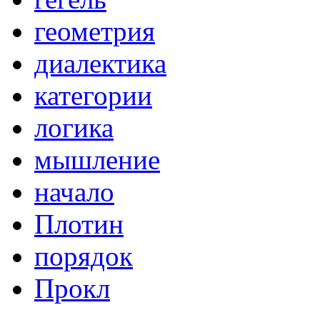
геометрия
диалектика
категории
логика
мышление
начало
Плотин
порядок
Прокл