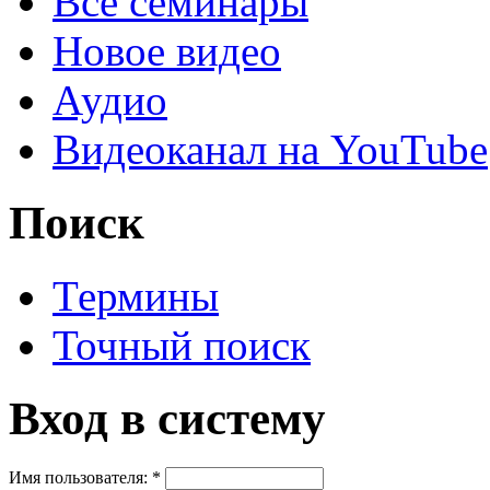
Все семинары
Новое видео
Аудио
Видеоканал на YouTube
Поиск
Термины
Точный поиск
Вход в систему
Имя пользователя:
*