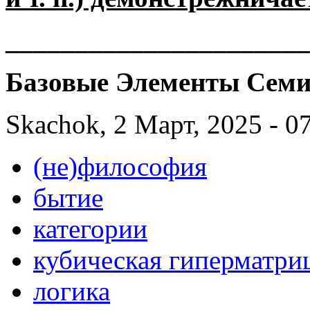
______________________
Базовые Элементы Семи
Skachok, 2 Март, 2025 - 0
(не)философия
бытие
категории
кубическая гиперматри
логика