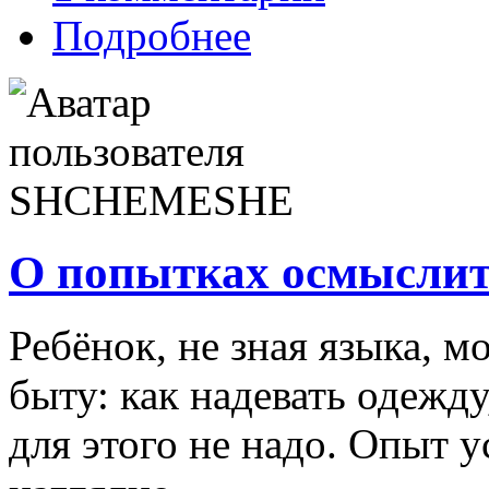
Подробнее
О попытках осмысли
Ребёнок, не зная языка, м
быту: как надевать одежду
для этого не надо. Опыт у