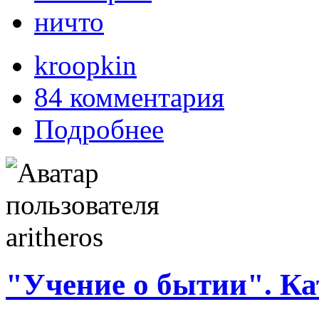
ничто
kroopkin
84 комментария
Подробнее
"Учение о бытии". Ка