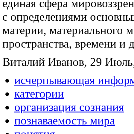
единая сфера мировоззре
с определениями основных
материи, материального м
пространства, времени и 
Виталий Иванов, 29 Июль,
исчерпывающая инфор
категории
организация сознания
познаваемость мира
понятия