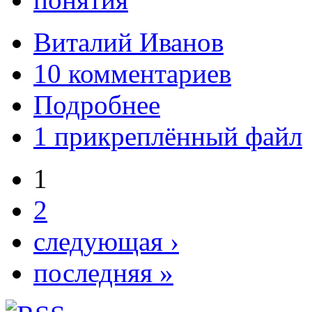
Виталий Иванов
10 комментариев
Подробнее
1 прикреплённый файл
1
2
следующая ›
последняя »