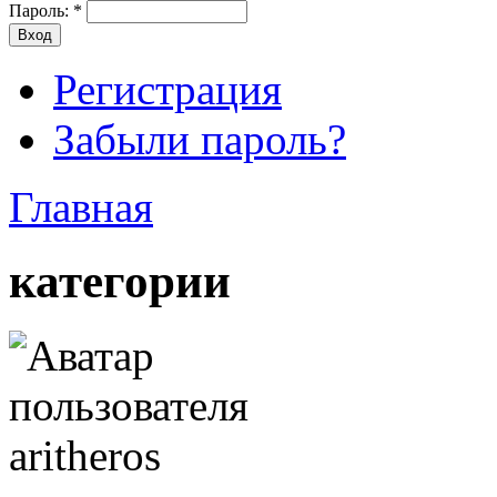
Пароль:
*
Регистрация
Забыли пароль?
Главная
категории