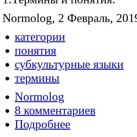
Normolog, 2 Февраль, 2019
категории
понятия
субкультурные языки
термины
Normolog
8 комментариев
Подробнее