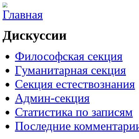
Дискуссии
Философская секция
Гуманитарная секция
Секция естествознания
Админ-секция
Статистика по записям
Последние комментари