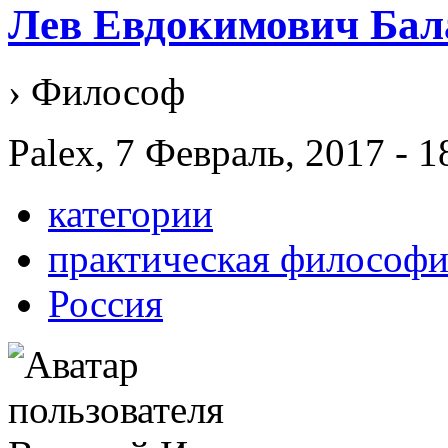
Лев Евдокимович Ба
› Философ
Palex, 7 Февраль, 2017 - 1
категории
практическая философи
Россия