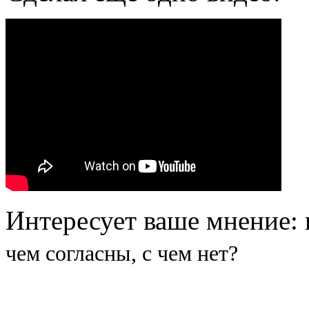
Интересует ваше мнение: 
чем согласны, с чем нет?