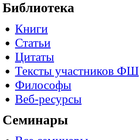
Библиотека
Книги
Статьи
Цитаты
Тексты участников ФШ
Философы
Веб-ресурсы
Семинары