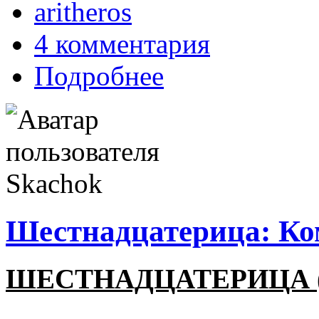
aritheros
4 комментария
Подробнее
Шестнадцатерица: К
ШЕСТНАДЦАТЕРИЦА 