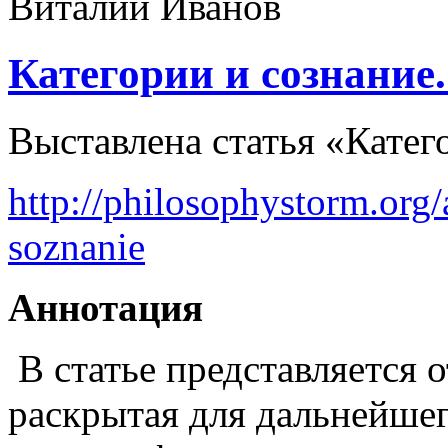
Категории и сознание
Выставлена статья «Катег
http://philosophystorm.org/a
soznanie
Аннотация
В статье представляется 
раскрытая для дальнейше