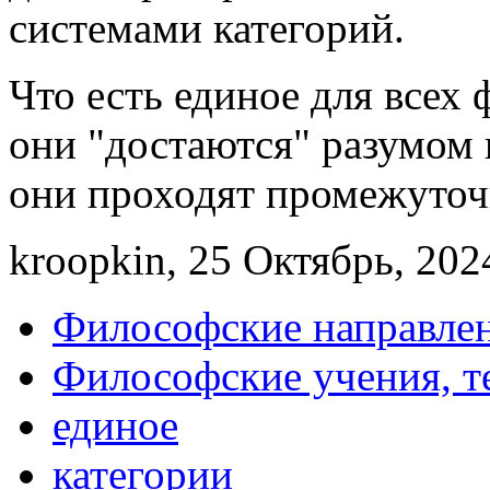
системами категорий.
Что есть единое для всех
они "достаются" разумом и
они проходят промежуточн
kroopkin, 25 Октябрь, 202
Философские направле
Философские учения, т
единое
категории