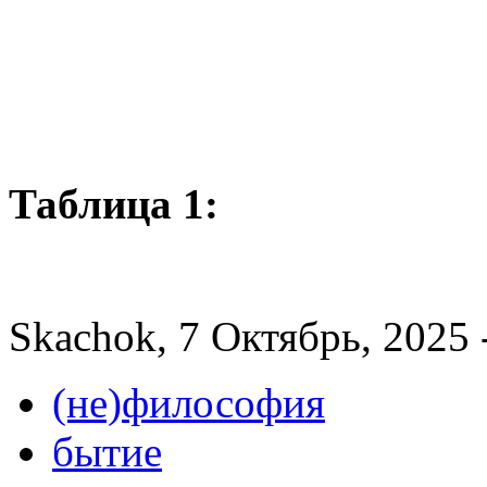
Таблица 1:
Skachok, 7 Октябрь, 2025 
(не)философия
бытие