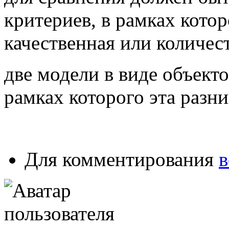
критериев, в рамках кото
качественная или количес
две модели в виде объекто
рамках которого эта разни
Для комментирования
в