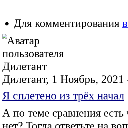
Для комментирования
в
Дилетант, 1 Ноябрь, 2021 
Я сплетено из трёх начал
А по теме сравнения есть
нет? Тогда ответьте на воп