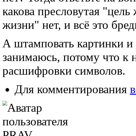
какова пресловутая "цель
жизни" нет, и всё это бр
А штамповать картинки и 
занимаюсь, потому что к 
расшифровки символов.
Для комментирования
в