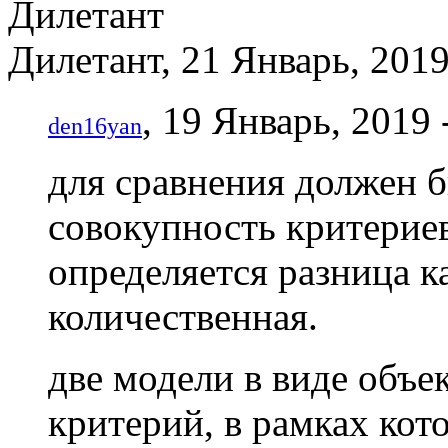
Дилетант, 21 Январь, 2019
, 19 Январь, 2019 
den16yan
для сравнения должен 
совокупность критериев
определяется разница к
количественная.
две модели в виде объек
критерий, в рамках кот