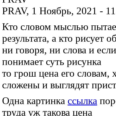
PRAV, 1 Ноябрь, 2021 - 11
Кто словом мыслью пытае
результата, а кто рисует о
ни говоря, ни слова и если
понимает суть рисунка
то грош цена его словам, 
сложены и выглядят при
Одна картинка
ссылка
пор
труда уж такова цена