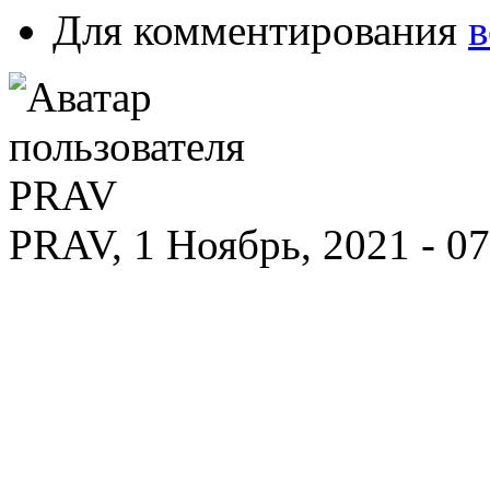
Для комментирования
в
PRAV, 1 Ноябрь, 2021 - 0