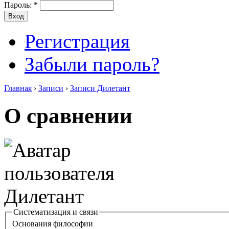
Пароль:
*
Регистрация
Забыли пароль?
Главная
›
Записи
›
Записи Дилетант
О сравнении
Систематизация и связи
Основания философии