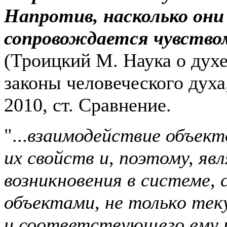
Напротив, насколько они
сопровождается чувством
(Троицкий М. Наука о духе
законы человеческого духа, 
2010, ст. Сравнение.
"...
взаимодействие объект
их свойств и, поэтому, яв
возникновения в системе,
объектами, не только тек
и соответствующего ему 