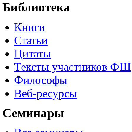
Библиотека
Книги
Статьи
Цитаты
Тексты участников ФШ
Философы
Веб-ресурсы
Семинары