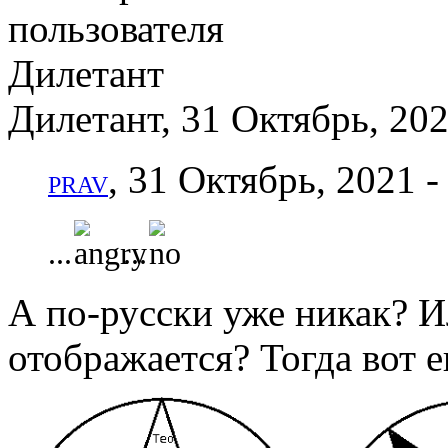
Дилетант, 31 Октябрь, 202
, 31 Октябрь, 2021 -
PRAV
...
...
А по-русски уже никак? И
отображается? Тогда вот 