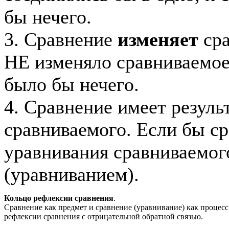
бы нечего.
3. Сравнение
изменяет
сра
НЕ изменяло сравниваемое,
было бы нечего.
4. Сравнение имеет резуль
сравниваемого. Если бы ср
уравнивания сравниваемог
(уравниванием).
Кольцо рефлексии сравнения
.
Сравнение как предмет и сравнение (уравнивание) как процесс
рефлексии сравнения с отрицательной обратной связью.