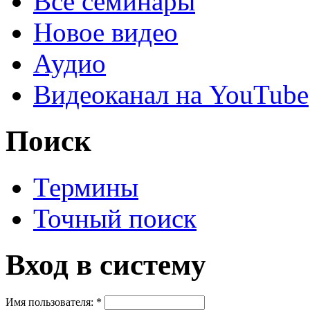
Все семинары
Новое видео
Аудио
Видеоканал на YouTube
Поиск
Термины
Точный поиск
Вход в систему
Имя пользователя:
*