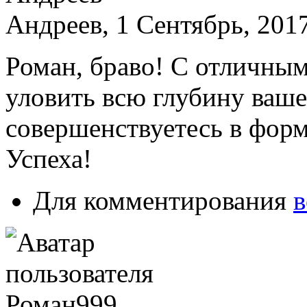
Андреев, 1 Сентябрь, 2017
Роман, браво! С отличным
уловить всю глубину ваше
совершенствуетесь в форм
Успеха!
Для комментирования
в