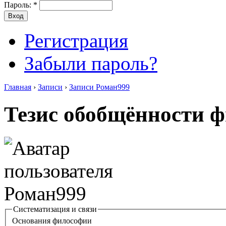
Пароль:
*
Регистрация
Забыли пароль?
Главная
›
Записи
›
Записи Роман999
Тезис обобщённости 
Систематизация и связи
Основания философии