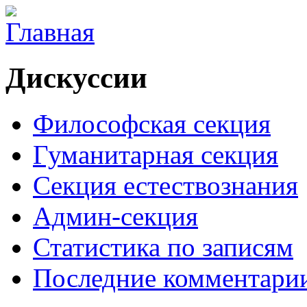
Дискуссии
Философская секция
Гуманитарная секция
Секция естествознания
Админ-секция
Статистика по записям
Последние комментари