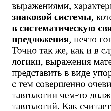
выражениями, характе
знаковой системы
, ко
в систематическую св
предложения
, нечто г
Точно так же, как и в 
логики, выражения мат
представить в виде уп
с тем совершенно очеви
тавтологии чем-то долж
тавтологий. Как считае