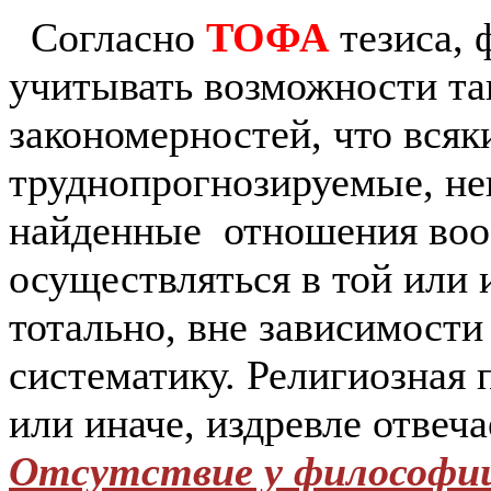
Согласно
ТОФА
тезиса, 
учитывать возможности та
закономерностей, что всяк
труднопрогнозируемые, не
найденные отношения вооб
осуществляться в той или 
тотально, вне зависимости
систематику. Религиозная 
или иначе, издревле отвеча
Отсутствие у философии