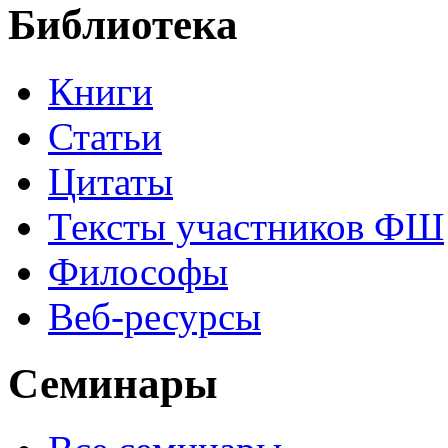
Библиотека
Книги
Статьи
Цитаты
Тексты участников ФШ
Философы
Веб-ресурсы
Семинары