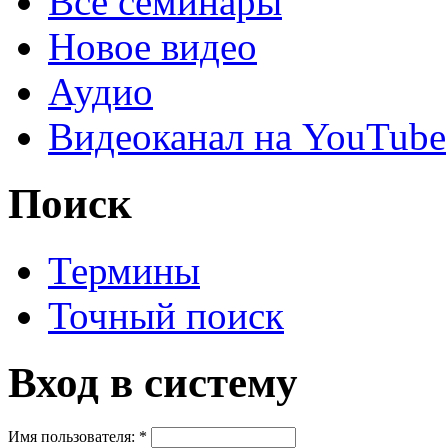
Все семинары
Новое видео
Аудио
Видеоканал на YouTube
Поиск
Термины
Точный поиск
Вход в систему
Имя пользователя:
*