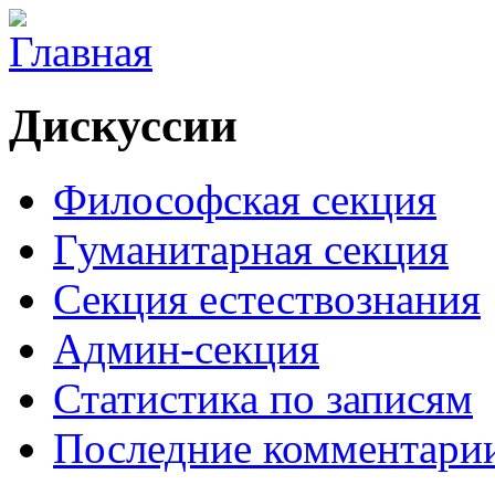
Дискуссии
Философская секция
Гуманитарная секция
Секция естествознания
Админ-секция
Статистика по записям
Последние комментари