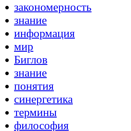
закономерность
знание
информация
мир
Биглов
знание
понятия
синергетика
термины
философия