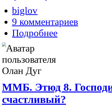
biglov
9 комментариев
Подробнее
ММБ. Этюд 8. Господи
счастливый?