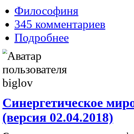
Философиня
345 комментариев
Подробнее
Синергетическое мир
(версия 02.04.2018)