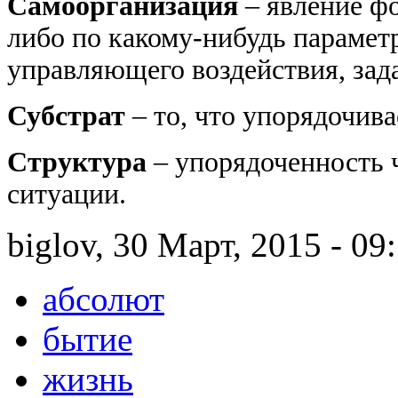
Самоорганизация
– явление ф
либо по какому-нибудь парамет
управляющего воздействия, зад
Субстрат
– то, что упорядочив
Структура
– упорядоченность 
ситуации.
biglov, 30 Март, 2015 - 09
абсолют
бытие
жизнь