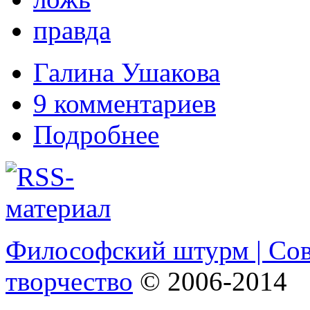
правда
Галина Ушакова
9 комментариев
Подробнее
Философский штурм | Со
творчество
© 2006-2014