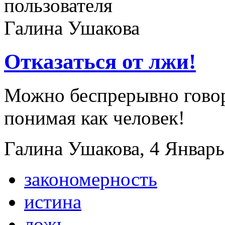
Отказаться от лжи!
Можно беспрерывно говори
понимая как человек!
Галина Ушакова, 4 Январь,
закономерность
истина
ложь