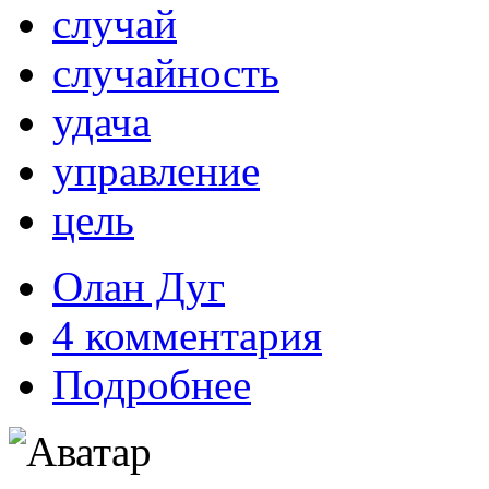
случай
случайность
удача
управление
цель
Олан Дуг
4 комментария
Подробнее