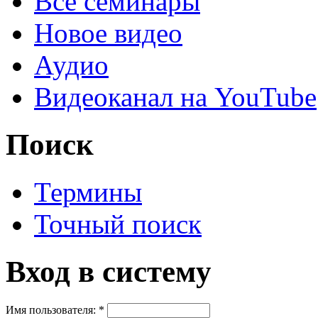
Все семинары
Новое видео
Аудио
Видеоканал на YouTube
Поиск
Термины
Точный поиск
Вход в систему
Имя пользователя:
*