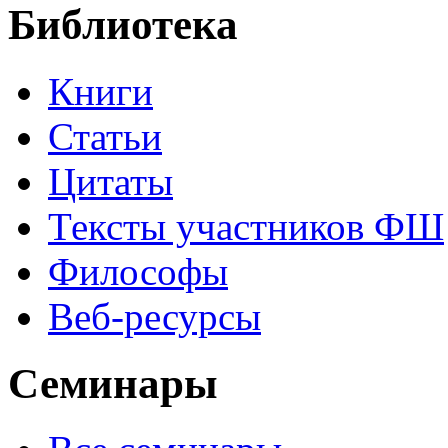
Библиотека
Книги
Статьи
Цитаты
Тексты участников ФШ
Философы
Веб-ресурсы
Семинары