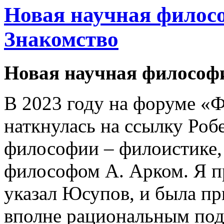
Новая научная филосо
Знакомство
Новая научная философи
В 2023 году на форуме «
наткнулась на ссылку Роб
философии – филоистике, 
философом А. Арком. Я п
указал Юсупов, и была п
вполне рациональным под