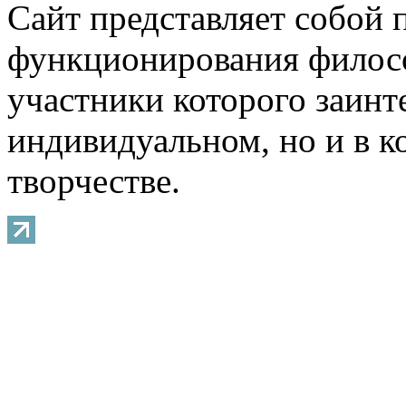
Сайт представляет собой 
функционирования филосо
участники которого заинт
индивидуальном, но и в 
творчестве.