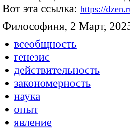
Вот эта ссылка:
https://dzen
Философиня, 2 Март, 2025
всеобщность
генезис
действительность
закономерность
наука
опыт
явление