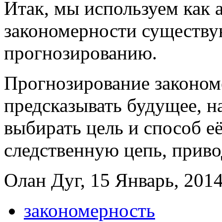
Итак, мы используем как 
закономерности существую
прогнозированию.
Прогнозирование законом
предсказывать будущее, н
выбирать цель и способ е
следственную цепь, прив
Олан Дуг, 15 Январь, 2014
закономерность