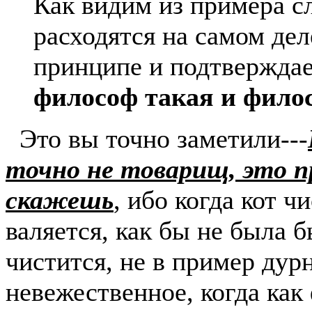
Как видим из примера с
расходятся на самом дел
принципе и подтверждае
философ такая и фило
Это вы точно заметили---
точно не товарищ, это пр
скажешь
, ибо когда кот ч
валяется, как бы не была 
чистится, не в пример дур
невежественное, когда как