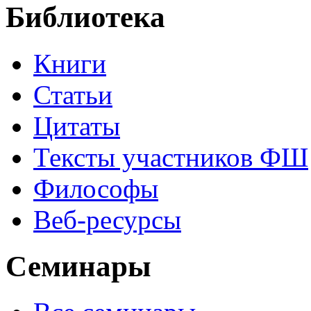
Библиотека
Книги
Статьи
Цитаты
Тексты участников ФШ
Философы
Веб-ресурсы
Семинары