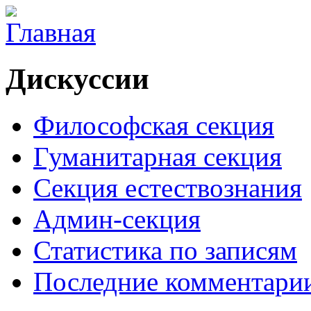
Дискуссии
Философская секция
Гуманитарная секция
Секция естествознания
Админ-секция
Статистика по записям
Последние комментари