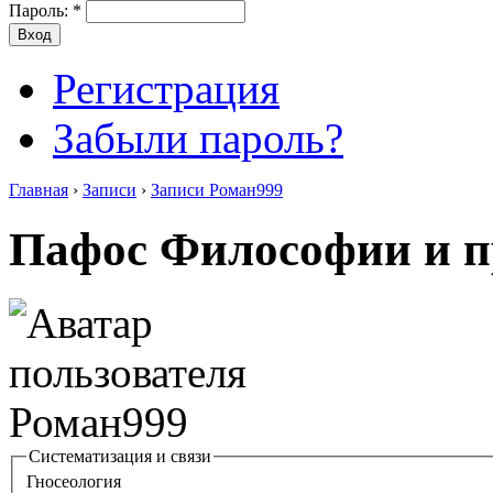
Пароль:
*
Регистрация
Забыли пароль?
Главная
›
Записи
›
Записи Роман999
Пафос Философии и п
Систематизация и связи
Гносеология