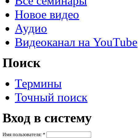
Все семинары
Новое видео
Аудио
Видеоканал на YouTube
Поиск
Термины
Точный поиск
Вход в систему
Имя пользователя:
*