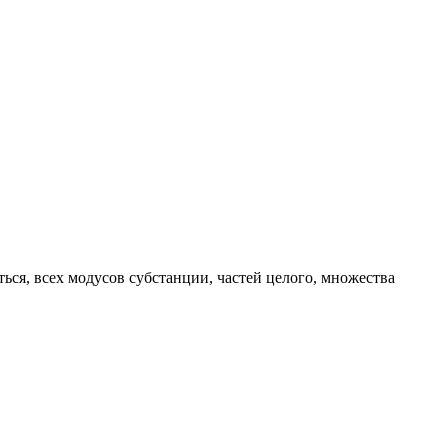
ься, всех модусов субстанции, частей целого, множества