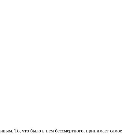
вым. То, что было в нем бессмертного, принимает самое