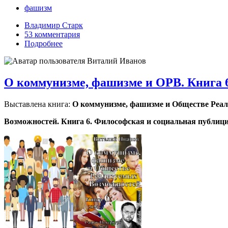
фашизм
Владимир Старк
53 комментария
Подробнее
О коммунизме, фашизме и ОРВ. Книга 
Выставлена книга:
О коммунизме, фашизме и Обществе Реа
Возможностей. Книга 6. Философская и социальная публицист