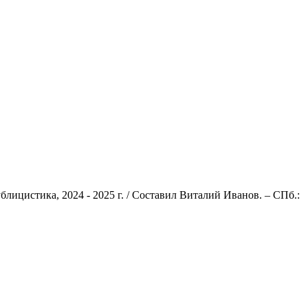
блицистика, 2024 - 2025 г. / Составил Виталий Иванов. – СПб.: