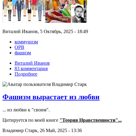
Виталий Иванов, 5 Октябрь, 2025 - 18:49
коммунизм
ОРВ
фашизм
Виталий Иванов
83 комментария
Подробнее
Фашизм вырастает из любви
... из любви к "своим".
Цитируется по моей книге
"Теория Нравственности"...
Владимир Старк, 26 Май, 2025 - 13:36