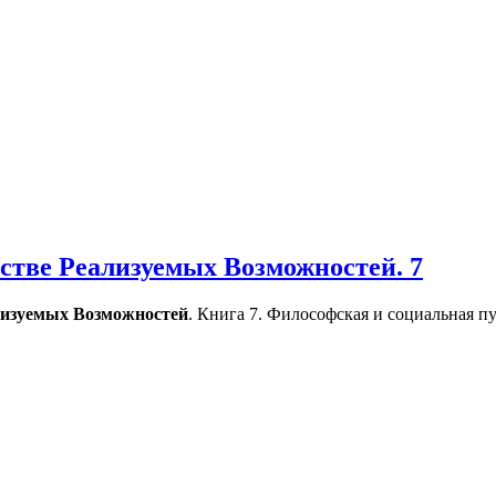
стве Реализуемых Возможностей. 7
лизуемых
Возможностей
. Книга 7. Философская и социальная пу