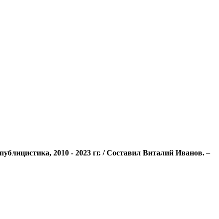
лицистика, 2010 - 2023 гг. / Составил Виталий Иванов. –