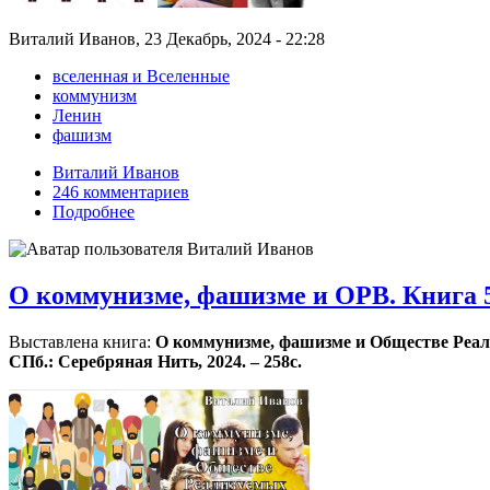
Виталий Иванов, 23 Декабрь, 2024 - 22:28
вселенная и Вселенные
коммунизм
Ленин
фашизм
Виталий Иванов
246 комментариев
Подробнее
О коммунизме, фашизме и ОРВ. Книга 
Выставлена книга:
О коммунизме, фашизме и Обществе Реализ
СПб.: Серебряная Нить, 2024. – 258с.