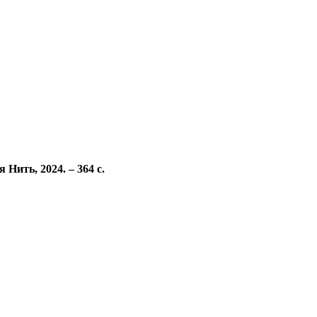
Нить, 2024. – 364 с.