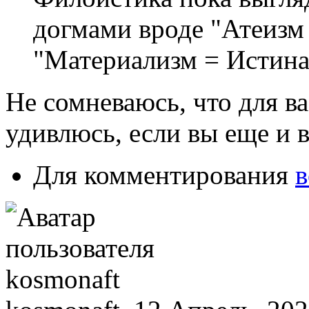
догмами вроде "Атеизм
"Материализм = Истина
Не сомневаюсь, что для ва
удивлюсь, если вы еще и в
Для комментирования
в