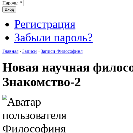
Пароль:
*
Регистрация
Забыли пароль?
Главная
›
Записи
›
Записи Философиня
Новая научная филосо
Знакомство-2