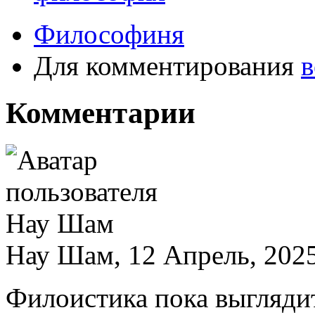
Философиня
Для комментирования
в
Комментарии
Нау Шам, 12 Апрель, 2025
Филоистика пока выгляди