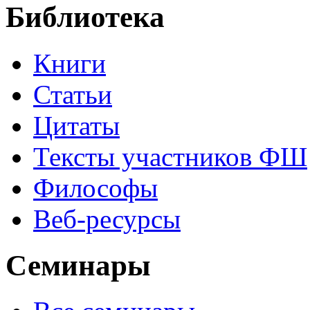
Библиотека
Книги
Статьи
Цитаты
Тексты участников ФШ
Философы
Веб-ресурсы
Семинары