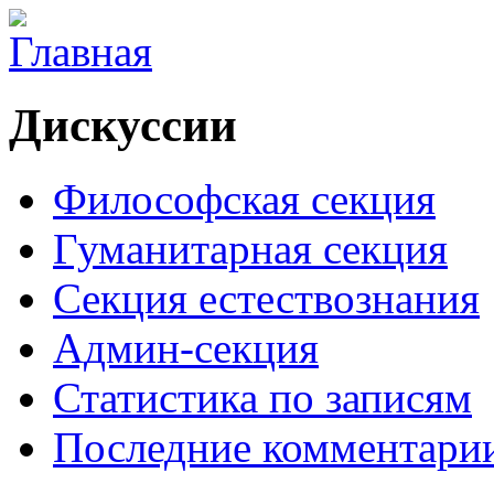
Дискуссии
Философская секция
Гуманитарная секция
Секция естествознания
Админ-секция
Статистика по записям
Последние комментари