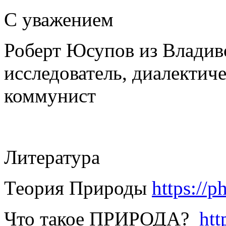
С уважением
Роберт Юсупов из Владив
исследователь, диалектиче
коммунист
Литература
Теория Природы
https://
Что такое ПРИРОДА?
htt