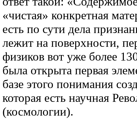
ответ такой: «Содержимое
«чистая» конкретная мат
есть по сути дела призна
лежит на поверхности, пе
физиков вот уже более 130 
была открыта первая элем
базе этого понимания соз
которая есть научная Рев
(космологии).