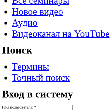
Все семинары
Новое видео
Аудио
Видеоканал на YouTube
Поиск
Термины
Точный поиск
Вход в систему
Имя пользователя:
*