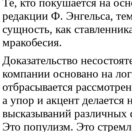
Те, кто покушается на ос
редакции Ф. Энгельса, те
сущность, как ставленник
мракобесия.
Доказательство несостоят
компании основано на лог
отбрасывается рассмотре
а упор и акцент делается
высказываний различных
Это популизм. Это стремл