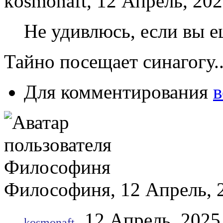
kosmonaft, 12 Апрель, 202
Не удивлюсь, если вы ещ
Тайно посещает синагогу...
Для комментирования
в
Философиня, 12 Апрель, 2
, 12 Апрель, 2025
kosmonaft