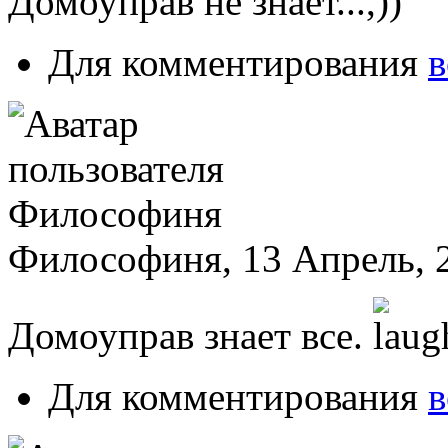
Домоуправ не знает...,))
Для комментирования
в
Философиня, 13 Апрель, 2
Домоуправ знает все.
Для комментирования
в