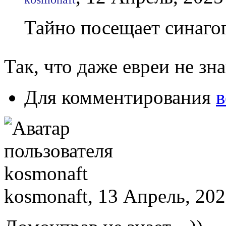
Тайно посещает синагогу
Так, что даже евреи не з
Для комментирования
в
kosmonaft, 13 Апрель, 202