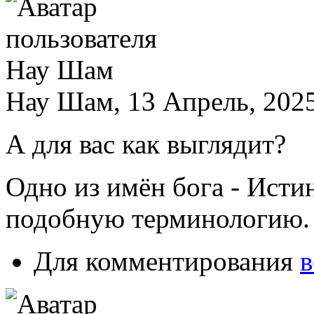
Нау Шам, 13 Апрель, 2025
А для вас как выглядит?
Одно из имён бога - Исти
подобную терминологию.
Для комментирования
в