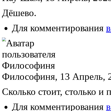
Дёшево.
Для комментирования
в
Философиня, 13 Апрель, 2
Сколько стоит, столько и п
Для комментирования
в