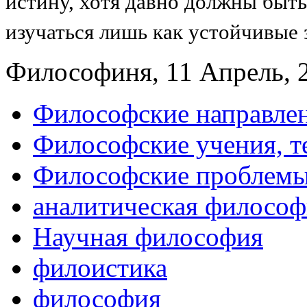
истину, хотя давно должны быт
изучаться лишь как устойчивые
Философиня, 11 Апрель, 2
Философские направле
Философские учения, т
Философские проблемы
аналитическая философ
Научная философия
филоистика
философия