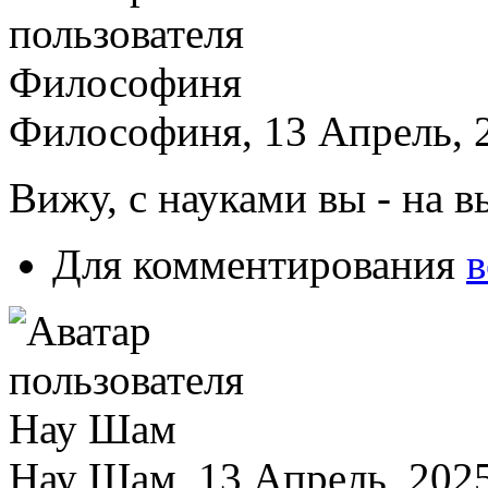
Философиня, 13 Апрель, 2
Вижу, с науками вы - на в
Для комментирования
в
Нау Шам, 13 Апрель, 2025