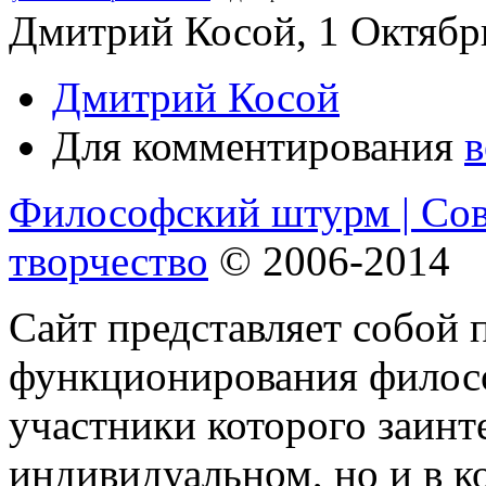
Дмитрий Косой, 1 Октябрь
Дмитрий Косой
Для комментирования
в
Философский штурм | Со
творчество
© 2006-2014
Сайт представляет собой 
функционирования филосо
участники которого заинт
индивидуальном, но и в 