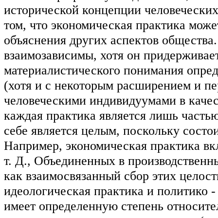
исторической концепции человеческих 
том, что экономическая практика може
объяснения других аспектов общества.
взаимозависимы, хотя он придерживае
материалистического понимания опред
(хотя и с некоторым расширением и п
человеческими индивидуумами в качест
каждая практика является лишь частью
себе является целым, поскольку состо
Например, экономическая практика вк
т. Д., Объединенных в производствен
как взаимосвязанный сбор этих целост
идеологическая практика и политико -
имеет определенную степень относите