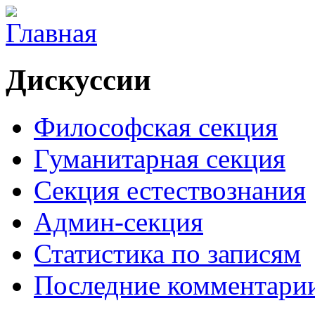
Дискуссии
Философская секция
Гуманитарная секция
Секция естествознания
Админ-секция
Статистика по записям
Последние комментари