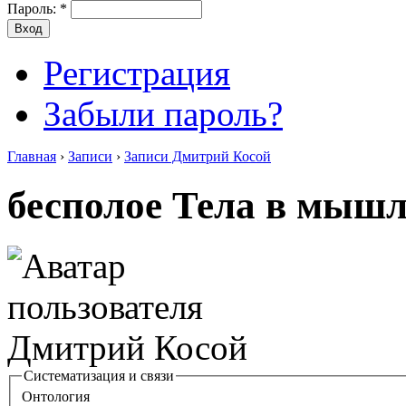
Пароль:
*
Регистрация
Забыли пароль?
Главная
›
Записи
›
Записи Дмитрий Косой
бесполое Тела в мыш
Систематизация и связи
Онтология