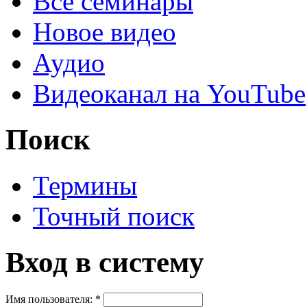
Все семинары
Новое видео
Аудио
Видеоканал на YouTube
Поиск
Термины
Точный поиск
Вход в систему
Имя пользователя:
*