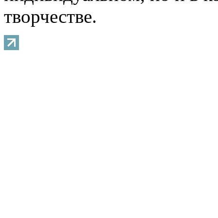
творчестве.