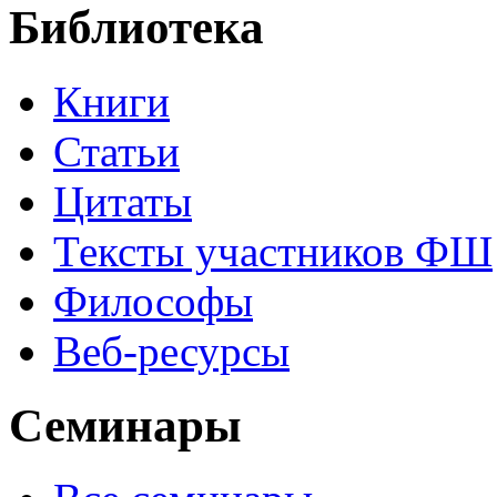
Библиотека
Книги
Статьи
Цитаты
Тексты участников ФШ
Философы
Веб-ресурсы
Семинары