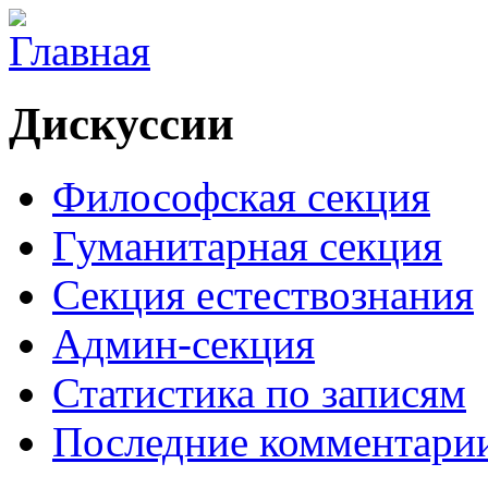
Дискуссии
Философская секция
Гуманитарная секция
Секция естествознания
Админ-секция
Статистика по записям
Последние комментари