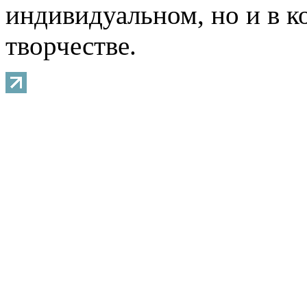
индивидуальном, но и в 
творчестве.