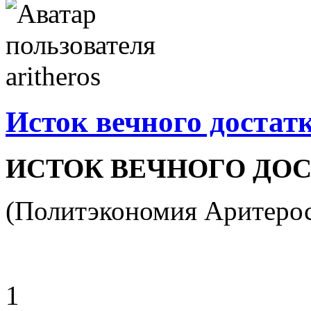
Исток вечного достат
ИСТОК ВЕЧНОГО ДО
(Политэкономия Аритеро
1