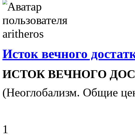
Исток вечного достатк
ИСТОК ВЕЧНОГО ДОСТ
(Неоглобализм. Общие це
1