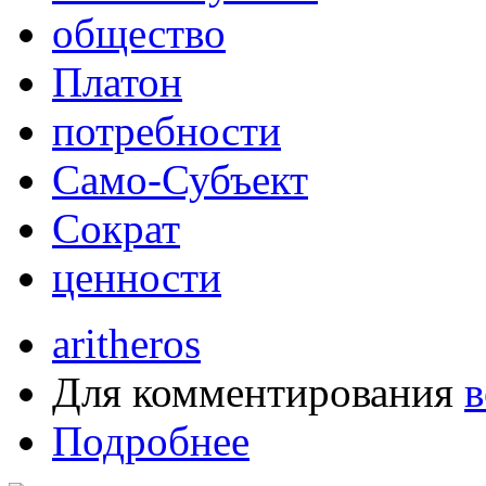
общество
Платон
потребности
Само-Субъект
Сократ
ценности
aritheros
Для комментирования
в
Подробнее