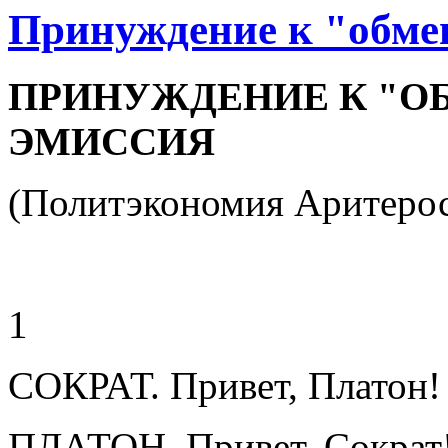
Принуждение к "обме
ПРИНУЖДЕНИЕ К "О
ЭМИССИЯ
(Политэкономия Аритеро
1
СОКРАТ. Привет, Платон!
ПЛАТОН. Привет, Сократ