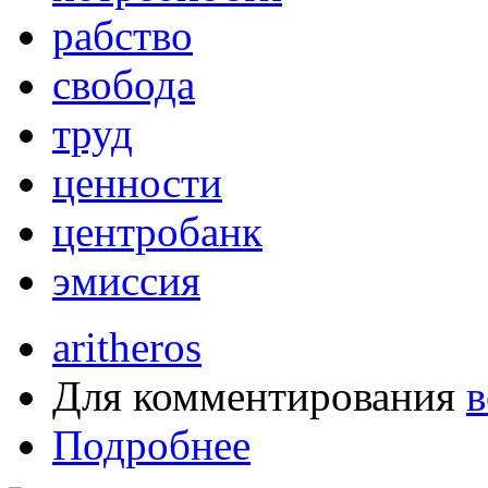
рабство
свобода
труд
ценности
центробанк
эмиссия
aritheros
Для комментирования
в
Подробнее