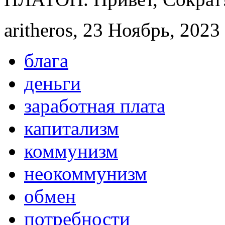
aritheros, 23 Ноябрь, 2023 
блага
деньги
заработная плата
капитализм
коммунизм
неокоммунизм
обмен
потребности