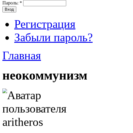
Пароль:
*
Регистрация
Забыли пароль?
Главная
неокоммунизм