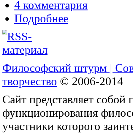
4 комментария
Подробнее
Философский штурм | Со
творчество
© 2006-2014
Сайт представляет собой 
функционирования филосо
участники которого заинт