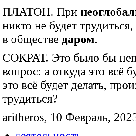
ПЛАТОН. При
неоглобал
никто не будет трудиться,
в обществе
даром
.
СОКРАТ. Это было бы неп
вопрос: а откуда это всё б
это всё будет делать, прои
трудиться?
aritheros, 10 Февраль, 202
деятельность