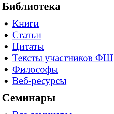
Библиотека
Книги
Статьи
Цитаты
Тексты участников ФШ
Философы
Веб-ресурсы
Семинары