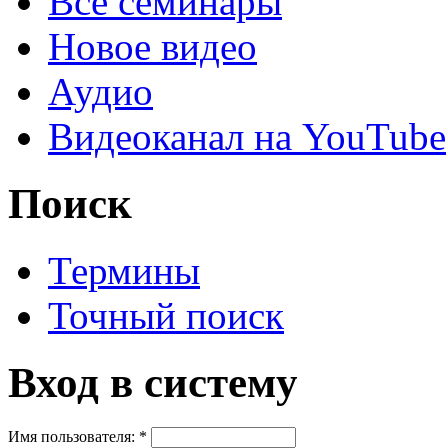
Все семинары
Новое видео
Аудио
Видеоканал на YouTube
Поиск
Термины
Точный поиск
Вход в систему
Имя пользователя:
*