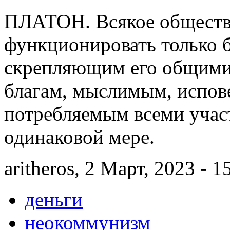
ПЛАТОН. Всякое общество
функционировать только 
скрепляющим его общими
благам, мыслимым, испов
потребляемым всеми учас
одинаковой мере.
aritheros, 2 Март, 2023 - 1
деньги
неокоммунизм