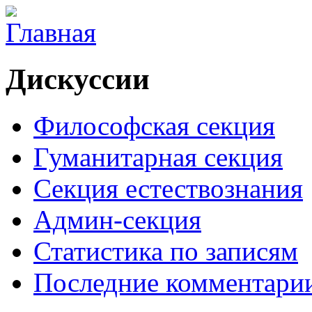
Дискуссии
Философская секция
Гуманитарная секция
Секция естествознания
Админ-секция
Статистика по записям
Последние комментари