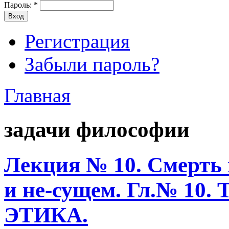
Пароль:
*
Регистрация
Забыли пароль?
Главная
задачи философии
Лекция № 10. Смерть 
и не-сущем. Гл.№ 1
ЭТИКА.