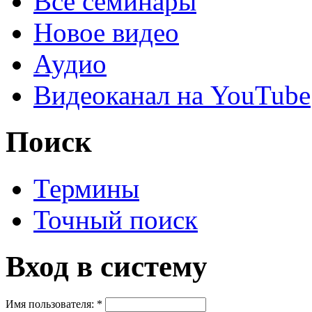
Все семинары
Новое видео
Аудио
Видеоканал на YouTube
Поиск
Термины
Точный поиск
Вход в систему
Имя пользователя:
*