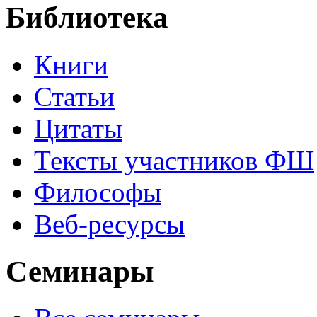
Библиотека
Книги
Статьи
Цитаты
Тексты участников ФШ
Философы
Веб-ресурсы
Семинары