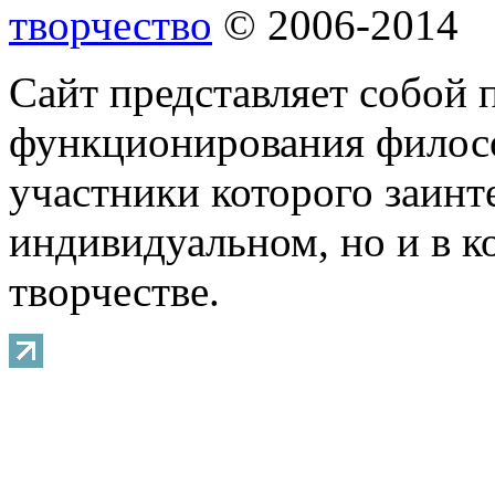
творчество
© 2006-2014
Сайт представляет собой 
функционирования филосо
участники которого заинт
индивидуальном, но и в 
творчестве.