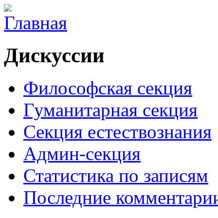
Дискуссии
Философская секция
Гуманитарная секция
Секция естествознания
Админ-секция
Статистика по записям
Последние комментари