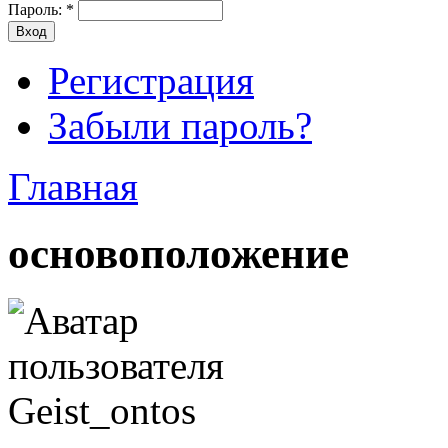
Пароль:
*
Регистрация
Забыли пароль?
Главная
основоположение