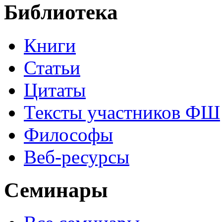
Библиотека
Книги
Статьи
Цитаты
Тексты участников ФШ
Философы
Веб-ресурсы
Семинары