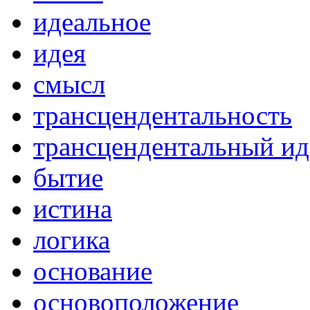
идеальное
идея
смысл
трансцендентальность
трансцендентальный ид
бытие
истина
логика
основание
основоположение