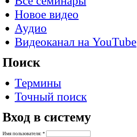
Все семинары
Новое видео
Аудио
Видеоканал на YouTube
Поиск
Термины
Точный поиск
Вход в систему
Имя пользователя:
*