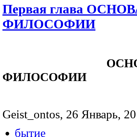
Первая глава ОСН
ФИЛОСОФИИ
ОСНОВАНИЕ
ФИЛОСОФИИ
Geist_ontos, 26 Январь, 20
бытие