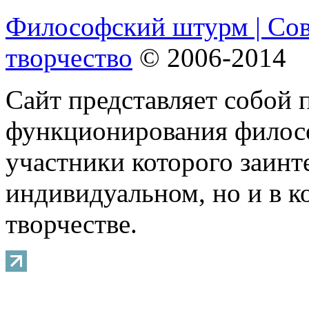
Философский штурм | Со
творчество
© 2006-2014
Сайт представляет собой 
функционирования филосо
участники которого заинт
индивидуальном, но и в 
творчестве.