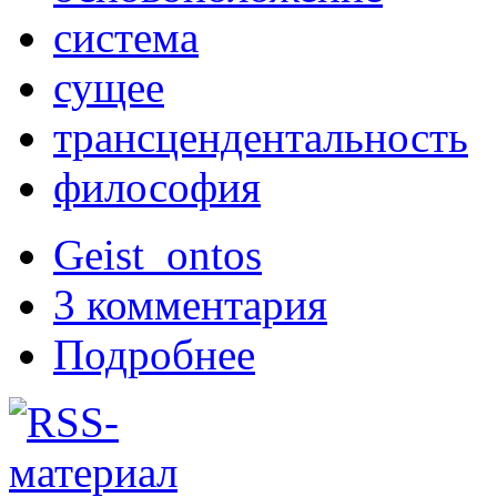
система
сущее
трансцендентальность
философия
Geist_ontos
3 комментария
Подробнее