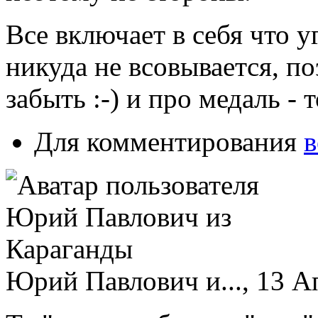
Все включает в себя что уг
никуда не всовывается, п
забыть :-) и про медаль - 
Для комментирования
в
Юрий Павлович и..., 13 Ап