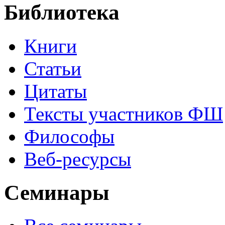
Библиотека
Книги
Статьи
Цитаты
Тексты участников ФШ
Философы
Веб-ресурсы
Семинары