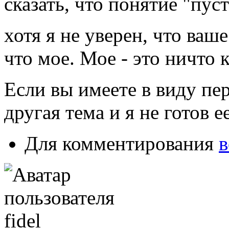
сказать, что понятие "пус
хотя я не уверен, что ваш
что мое. Мое - это ничто к
Если вы имеете в виду пер
другая тема и я не готов е
Для комментирования
в