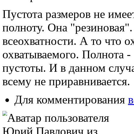
Пустота размеров не имеет
полноту. Она "резиновая".
всеохватности. А то что 
охватываемого. Полнота -
пустоты. И в данном случ
всему не приравнивается
Для комментирования
в