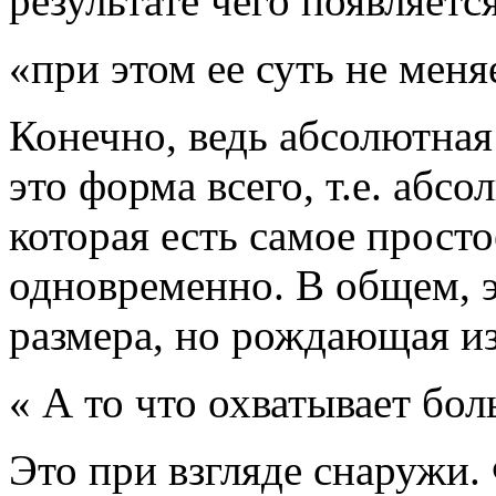
результате чего появляется
«при этом ее суть не меня
Конечно, ведь абсолютная
это форма всего, т.е. абс
которая есть самое прост
одновременно. В общем, 
размера, но рождающая из 
« А то что охватывает бо
Это при взгляде снаружи.