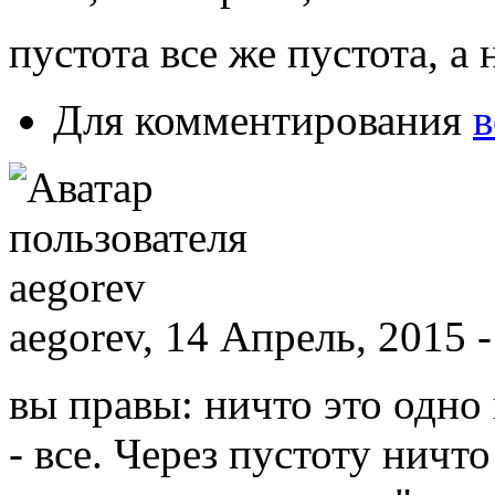
пустота все же пустота, а 
Для комментирования
в
aegorev, 14 Апрель, 2015 -
вы правы: ничто это одно
- все. Через пустоту ничт