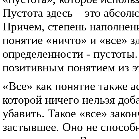
Пустота здесь – это абсол
Причем, степень наполнен
понятие «ничто» и «все» з
определенности - пустоты.
позитивным понятием из эт
«Все» как понятие также а
которой ничего нельзя доба
убавить. Такое «все» зако
застывшее. Оно не способн