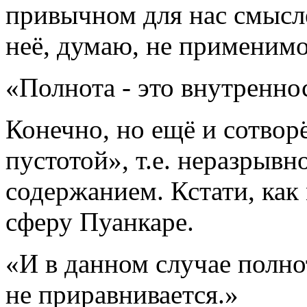
привычном для нас смысл
неё, думаю, не применимо
«Полнота - это внутренно
Конечно, но ещё и сотвор
пустотой», т.е. неразрывно
содержанием. Кстати, как
сферу Пуанкаре.
«И в данном случае полно
не приравнивается.»