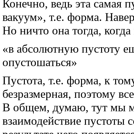
Конечно, ведь эта самая п
вакуум», т.е. форма. Наве
Но ничто она тогда, когда 
«в абсолютную пустоту ещ
опустошаться»
Пустота, т.е. форма, к то
безразмерная, поэтому все
В общем, думаю, тут мы 
взаимодействие пустоты с