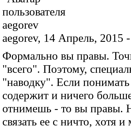
aegorev, 14 Апрель, 2015 -
Формально вы правы. Точн
"всего". Поэтому, специал
"наводку". Если понимать 
содержит и ничего больше
отнимешь - то вы правы. 
связать ее с ничто, хотя 