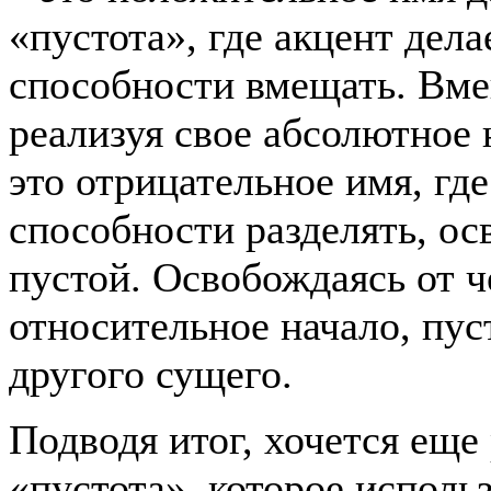
«пустота», где акцент дела
способности вмещать. Вме
реализуя свое абсолютное 
это отрицательное имя, где
способности разделять, ос
пустой. Освобождаясь от ч
относительное начало, пус
другого сущего.
Подводя итог, хочется еще
«пустота», которое исполь