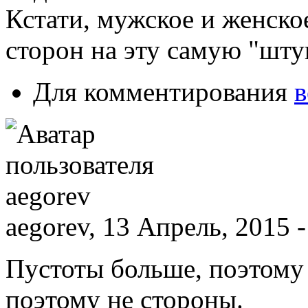
Кстати, мужское и женское
сторон на эту самую "штук
Для комментирования
в
aegorev, 13 Апрель, 2015 -
Пустоты больше, поэтому
поэтому не стороны.