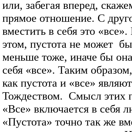
или, забегая вперед, скаже
прямое отношение. С друг
вместить в себя это «все».
этом, пустота не может бы
меньше тоже, иначе бы она
себя «все». Таким образом
как пустота и «все» являю
Тождеством. Смысл этих п
«Все» включается в себя 
«Пустота» точно так же вме