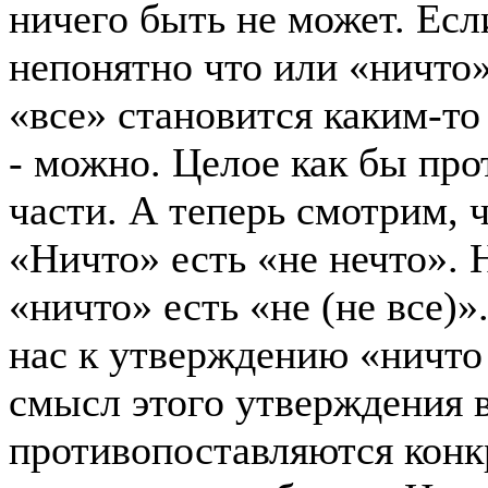
ничего быть не может. Есл
непонятно что или «ничто»
«все» становится каким-т
- можно. Целое как бы про
части. А теперь смотрим, 
«Ничто» есть «не нечто». Н
«ничто» есть «не (не все)
нас к утверждению «ничто 
смысл этого утверждения в
противопоставляются конк