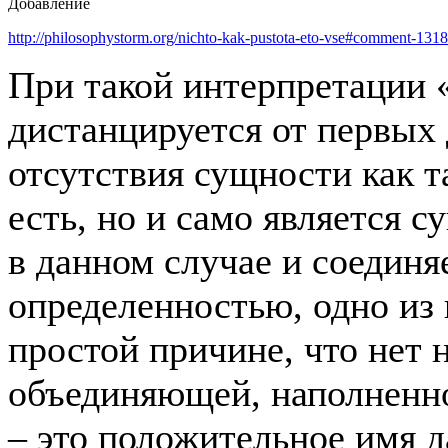
Добавление
http://philosophystorm.org/nichto-kak-pustota-eto-vse#comment-131
При такой интерпретации 
дистанцируется от первых 
отсутствия сущности как т
есть, но и само является 
в данном случае и соединяе
определенностью, одно из 
простой причине, что нет 
объединяющей, наполненно
– это положительное имя 