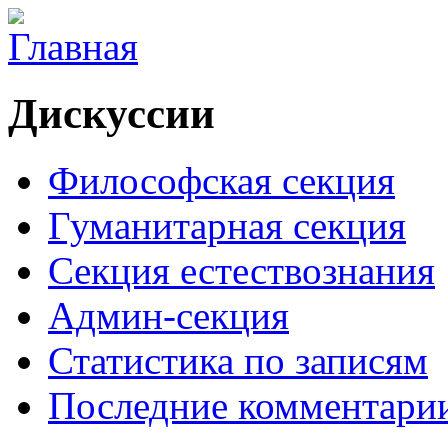
Дискуссии
Философская секция
Гуманитарная секция
Секция естествознания
Админ-секция
Статистика по записям
Последние комментари