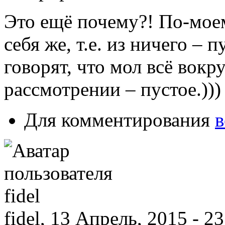
Это ещё почему?! По-моем
себя же, т.е. из ничего – 
говорят, что мол всё вок
рассмотрении – пустое.)))
Для комментирования
в
fidel, 13 Апрель, 2015 - 2