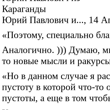
Юрий Павлович и..., 14 Ап
«Поэтому, специально бла
Аналогично. ))) Думаю, мы
то новые мысли и ракурс
«Но в данном случае я рас
пустоту в которой что-то 
пустоты, а еще в том чтоб