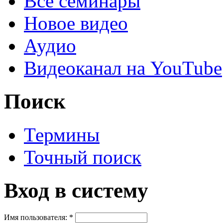
Все семинары
Новое видео
Аудио
Видеоканал на YouTube
Поиск
Термины
Точный поиск
Вход в систему
Имя пользователя:
*