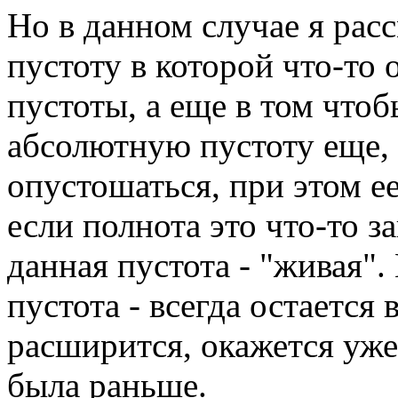
Но в данном случае я расс
пустоту в которой что-то 
пустоты, а еще в том чтоб
абсолютную пустоту еще, 
опустошаться, при этом ее
если полнота это что-то з
данная пустота - "живая".
пустота - всегда остается 
расширится, окажется уже
была раньше.