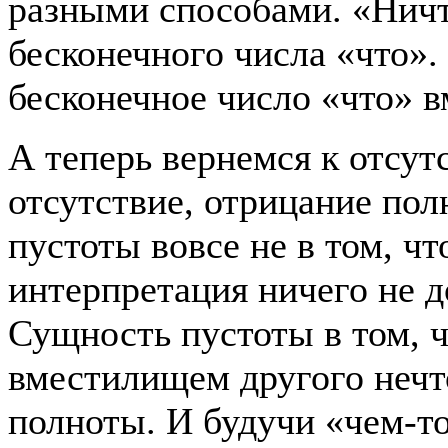
разными способами. «Ничто
бесконечного числа «что».
бесконечное число «что» в
А теперь вернемся к отсут
отсутствие, отрицание пол
пустоты вовсе не в том, ч
интерпретация ничего не 
Сущность пустоты в том, 
вместилищем другого нечто
полноты. И будучи «чем-то