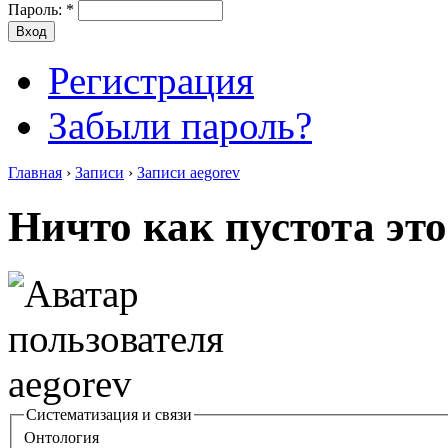
Пароль:
*
Регистрация
Забыли пароль?
Главная
›
Записи
›
Записи aegorev
Ничто как пустота это
Систематизация и связи
Онтология