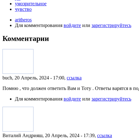
умозрительное
чувство
aritheros
Для комментирования
войдите
или
зарегистрируйтесь
Комментарии
buch, 20 Апрель, 2024 - 17:00,
ссылка
Помню , что должен ответить Вам и Тоту . Ответы варятся в по
Для комментирования
войдите
или
зарегистрируйтесь
Виталий Андрияш, 20 Апрель, 2024 - 17:39,
ссылка