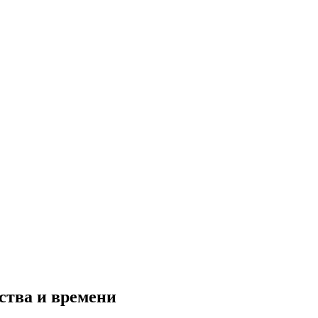
ства и времени