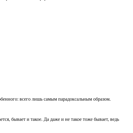
собенного: всего лишь самым парадоксальным образом.
я, бывает и такое. Да даже и не такое тоже бывает, ведь