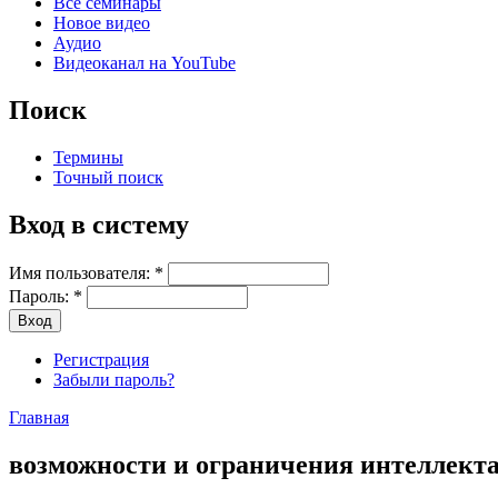
Все семинары
Новое видео
Аудио
Видеоканал на YouTube
Поиск
Термины
Точный поиск
Вход в систему
Имя пользователя:
*
Пароль:
*
Регистрация
Забыли пароль?
Главная
возможности и ограничения интеллекта