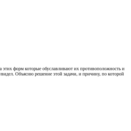
ва этих форм которые обуславливают их противоположность и
увидел. Объясню решение этой задачи, и причину, по которой