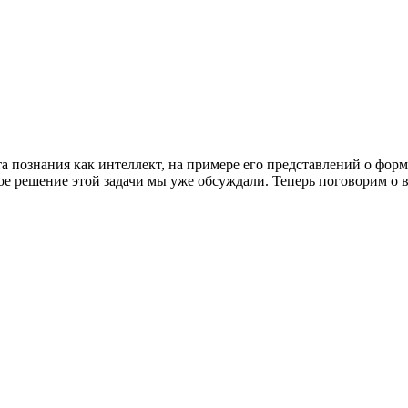
 познания как интеллект, на примере его представлений о форме 
вое решение этой задачи мы уже обсуждали. Теперь поговорим 