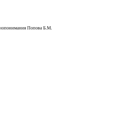
снопонимания Попова Б.М.