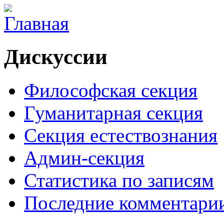
Дискуссии
Философская секция
Гуманитарная секция
Секция естествознания
Админ-секция
Статистика по записям
Последние комментари