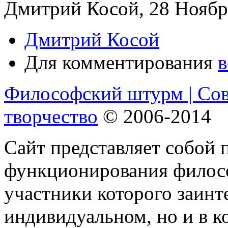
Дмитрий Косой, 28 Ноябрь
Дмитрий Косой
Для комментирования
в
Философский штурм | Со
творчество
© 2006-2014
Сайт представляет собой 
функционирования филосо
участники которого заинт
индивидуальном, но и в 