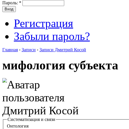
Пароль:
*
Регистрация
Забыли пароль?
Главная
›
Записи
›
Записи Дмитрий Косой
мифология субъекта
Систематизация и связи
Онтология