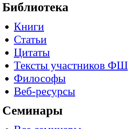
Библиотека
Книги
Статьи
Цитаты
Тексты участников ФШ
Философы
Веб-ресурсы
Семинары