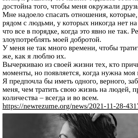
достойна того, чтобы меня окружали друз
Мне надоело спасать отношения, которые,
рядом с людьми, у которых никогда нет на
что все в порядке, когда это явно не так.
злоупотреблять моей добротой.
У меня не так много времени, чтобы трати
же, как я люблю их.
Вычеркиваю из своей жизни тех, кто причи
моменты, но появляется, когда нужна моя
Я предпочла бы иметь одного, верного, за
меня, чем тратить свою жизнь на людей, 
количества – всегда и во всем.
https://newrezume.org/news/2021-11-28-431