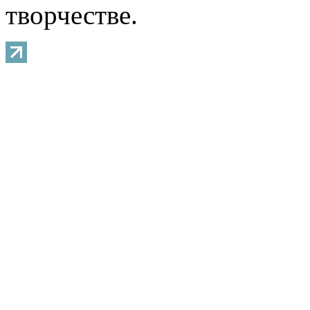
творчестве.