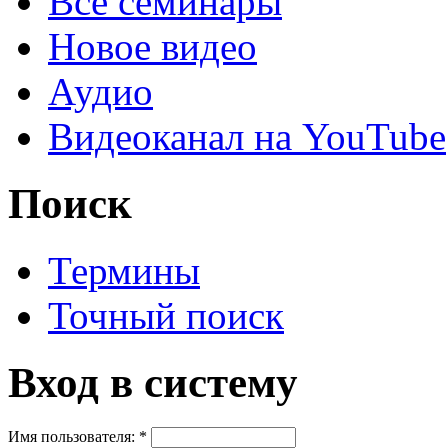
Все семинары
Новое видео
Аудио
Видеоканал на YouTube
Поиск
Термины
Точный поиск
Вход в систему
Имя пользователя:
*