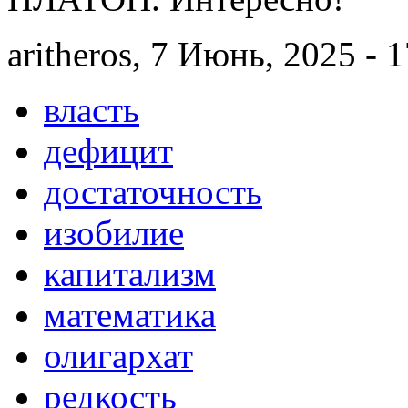
aritheros, 7 Июнь, 2025 - 
власть
дефицит
достаточность
изобилие
капитализм
математика
олигархат
редкость