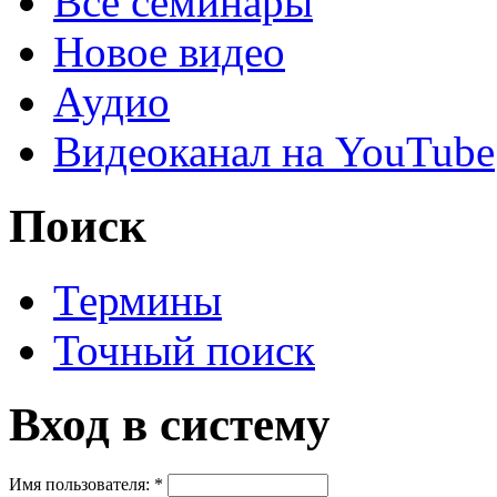
Все семинары
Новое видео
Аудио
Видеоканал на YouTube
Поиск
Термины
Точный поиск
Вход в систему
Имя пользователя:
*