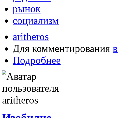
рынок
социализм
aritheros
Для комментирования
в
Подробнее
Изобилие