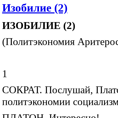
Изобилие (2)
ИЗОБИЛИЕ (2)
(Политэкономия Аритеро
1
СОКРАТ. Послушай, Платон
политэкономии социализм
ПЛАТОН. Интересно!