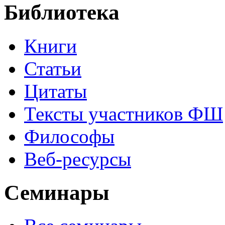
Библиотека
Книги
Статьи
Цитаты
Тексты участников ФШ
Философы
Веб-ресурсы
Семинары