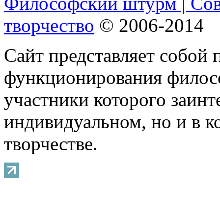
Философский штурм | Со
творчество
© 2006-2014
Сайт представляет собой 
функционирования филосо
участники которого заинт
индивидуальном, но и в 
творчестве.