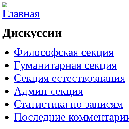
Дискуссии
Философская секция
Гуманитарная секция
Секция естествознания
Админ-секция
Статистика по записям
Последние комментари