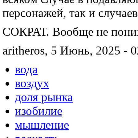
персонажей, так и случаев
СОКРАТ. Вообще не поним
aritheros, 5 Июнь, 2025 - 
вода
воздух
доля рынка
изобилие
мышление