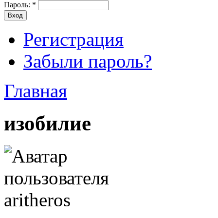
Пароль:
*
Регистрация
Забыли пароль?
Главная
изобилие