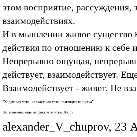
этом восприятие, рассуждения, з
взаимодействиях.
И в мышлении живое существо
действия по отношению к себе и
Непрерывно ощущая, непрерывн
действует, взаимодействует. Еще
Взаимодействует - живет. Не вза
"Ходит как утка, крякает как утка, выглядит как утка".
Но, конечно, еще не факт, что утка. Да. :)
alexander_V_chuprov, 23 А