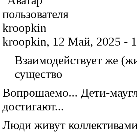
kroopkin, 12 Май, 2025 - 
Взаимодействует же (ж
существо
Вопрошаемо... Дети-маугл
достигают...
Люди живут коллективами