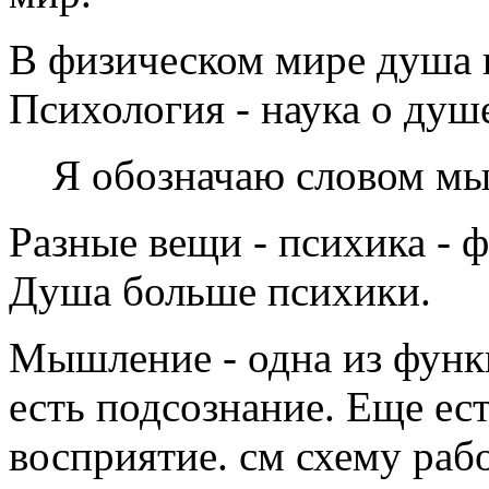
В физическом мире душа 
Психология - наука о душ
Я обозначаю словом мы
Разные вещи - психика - 
Душа больше психики.
Мышление - одна из функц
есть подсознание. Еще ес
восприятие. см схему раб