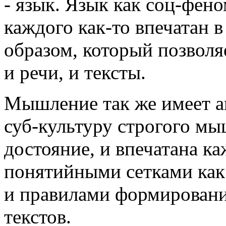
- язык. Язык как соц-фено
каждого как-то впечатан 
образом, который позволя
и речи, и тексты.
Мышление так же имеет а
суб-культуру строгого мы
достояние, и впечатана к
понятийными сетками как
и правилами формировани
текстов.