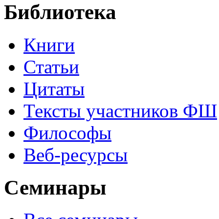
Библиотека
Книги
Статьи
Цитаты
Тексты участников ФШ
Философы
Веб-ресурсы
Семинары