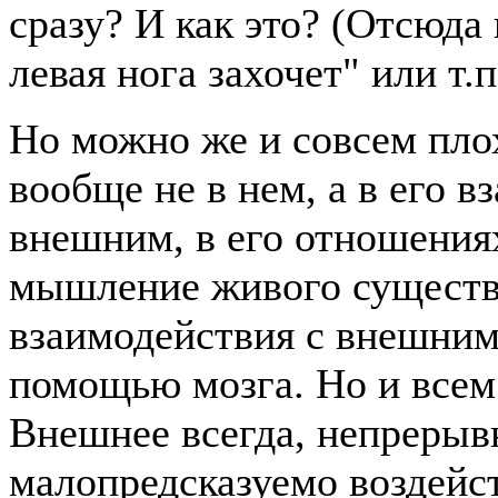
сразу? И как это? (Отсюда
левая нога захочет" или т.п
Но можно же и совсем пло
вообще не в нем, а в его 
внешним, в его отношениях
мышление живого существа
взаимодействия с внешним
помощью мозга. Но и всем 
Внешнее всегда, непрерыв
малопредсказуемо воздейс