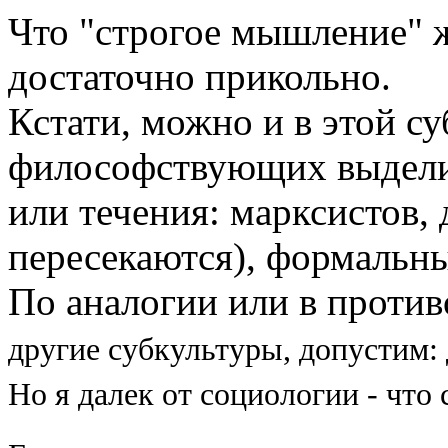
Что "строгое мышление" ж
достаточно прикольно.
Кстати, можно и в этой с
философствующих выделит
или течения: марксистов, 
пересекаются), формальны
По аналогии или в против
другие субкультуры, допустим: 
Но я далек от социологии - что 