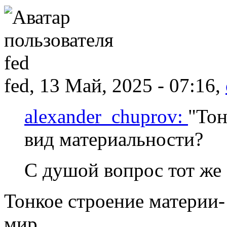
fed, 13 Май, 2025 - 07:16,
alexander_chuprov:
"Тон
вид материальности?
С душой вопрос тот же 
Тонкое строение материи
мир.