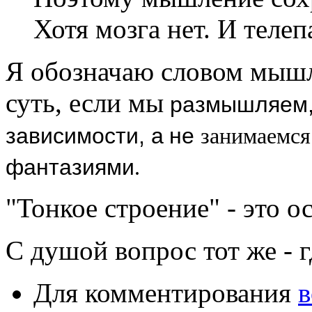
Хотя мозга нет. И телеп
Я обозначаю словом мышл
суть, если мы
размышляем,
зависимости
, а
не
занимаемся
фантазиями
.
"Тонкое строение" - это 
С душой вопрос тот же - 
Для комментирования
в