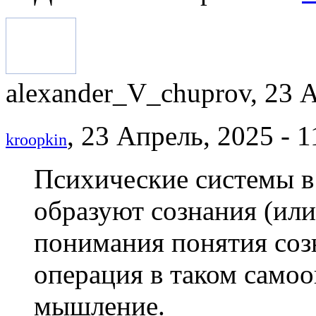
alexander_V_chuprov, 23 А
, 23 Апрель, 2025 - 1
kroopkin
Психические системы в
образуют сознания (или
понимания понятия созн
операция в таком самоо
мышление.