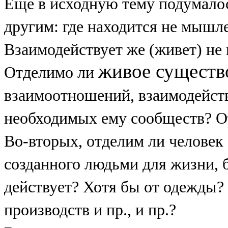
Еще в исходную тему подумалос
другим: где находится не мышле
Взаимодействует же (живет) не
живое существ
Отделимо ли
взаимоотношений, взаимодействи
необходимых ему сообществ? О
Во-вторых, отделим ли человек о
созданного людьми для жизни, 
действует? Хотя бы от одежды? 
производств и пр., и пр.?