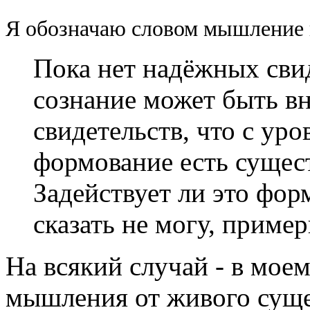
Я обозначаю словом мышление вс
Пока нет надёжных свид
сознание может быть вн
свидетельств, что с уро
формование есть сущест
Задействует ли это фор
сказать не могу, пример
На всякий случай - в моем
мышления от живого суще