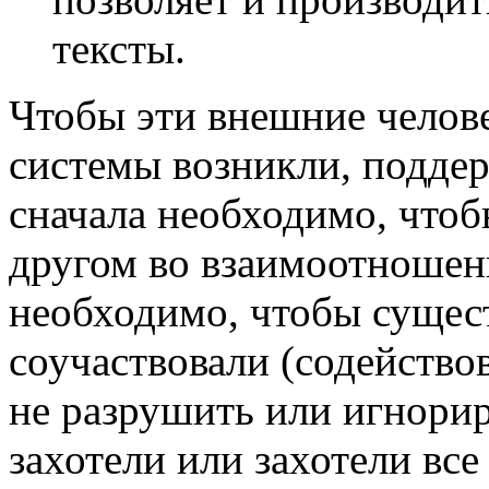
тексты.
Чтобы эти внешние челов
системы возникли, подде
сначала необходимо, чтоб
другом во взаимоотношени
необходимо, чтобы сущест
соучаствовали (содействов
не разрушить или игнорир
захотели или захотели все