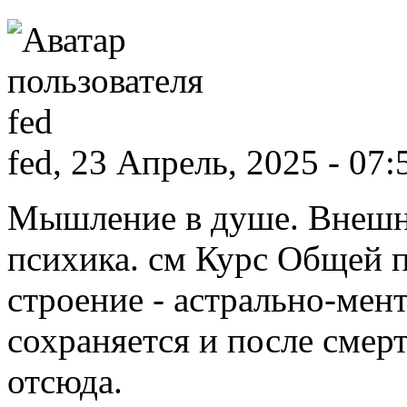
fed, 23 Апрель, 2025 - 07:
Мышление в душе. Внешн
психика. см Курс Общей 
строение - астрально-ме
сохраняется и после смерт
отсюда.