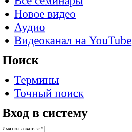
Все семинары
Новое видео
Аудио
Видеоканал на YouTube
Поиск
Термины
Точный поиск
Вход в систему
Имя пользователя:
*