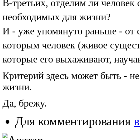
В-третьих, отделим ли человек о
необходимых для жизни?
И - уже упомянуто раньше - от
которым человек (живое сущест
которые его выхаживают, науча
Критерий здесь может быть - н
жизни.
Да, брежу.
Для комментирования
в