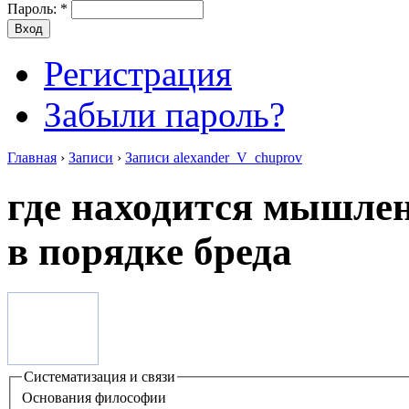
Пароль:
*
Регистрация
Забыли пароль?
Главная
›
Записи
›
Записи alexander_V_chuprov
где находится мышлен
в порядке бреда
Систематизация и связи
Основания философии