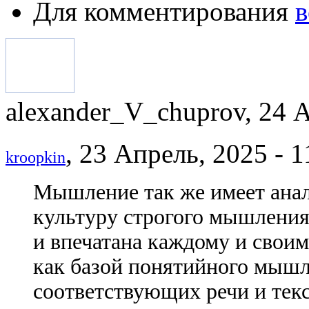
Для комментирования
в
alexander_V_chuprov, 24 А
, 23 Апрель, 2025 - 1
kroopkin
Мышление так же имеет анал
культуру строгого мышления,
и впечатана каждому и свои
как базой понятийного мышл
соответствующих речи и текс