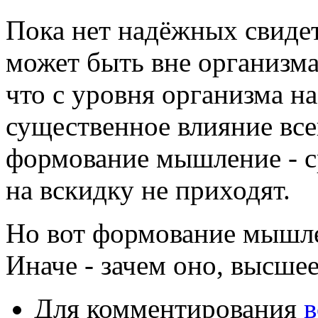
Пока нет надёжных свидет
может быть вне организма,
что с уровня организма н
существенное влияние всег
формование мышление - ср
на вскидку не приходят.
Но вот формование мышле
Иначе - зачем оно, высше
Для комментирования
в