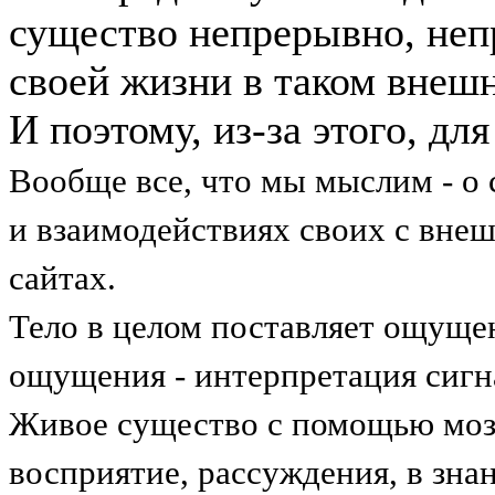
существо непрерывно, неп
своей жизни в таком внешн
И поэтому, из-за этого, дл
Вообще все, что мы мыслим - о 
и взаимодействиях своих с внеш
сайтах.
Тело в целом поставляет ощуще
ощущения - интерпретация сигнал
Живое существо с помощью моз
восприятие, рассуждения, в знан