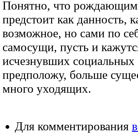
Понятно, что рождающим
предстоит как данность, к
возможное, но сами по се
самосущи, пусть и кажутс
исчезнувших социальных с
предположу, больше сущ
много уходящих.
Для комментирования
в