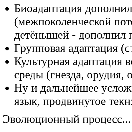
Биоадаптация дополнил
(межпоколенческой пот
детёнышей - дополнил п
Групповая адаптация (с
Культурная адаптация 
среды (гнезда, орудия, 
Ну и дальнейшее услож
язык, продвинутое текн
Эволюционный процесс...