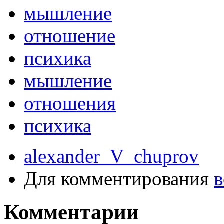
мышление
отношение
психика
мышление
отношения
психика
alexander_V_chuprov
Для комментирования
в
Комментарии