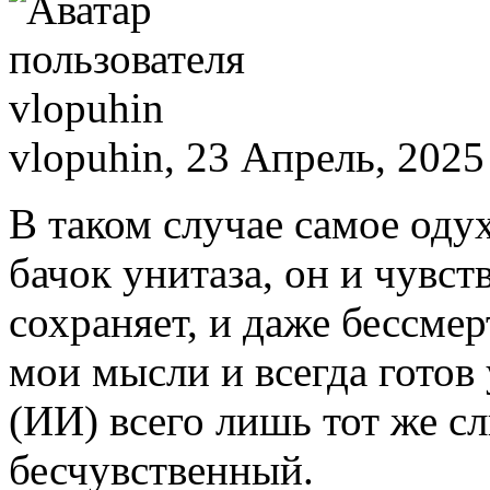
vlopuhin, 23 Апрель, 2025
В таком случае самое оду
бачок унитаза, он и чувств
сохраняет, и даже бессмер
мои мысли и всегда готов
(ИИ) всего лишь тот же сл
бесчувственный.