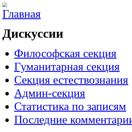
Дискуссии
Философская секция
Гуманитарная секция
Секция естествознания
Админ-секция
Статистика по записям
Последние комментари