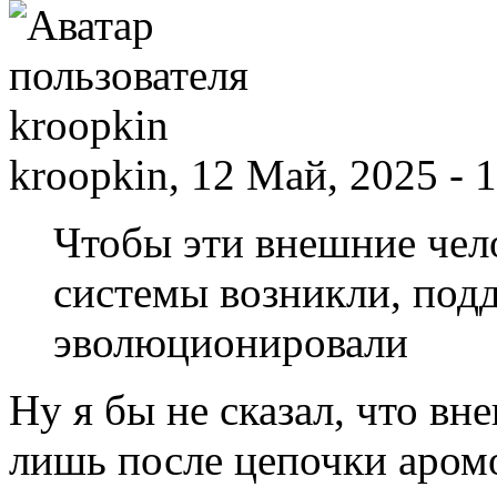
kroopkin, 12 Май, 2025 - 
Чтобы эти внешние чел
системы возникли, под
эволюционировали
Ну я бы не сказал, что вн
лишь после цепочки аром