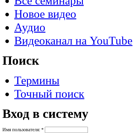
Все семинары
Новое видео
Аудио
Видеоканал на YouTube
Поиск
Термины
Точный поиск
Вход в систему
Имя пользователя:
*