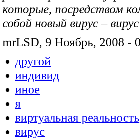
которые, посредством ко
собой новый вирус – вирус
mrLSD, 9 Ноябрь, 2008 - 
другой
индивид
иное
я
виртуальная реальность
вирус