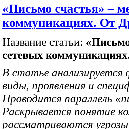
«Письмо счастья» – м
коммуникациях. От Др
Название статьи:
«Письмо
сетевых коммуникациях.
В статье анализируется 
виды, проявления и специ
Проводится параллель «пи
Раскрывается понятие к
рассматриваются угрозы 