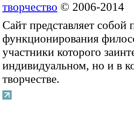
творчество
© 2006-2014
Сайт представляет собой 
функционирования филосо
участники которого заинт
индивидуальном, но и в 
творчестве.