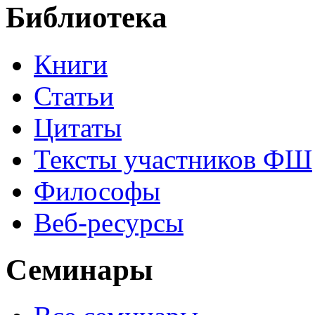
Библиотека
Книги
Статьи
Цитаты
Тексты участников ФШ
Философы
Веб-ресурсы
Семинары