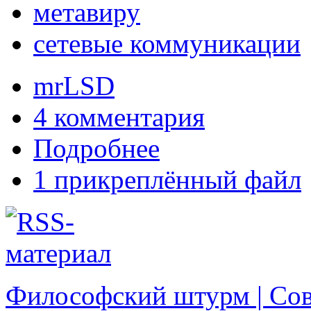
метавиру
сетевые коммуникации
mrLSD
4 комментария
Подробнее
1 прикреплённый файл
Философский штурм | Со