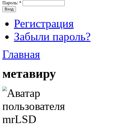
Пароль:
*
Регистрация
Забыли пароль?
Главная
метавиру