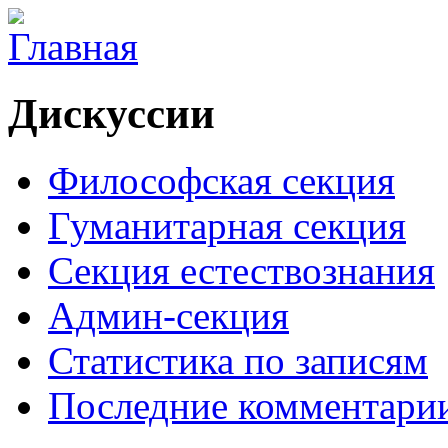
Дискуссии
Философская секция
Гуманитарная секция
Секция естествознания
Админ-секция
Статистика по записям
Последние комментари