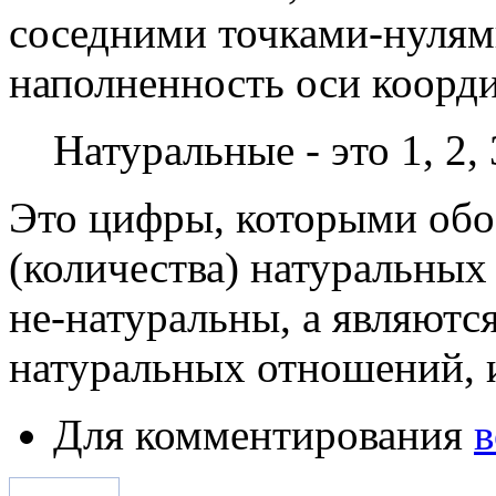
соседними точками-нулями
наполненность оси коорди
Натуральные - это 1, 2, 
Это цифры, которыми обо
(количества) натуральных
не-натуральны, а являются
натуральных отношений, 
Для комментирования
в