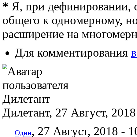
*
Я, при дефинировании, 
общего к одномерному, но
расширение на многомерн
Для комментирования
в
Дилетант, 27 Август, 2018
, 27 Август, 2018 - 1
Один