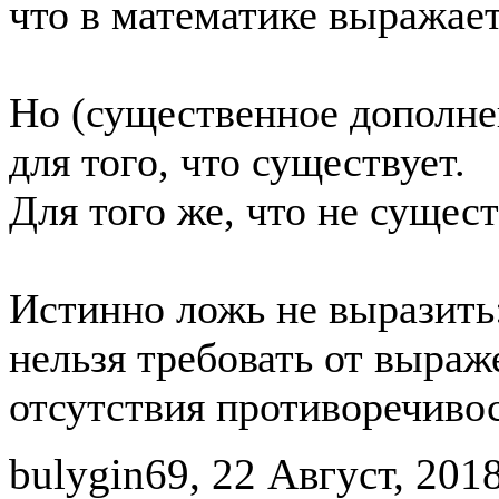
что в математике выражает
Но (существенное дополнен
для того, что существует.
Для того же, что не существ
Истинно ложь не выразить
нельзя требовать от выра
отсутствия противоречиво
bulygin69, 22 Август, 2018