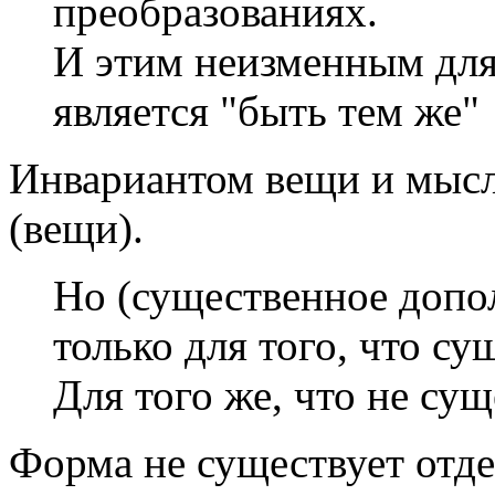
преобразованиях.
И этим неизменным дл
является "быть тем же"
Инвариантом вещи и мысл
(вещи).
Но (существенное допол
только для того, что су
Для того же, что не суще
Форма не существует отд