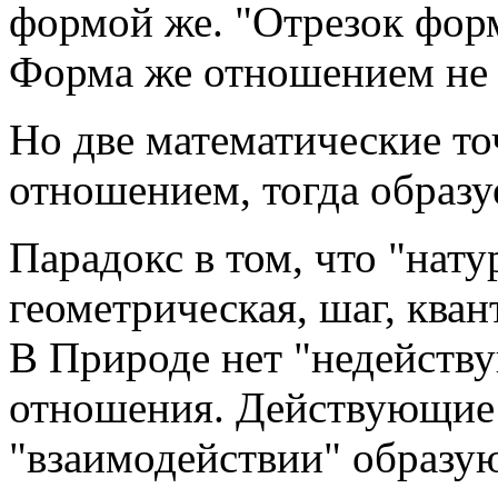
формой же. "Отрезок фор
Форма же отношением не с
Но две математические то
отношением, тогда образу
Парадокс в том, что "нату
геометрическая, шаг, кван
В Природе нет "недейств
отношения. Действующие
"взаимодействии" образую