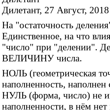
Дилетант, 27 Август, 2018
На "остаточность деления
Единственное, на что вли
"число" при "делении". Де
ВЕЛИЧИНУ числа.
НОЛЬ (геометрическая то
наполненность, наполнен
НУЛЬ (форма, число) не 
наполненности, в нём не