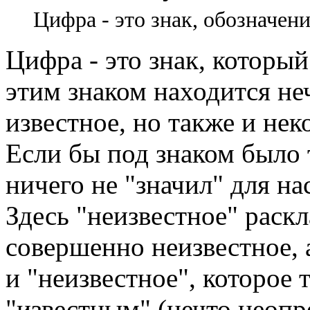
Цифра - это знак, обозначени
Цифра - это знак, который 
этим знаком находится не
известное, но также и нек
Если бы под знаком было 
ничего не "значил" для на
Здесь "неизвестное" раскл
совершенно неизвестное, 
и "неизвестное", которое 
"известным" (нечто неопр