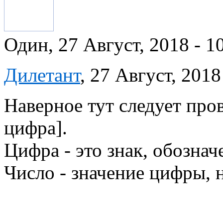
Один, 27 Август, 2018 - 1
Дилетант
, 27 Август, 2018
Наверное тут следует про
цифра].
Цифра - это знак, обознач
Число - значение цифры, 