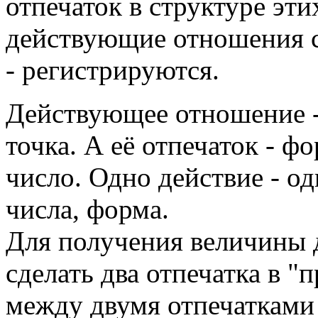
отпечаток в структуре эти
действующие отношения с
- регистрируются.
Действующее отношение - 
точка. А её отпечаток - ф
число. Одно действие - о
числа, форма.
Для получения величины 
сделать два отпечатка в 
между двумя отпечатками 