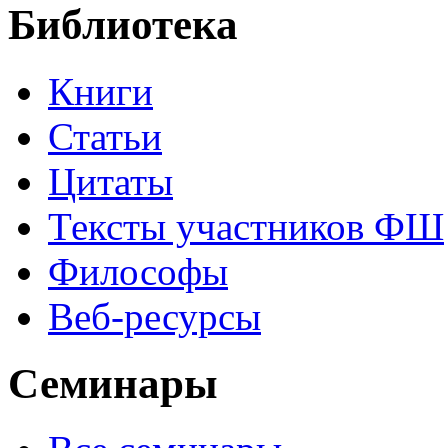
Библиотека
Книги
Статьи
Цитаты
Тексты участников ФШ
Философы
Веб-ресурсы
Семинары