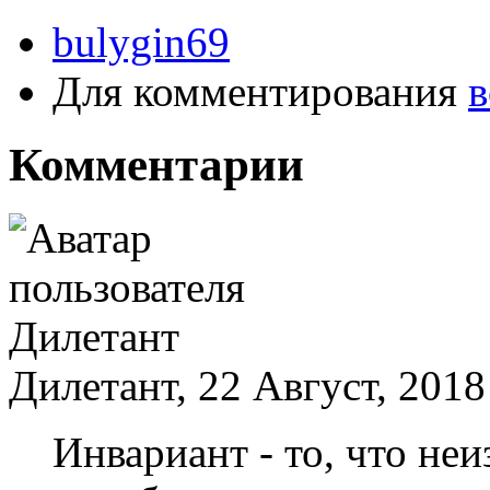
bulygin69
Для комментирования
в
Комментарии
Дилетант, 22 Август, 2018
Инвариант - то, что не