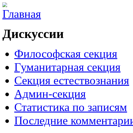
Дискуссии
Философская секция
Гуманитарная секция
Секция естествознания
Админ-секция
Статистика по записям
Последние комментари