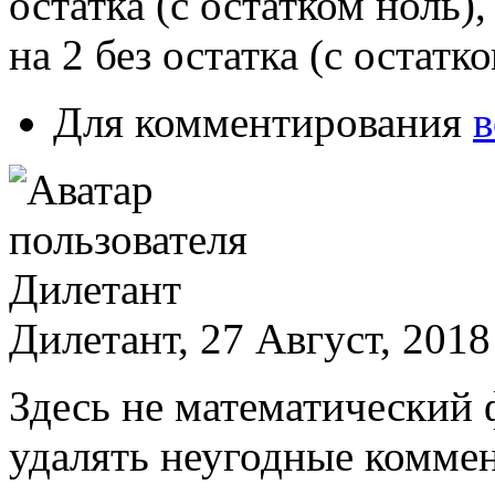
остатка (с остатком ноль)
на 2 без остатка (с остатк
Для комментирования
в
Дилетант, 27 Август, 2018
Здесь не математический 
удалять неугодные комме