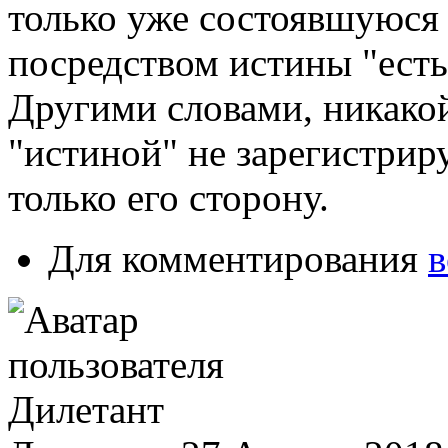
только уже состоявшуюся 
посредством истины "ест
Другими словами, никакой
"истиной" не зарегистри
только его сторону.
Для комментирования
в