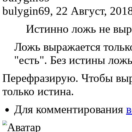
bulygin69, 22 Август, 2018
Истинно ложь не выр
Ложь выражается тольк
"есть". Без истины лож
Перефразирую. Чтобы выр
только истина.
Для комментирования
в