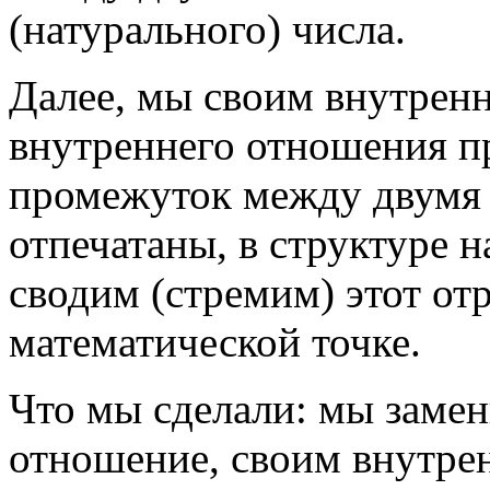
(натурального) числа.
Далее, мы своим внутрен
внутреннего отношения п
промежуток между двумя 
отпечатаны, в структуре 
сводим (стремим) этот отр
математической точке.
Что мы сделали: мы заме
отношение, своим внутре