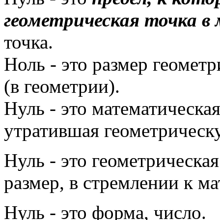
геометрическая точка в
точка.
Ноль - это размер геометр
(в геометрии).
Нуль - это математическая
утратившая геометрическ
Нуль - это геометрическая
размер, в стремлении к ма
Нуль - это форма, число.