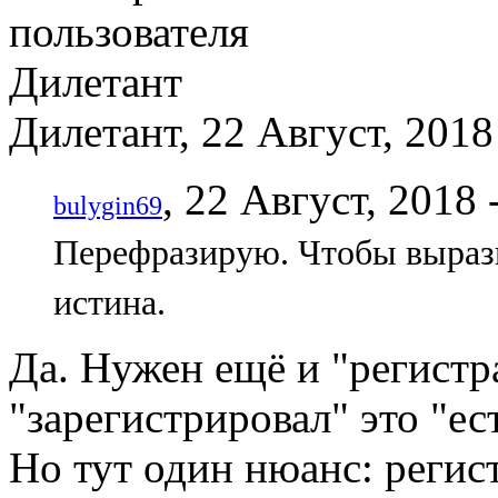
Дилетант, 22 Август, 2018
, 22 Август, 2018 
bulygin69
Перефразирую. Чтобы вырази
истина.
Да. Нужен ещё и "регистр
"зарегистрировал" это "ес
Но тут один нюанс: регис