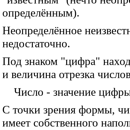
определённым).
Неопределённое неизвестно
недостаточно.
Под знаком "цифра" наход
и величина отрезка числов
Число - значение цифры
С точки зрения формы, чи
имеет собственного напол