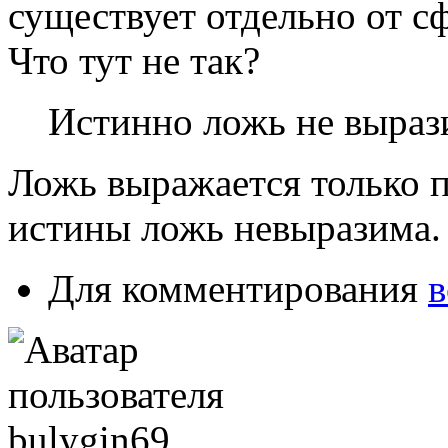
существует отдельно от 
Что тут не так?
Истинно ложь не выраз
Ложь выражается только п
истины ложь невыразима
Для комментирования
в