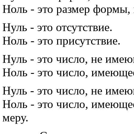
Ноль - это размер формы,
Нуль - это отсутствие.
Ноль - это присутствие.
Нуль - это число, не имею
Ноль - это число, имеюще
Нуль - это число, не име
Ноль - это число, имеюще
меру.