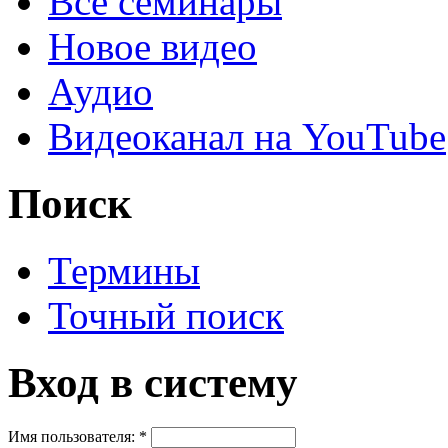
Все семинары
Новое видео
Аудио
Видеоканал на YouTube
Поиск
Термины
Точный поиск
Вход в систему
Имя пользователя:
*