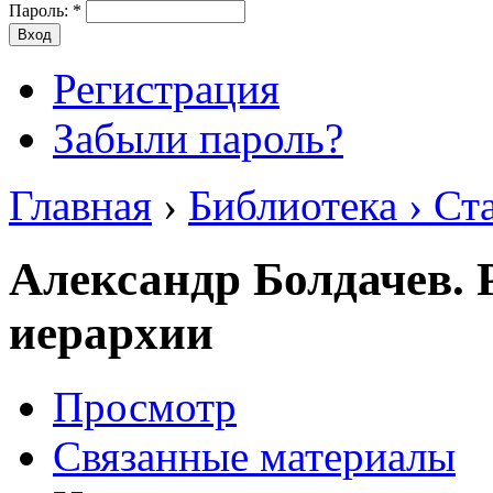
Пароль:
*
Регистрация
Забыли пароль?
Главная
›
Библиотека › Ст
Александр Болдачев. 
иерархии
Просмотр
Связанные материалы