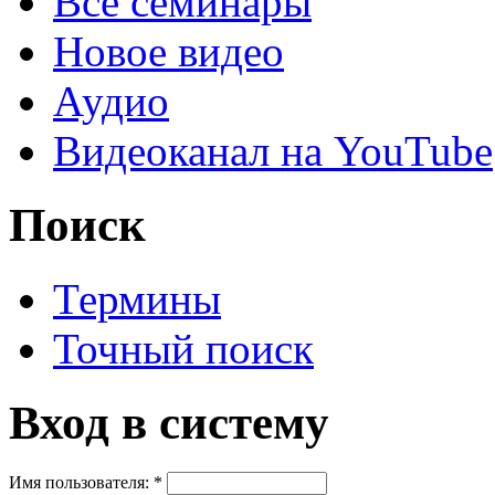
Все семинары
Новое видео
Аудио
Видеоканал на YouTube
Поиск
Термины
Точный поиск
Вход в систему
Имя пользователя:
*