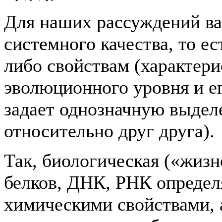
Для наших рассуждений ва
системного качества, то ес
либо свойствам (характер
эволюционного уровня и ег
задает однозначную выде
относительно друг друга).
Так, биологическая («жиз
белков, ДНК, РНК определ
химическими свойствами, 