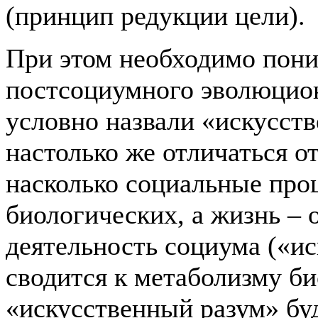
(принцип редукции цели).
При этом необходимо пони
постсоциумного эволюцион
условно назвали «искусст
настолько же отличаться о
насколько социальные про
биологических, а жизнь – 
деятельность социума («ис
сводится к метаболизму би
«искусственный разум» бу