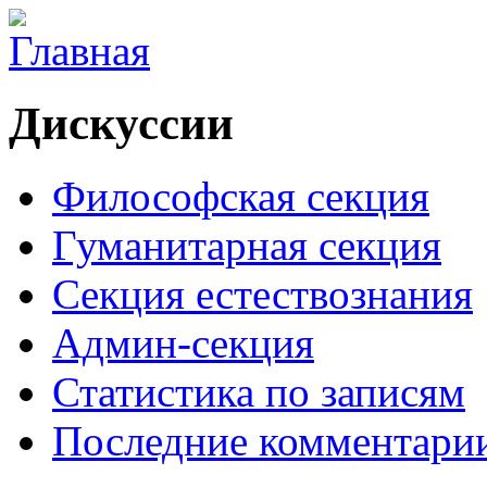
Дискуссии
Философская секция
Гуманитарная секция
Секция естествознания
Админ-секция
Статистика по записям
Последние комментари