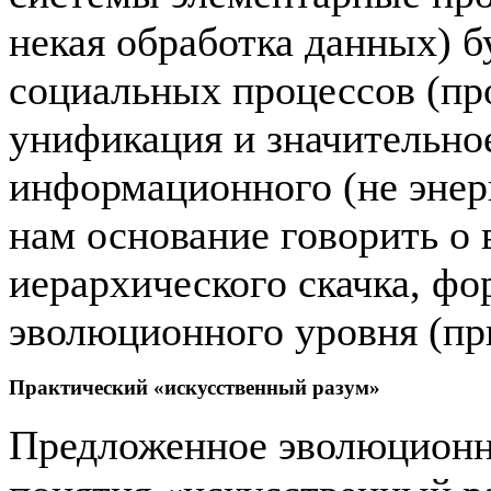
некая обработка данных) б
социальных процессов (пр
унификация и значительно
информационного (не энер
нам основание говорить о
иерархического скачка, ф
эволюционного уровня (пр
Практический «искусственный разум»
Предложенное эволюционн