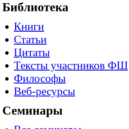
Библиотека
Книги
Статьи
Цитаты
Тексты участников ФШ
Философы
Веб-ресурсы
Семинары