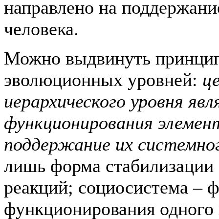
направлено на поддержани
человека.
Можно выдвинуть принцип
эволюционных уровней:
ц
иерархического уровня явл
функционирования элемент
поддержание их системно
лишь форма стабилизации 
реакций; социосистема – 
функционирования одного 