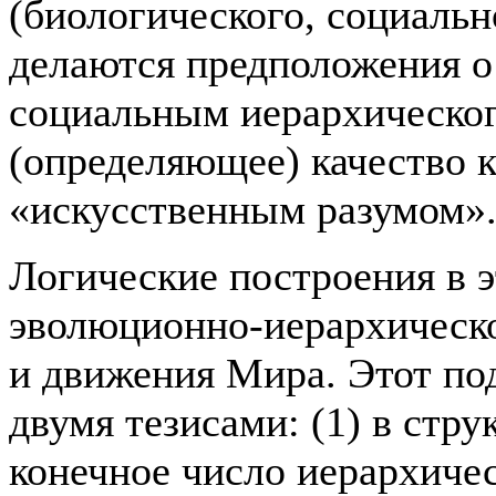
(биологического, социальн
делаются предположения о
социальным иерархическог
(определяющее) качество 
«искусственным разумом»
Логические построения в 
эволюционно-иерархическо
и движения Мира. Этот по
двумя тезисами: (1) в стр
конечное число иерархичес