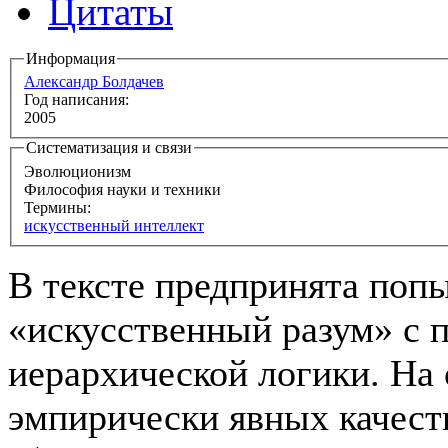
Цитаты
Информация
Александр Болдачев
Год написания:
2005
Систематизация и связи
Эволюционизм
Философия науки и техники
Термины:
искусственный интеллект
В тексте предпринята попы
«искусственный разум» с 
иерархической логики. На
эмпирически явных качес