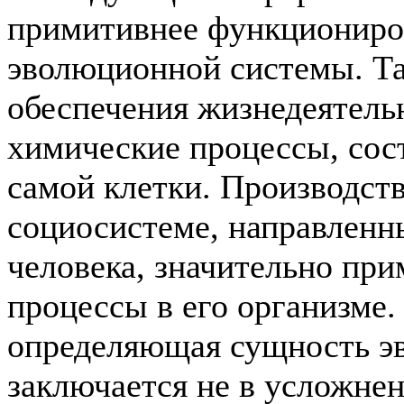
примитивнее функциониро
эволюционной системы. Та
обеспечения жизнедеятель
химические процессы, со
самой клетки. Производст
социосистеме, направленн
человека, значительно при
процессы в его организме
определяющая сущность э
заключается не в усложнен