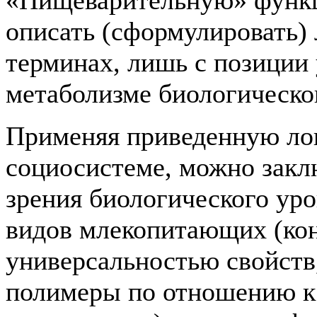
описать (сформулировать)
терминах, лишь с позиции 
метаболизме биологическо
Применяя приведенную ло
социосистеме, можно заклю
зрения биологического уро
видов млекопитающих (ко
универсальностью свойств
полимеры по отношению к