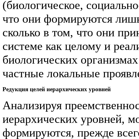
(биологическое, социальное
что они формируются лишь
сколько в том, что они пр
системе как целому и реа
биологических организмах 
частные локальные проявл
Редукция целей иерархических уровней
Анализируя преемственнос
иерархических уровней, м
формируются, прежде всег