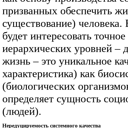
призванных обеспечить жи
существование) человека. В
будет интересовать точное
иерархических уровней – д
жизнь – это уникальное ка
характеристика) как биоси
(биологических организмов)
определяет сущность соци
(людей).
Нередуцируемость системного качества