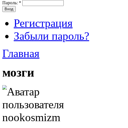
Пароль:
*
Регистрация
Забыли пароль?
Главная
мозги