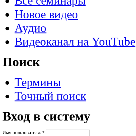
Все семинары
Новое видео
Аудио
Видеоканал на YouTube
Поиск
Термины
Точный поиск
Вход в систему
Имя пользователя:
*