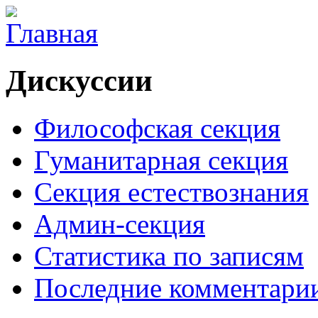
Дискуссии
Философская секция
Гуманитарная секция
Секция естествознания
Админ-секция
Статистика по записям
Последние комментари