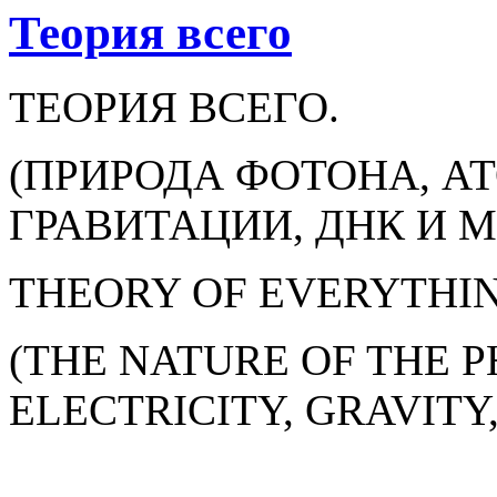
Теория всего
ТЕОРИЯ ВСЕГО.
(ПРИРОДА ФОТОНА, А
ГРАВИТАЦИИ, ДНК И М
THEORY OF EVERYTHI
(THE NATURE OF THE P
ELECTRICITY, GRAVITY