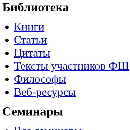
Библиотека
Книги
Статьи
Цитаты
Тексты участников ФШ
Философы
Веб-ресурсы
Семинары