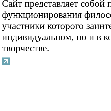
Сайт представляет собой 
функционирования филосо
участники которого заинт
индивидуальном, но и в 
творчестве.