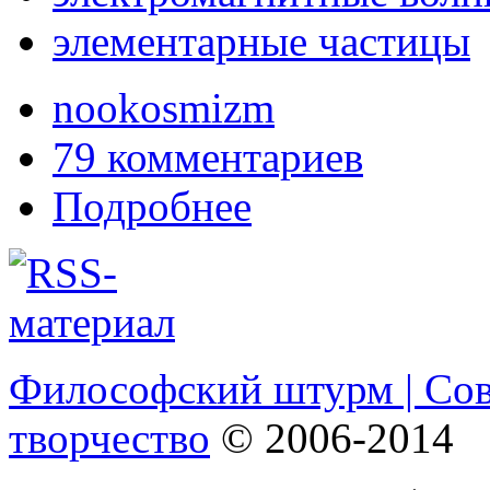
элементарные частицы
nookosmizm
79 комментариев
Подробнее
Философский штурм | Со
творчество
© 2006-2014