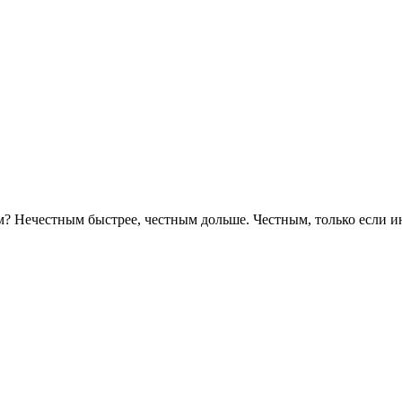
м? Нечестным быстрее, честным дольше. Честным, только если и