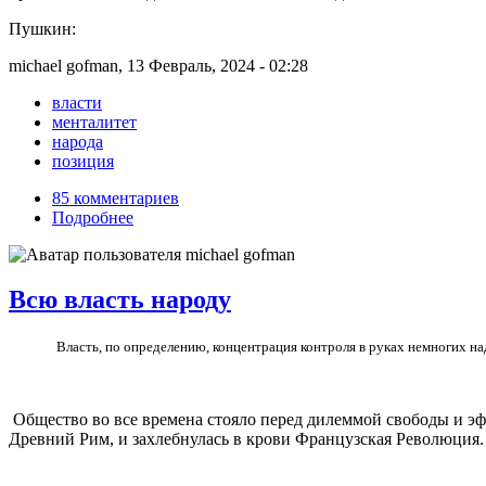
Пушкин:
michael gofman, 13 Февраль, 2024 - 02:28
власти
менталитет
народа
позиция
85 комментариев
Подробнее
Всю власть народу
Власть, по определению, концентрация контроля в руках немногих на
Общество во все времена стояло перед дилеммой свободы и эфф
Древний Рим, и захлебнулась в крови Французская Революция.