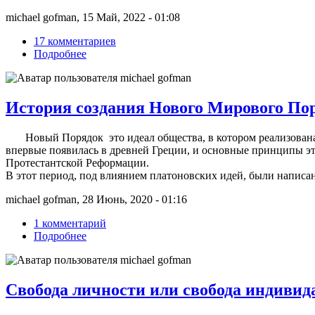
michael gofman, 15 Май, 2022 - 01:08
17 комментариев
Подробнее
История создания Нового Мирового По
Новый Порядок это идеал общества, в котором реализована 
впервые появилась в древней Греции, и основные принципы эт
Протестантской Реформации.
В этот период, под влиянием платоновских идей, были напис
michael gofman, 28 Июнь, 2020 - 01:16
1 комментарий
Подробнее
Свобода личности или свобода индивид