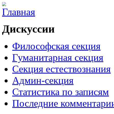
Дискуссии
Философская секция
Гуманитарная секция
Секция естествознания
Админ-секция
Статистика по записям
Последние комментари