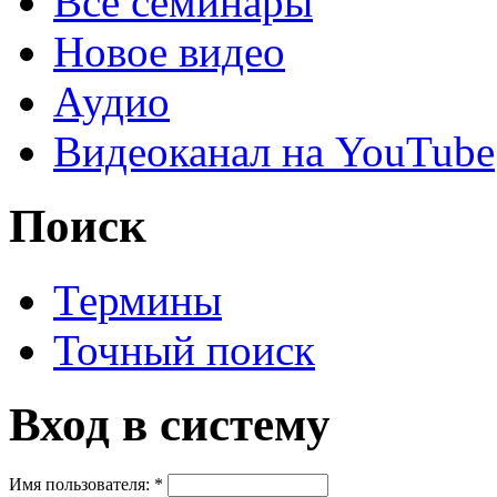
Все семинары
Новое видео
Аудио
Видеоканал на YouTube
Поиск
Термины
Точный поиск
Вход в систему
Имя пользователя:
*