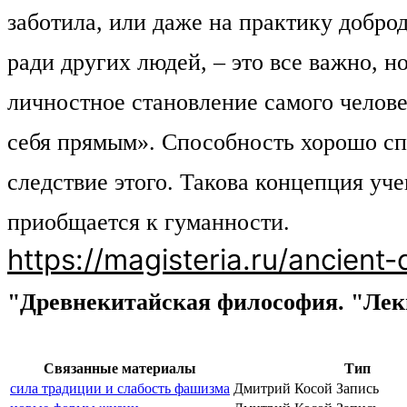
заботила, или даже на практику добро
ради других людей, – это все важно, н
личностное становление самого челове
себя прямым». Способность хорошо спр
следствие этого. Такова концепция уч
приобщается к гуманности.
https://magisteria.ru/ancient-
"Древнекитайская философия. "Лекц
Связанные материалы
Тип
сила традиции и слабость фашизма
Дмитрий Косой
Запись