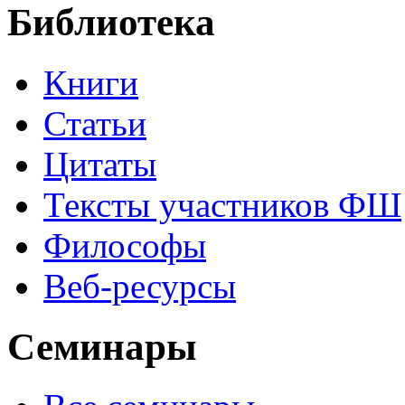
Библиотека
Книги
Статьи
Цитаты
Тексты участников ФШ
Философы
Веб-ресурсы
Семинары