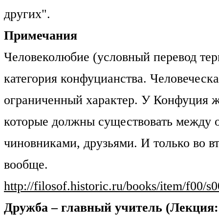
других".
Примечания
Человеколюбие (условный перевод тер
категория конфуцианства. Человеческ
ограниченный характер. У Конфуция ж
которые должны существовать между о
чиновниками, друзьями. И только во 
вообще.
http://filosof.historic.ru/books/item/f00/s
Дружба – главный учитель (Лекция: 