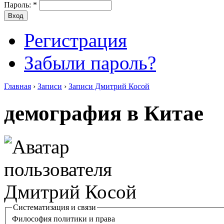
Пароль:
*
Регистрация
Забыли пароль?
Главная
›
Записи
›
Записи Дмитрий Косой
демография в Китае
Систематизация и связи
Философия политики и права