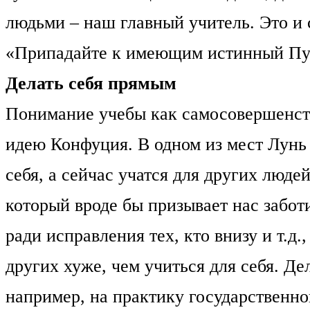
людьми – наш главный учитель. Это и
«Припадайте к имеющим истинный Пут
Делать себя прямым
Понимание учебы как самосовершенст
идею Конфуция. В одном из мест Лунь 
себя, а сейчас учатся для других люде
который вроде бы призывает нас заботи
ради исправления тех, кто внизу и т.д.
других хуже, чем учиться для себя. Де
например, на практику государственно