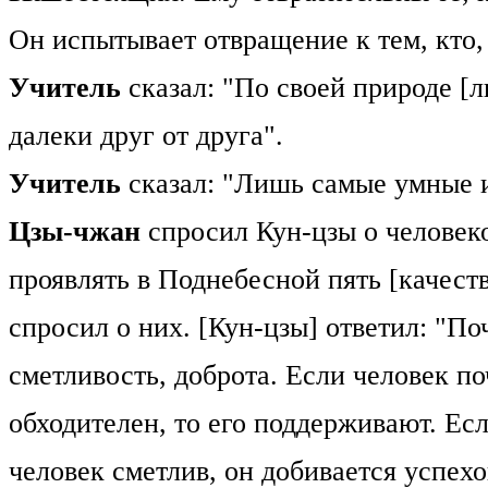
Он испытывает отвращение к тем, кто,
Учитель
сказал: "По своей природе [
далеки друг от друга".
Учитель
сказал: "Лишь самые умные и
Цзы-чжан
спросил Кун-цзы о челове
проявлять в Поднебесной пять [качест
спросил о них. [Кун-цзы] ответил: "По
сметливость, доброта. Если человек по
обходителен, то его поддерживают. Есл
человек сметлив, он добивается успехо