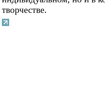
творчестве.