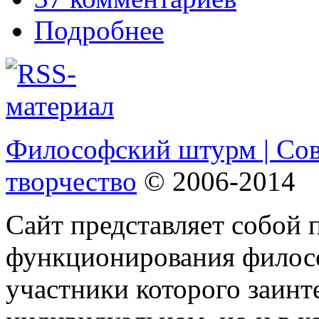
Подробнее
Философский штурм | Со
творчество
© 2006-2014
Сайт представляет собой 
функционирования филосо
участники которого заинт