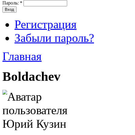
Пароль:
*
Регистрация
Забыли пароль?
Главная
Boldachev