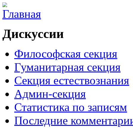
Дискуссии
Философская секция
Гуманитарная секция
Секция естествознания
Админ-секция
Статистика по записям
Последние комментари