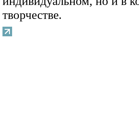
индивидуальном, но и в 
творчестве.