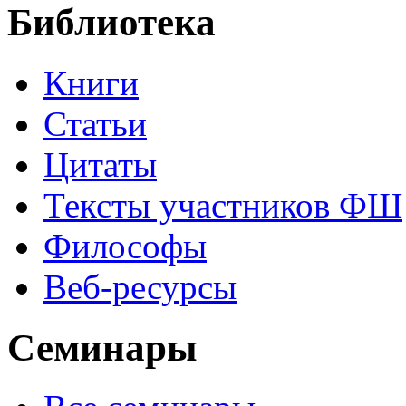
Библиотека
Книги
Статьи
Цитаты
Тексты участников ФШ
Философы
Веб-ресурсы
Семинары