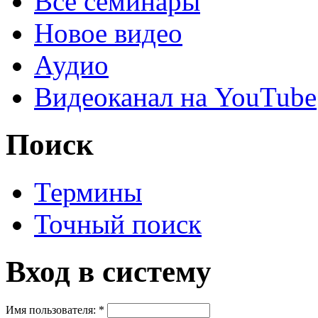
Все семинары
Новое видео
Аудио
Видеоканал на YouTube
Поиск
Термины
Точный поиск
Вход в систему
Имя пользователя:
*