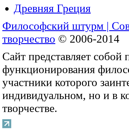
Древняя Греция
Философский штурм | Со
творчество
© 2006-2014
Сайт представляет собой 
функционирования филосо
участники которого заинт
индивидуальном, но и в 
творчестве.