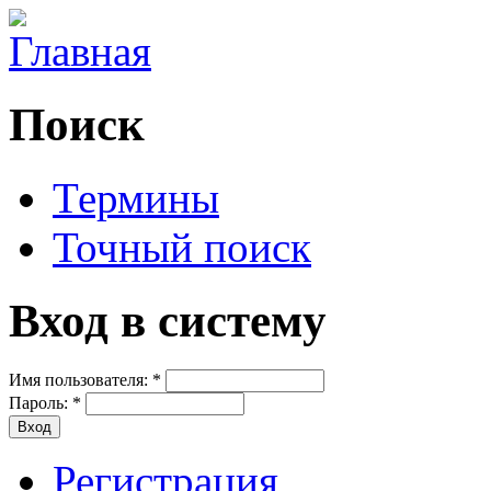
Поиск
Термины
Точный поиск
Вход в систему
Имя пользователя:
*
Пароль:
*
Регистрация