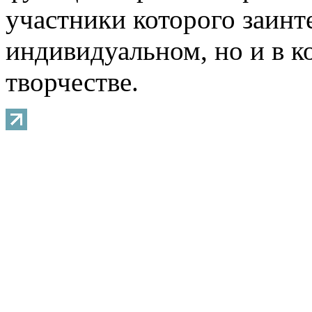
участники которого заинт
индивидуальном, но и в 
творчестве.