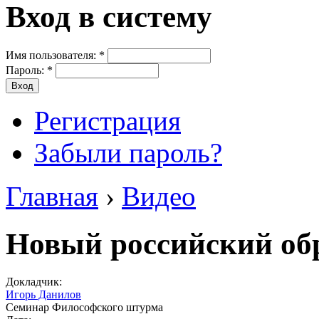
Вход в систему
Имя пользователя:
*
Пароль:
*
Регистрация
Забыли пароль?
Главная
›
Видео
Новый российский об
Докладчик:
Игорь Данилов
Семинар Философского штурма