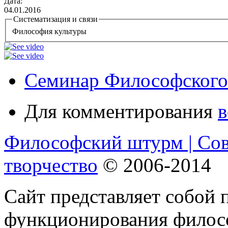
Дата:
04.01.2016
Систематизация и связи
Философия культуры
Семинар Философского
Для комментирования
в
Философский штурм | Со
творчество
© 2006-2014
Сайт представляет собой 
функционирования филосо