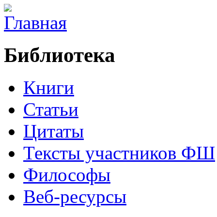
Библиотека
Книги
Статьи
Цитаты
Тексты участников ФШ
Философы
Веб-ресурсы