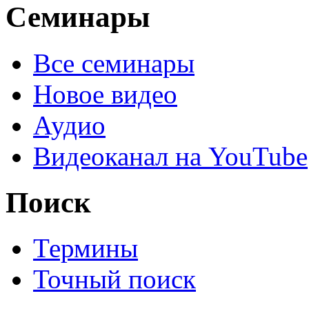
Семинары
Все семинары
Новое видео
Аудио
Видеоканал на YouTube
Поиск
Термины
Точный поиск