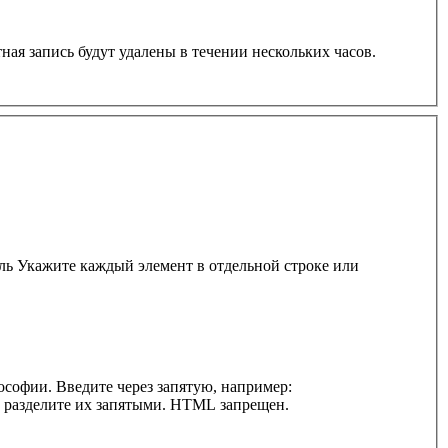
ная запись будут удалены в течении нескольких часов.
ль Укажите каждый элемент в отдельной строке или
софии. Введите через запятую, например:
и разделите их запятыми. HTML запрещен.