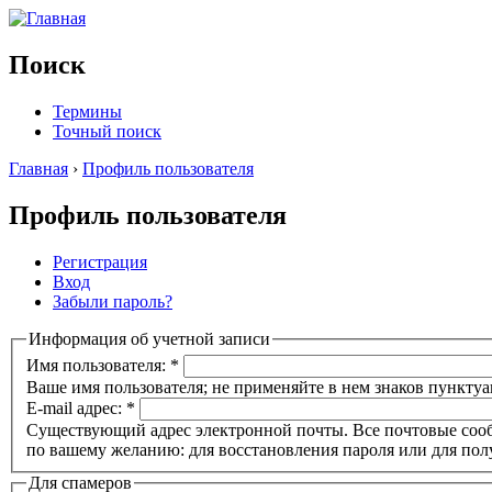
Поиск
Термины
Точный поиск
Главная
›
Профиль пользователя
Профиль пользователя
Регистрация
Вход
Забыли пароль?
Информация об учетной записи
Имя пользователя:
*
Ваше имя пользователя; не применяйте в нем знаков пунктуа
E-mail адрес:
*
Существующий адрес электронной почты. Все почтовые сообще
по вашему желанию: для восстановления пароля или для пол
Для спамеров