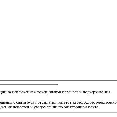
ции за исключением точек, знаков переноса и подчеркивания.
ния с сайта будут отсылаться на этот адрес. Адрес электронной
учения новостей и уведомлений по электронной почте.