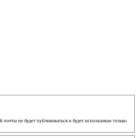
 почты не будет публиковаться и будет использован только