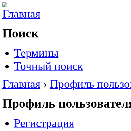
Поиск
Термины
Точный поиск
Главная
›
Профиль пользо
Профиль пользовател
Регистрация