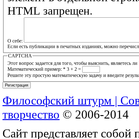
HTML запрещен.
О себе:
Если есть публикации в печатных изданиях, можно перечисли
CAPTCHA
Математический пример:
*
3 + 2 =
Решите эту простую математическую задачу и введите результ
Философский штурм | Со
творчество
© 2006-2014
Сайт представляет собой 