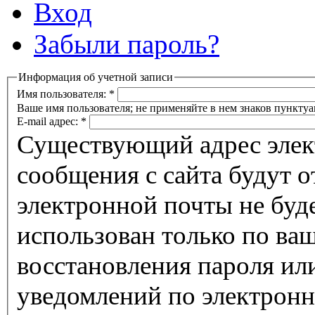
Вход
Забыли пароль?
Информация об учетной записи
Имя пользователя:
*
Ваше имя пользователя; не применяйте в нем знаков пунктуа
E-mail адрес:
*
Существующий адрес элек
сообщения с сайта будут о
электронной почты не буде
использован только по ва
восстановления пароля ил
уведомлений по электронн