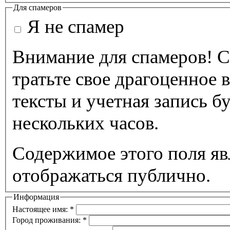
Для спамеров
Я не спамер
Внимание для спамеров! С
тратьте свое драгоценное 
тексты и учетная запись б
нескольких часов.
Содержимое этого поля яв
отображаться публично.
Информация
Настоящее имя:
*
Город проживания:
*