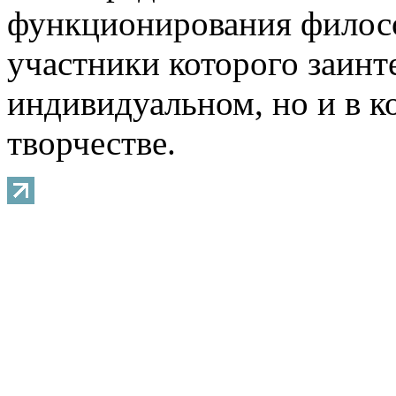
функционирования филосо
участники которого заинт
индивидуальном, но и в 
творчестве.