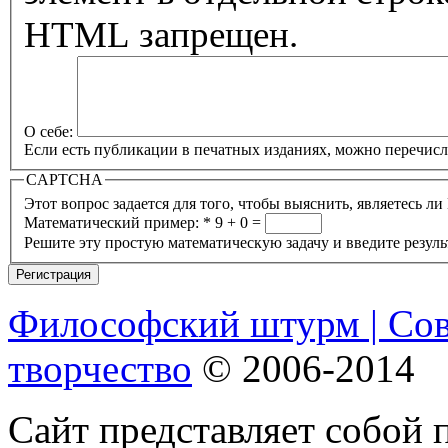
HTML запрещен.
О себе:
Если есть публикации в печатных изданиях, можно перечисли
CAPTCHA
Математический пример:
*
9 + 0 =
Решите эту простую математическую задачу и введите результ
Философский штурм | Со
творчество
© 2006-2014
Сайт представляет собой 