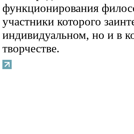
функционирования филосо
участники которого заинт
индивидуальном, но и в 
творчестве.