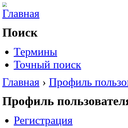
Поиск
Термины
Точный поиск
Главная
›
Профиль пользо
Профиль пользовател
Регистрация