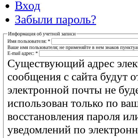
Вход
Забыли пароль?
Информация об учетной записи
Имя пользователя:
*
Ваше имя пользователя; не применяйте в нем знаков пунктуа
E-mail адрес:
*
Существующий адрес элек
сообщения с сайта будут о
электронной почты не буде
использован только по ва
восстановления пароля ил
уведомлений по электронн