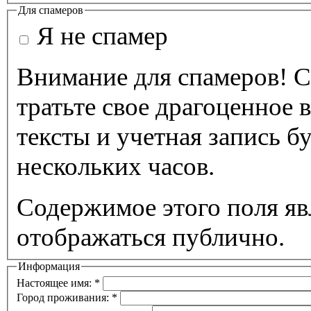
Для спамеров
Я не спамер
Внимание для спамеров! С
тратьте свое драгоценное 
тексты и учетная запись б
нескольких часов.
Содержимое этого поля яв
отображаться публично.
Информация
Настоящее имя:
*
Город проживания:
*