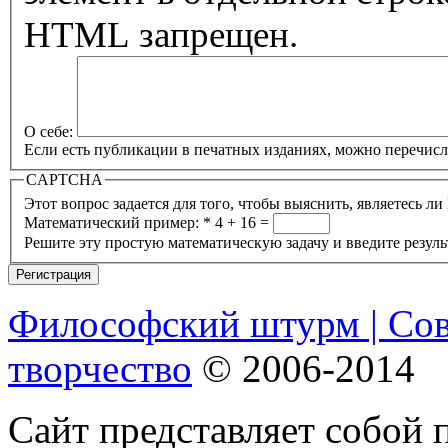
HTML запрещен.
О себе:
Если есть публикации в печатных изданиях, можно перечисли
CAPTCHA
Математический пример:
*
4 + 16 =
Решите эту простую математическую задачу и введите результ
Философский штурм | Со
творчество
© 2006-2014
Сайт представляет собой 