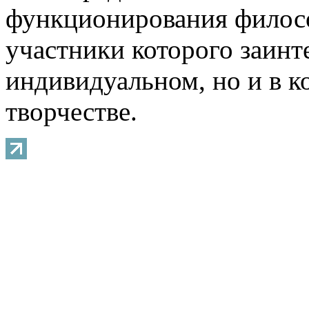
функционирования филосо
участники которого заинт
индивидуальном, но и в 
творчестве.