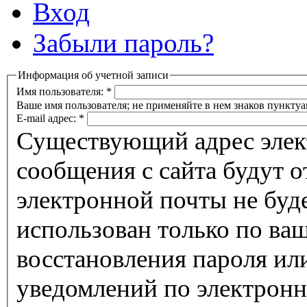
Вход
Забыли пароль?
Информация об учетной записи
Имя пользователя:
*
Ваше имя пользователя; не применяйте в нем знаков пунктуа
E-mail адрес:
*
Существующий адрес элек
сообщения с сайта будут о
электронной почты не буде
использован только по ва
восстановления пароля ил
уведомлений по электронн