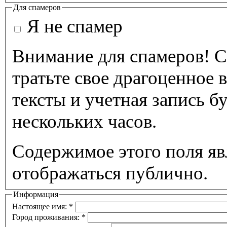
Для спамеров
Я не спамер
Внимание для спамеров! С
тратьте свое драгоценное 
тексты и учетная запись б
нескольких часов.
Содержимое этого поля яв
отображаться публично.
Информация
Настоящее имя:
*
Город проживания:
*