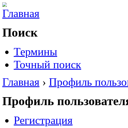
Поиск
Термины
Точный поиск
Главная
›
Профиль пользо
Профиль пользовател
Регистрация