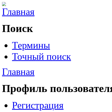
Поиск
Термины
Точный поиск
Главная
Профиль пользовател
Регистрация