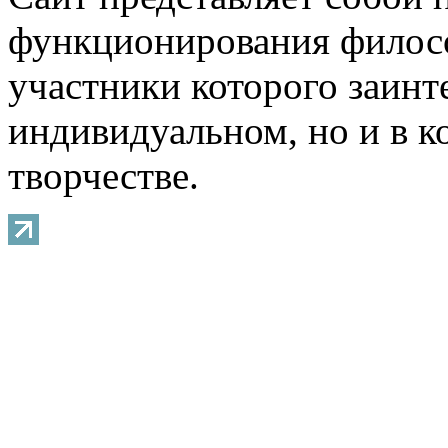
функционирования филосо
участники которого заинт
индивидуальном, но и в 
творчестве.