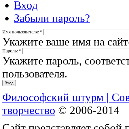
Вход
Забыли пароль?
Имя пользователя:
*
Укажите ваше имя на сай
Пароль:
*
Укажите пароль, соответ
пользователя.
Философский штурм | Со
творчество
© 2006-2014
Сайт представляет собой 